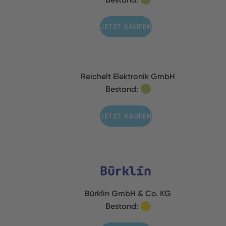
JETZT KAUFEN
Reichelt Elektronik GmbH
Bestand:
JETZT KAUFEN
Bürklin GmbH & Co. KG
Bestand: