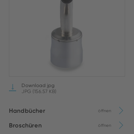
Download jpg
JPG (156.57 KB)
Handbücher
öffnen
Broschüren
öffnen