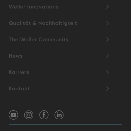
Weller Innovations
Qualität & Nachhaltigkeit
The Weller Community
News
Karriere
Kontakt