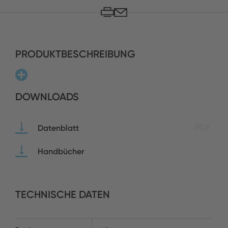
PRODUKTBESCHREIBUNG
DOWNLOADS
Datenblatt
PDF
Handbücher
TECHNISCHE DATEN