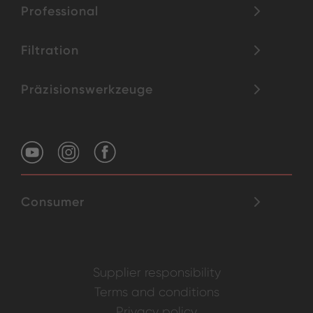
Professional
Filtration
Präzisionswerkzeuge
Consumer
Supplier responsibility
Terms and conditions
Privacy policy