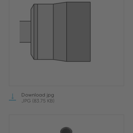
Download jpg
JPG (83.75 KB)