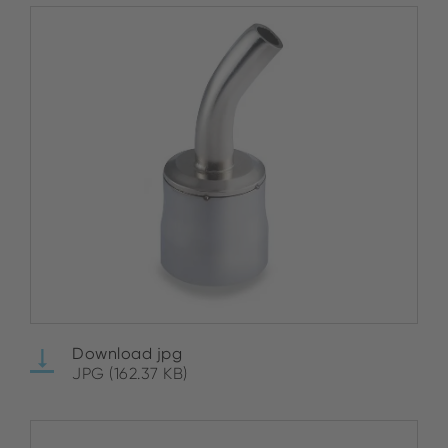
Download jpg
JPG (162.37 KB)