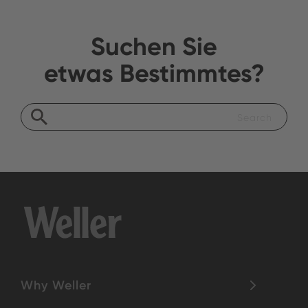
Suchen Sie
etwas Bestimmtes?
Why Weller