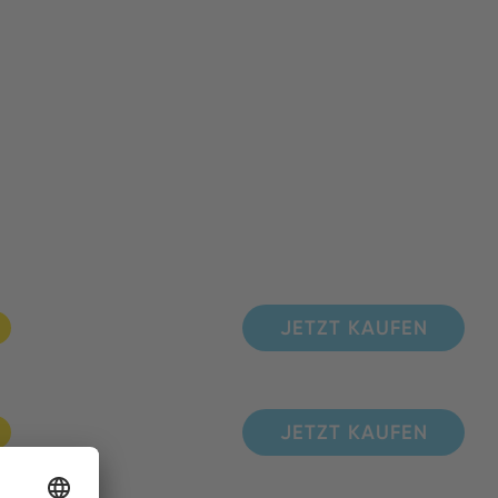
JETZT KAUFEN
JETZT KAUFEN