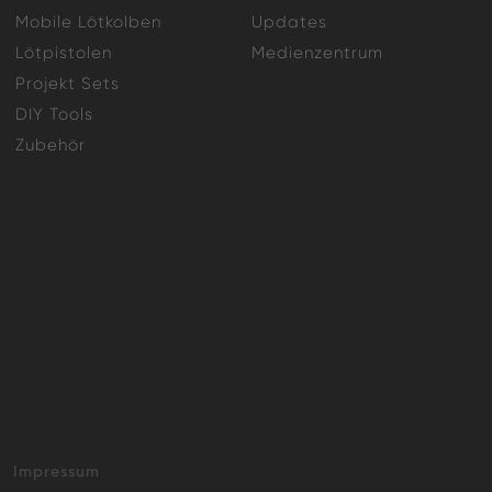
Mobile Lötkolben
Updates
Lötpistolen
Medienzentrum
Projekt Sets
DIY Tools
Zubehör
Impressum