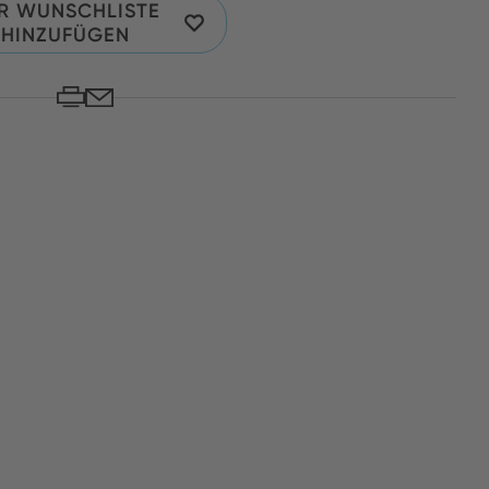
R WUNSCHLISTE
HINZUFÜGEN