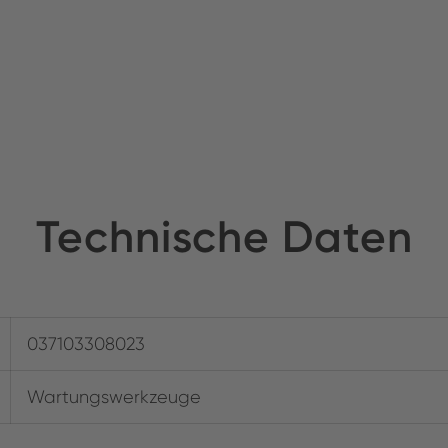
Technische Daten
037103308023
Wartungswerkzeuge