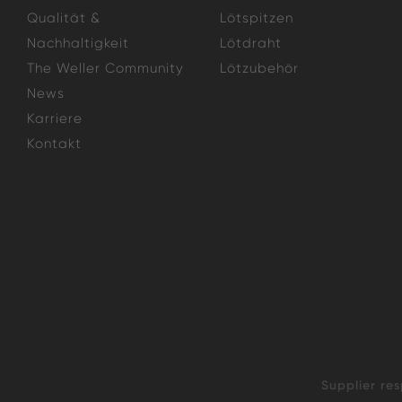
Qualität &
Lötspitzen
Nachhaltigkeit
Lötdraht
The Weller Community
Lötzubehör
News
Karriere
Kontakt
Supplier res