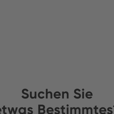
Suchen Sie
etwas Bestimmtes