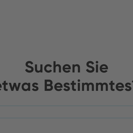
Suchen Sie
etwas Bestimmtes