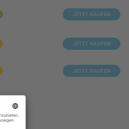
JETZT KAUFEN
JETZT KAUFEN
JETZT KAUFEN
JETZT KAUFEN