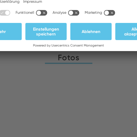
Downloads
Fotos