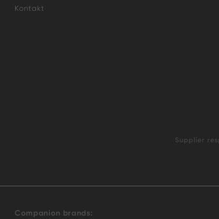
Kontakt
Supplier res
Companion brands: