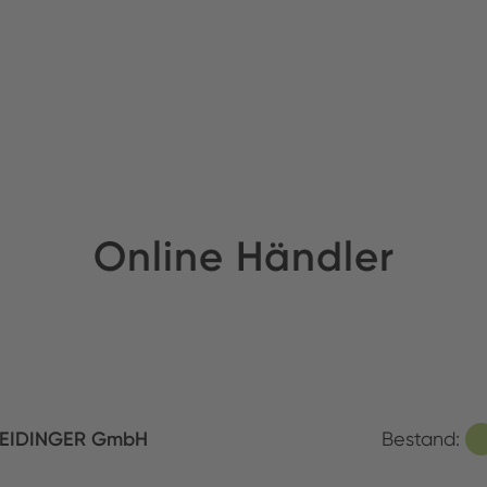
Online Händler
EIDINGER GmbH
Bestand: