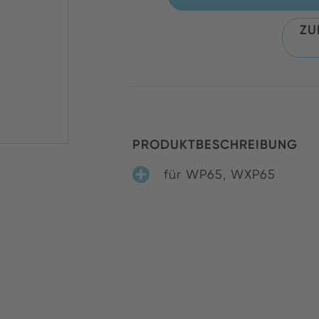
ZU
PRODUKTBESCHREIBUNG
für WP65, WXP65