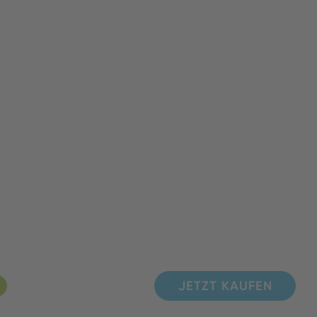
JETZT KAUFEN