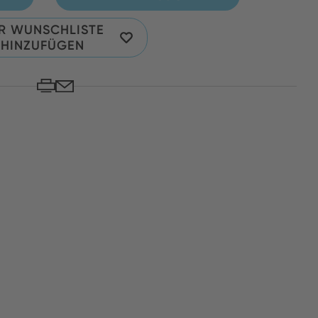
R WUNSCHLISTE
HINZUFÜGEN