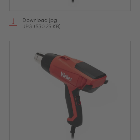
Download jpg
JPG (530.25 KB)