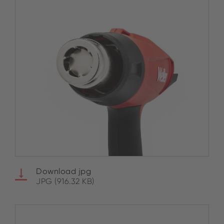
Download jpg
JPG (916.32 KB)