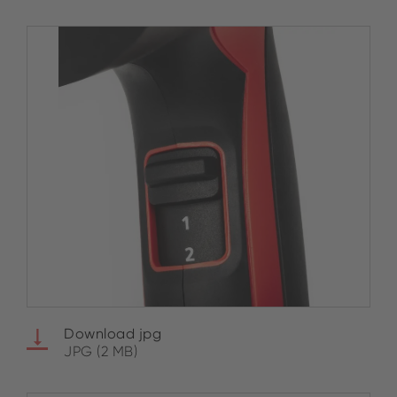
Download jpg
JPG (2 MB)