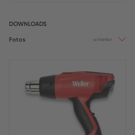
DOWNLOADS
Fotos
schließen