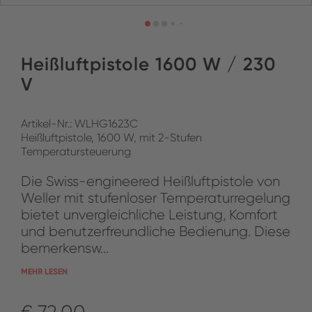
Heißluftpistole 1600 W / 230
V
Artikel-Nr.: WLHG1623C
Heißluftpistole, 1600 W, mit 2-Stufen
Temperatursteuerung
Die Swiss-engineered Heißluftpistole von
Weller mit stufenloser Temperaturregelung
bietet unvergleichliche Leistung, Komfort
und benutzerfreundliche Bedienung. Diese
bemerkensw...
MEHR LESEN