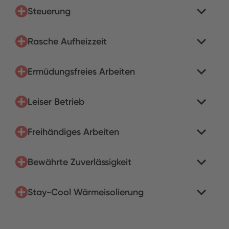
Steuerung
Rasche Aufheizzeit
Ermüdungsfreies Arbeiten
Leiser Betrieb
Freihändiges Arbeiten
Bewährte Zuverlässigkeit
Stay-Cool Wärmeisolierung