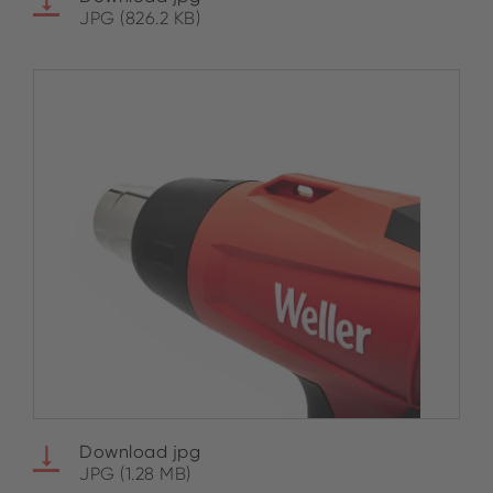
JPG (826.2 KB)
Download jpg
JPG (1.28 MB)