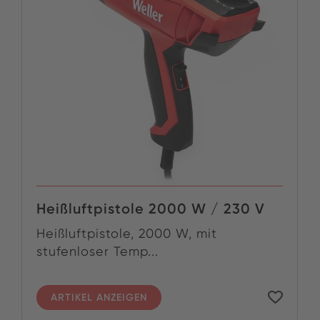
Heißluftpistole 2000 W / 230 V
Heißluftpistole, 2000 W, mit
stufenloser Temp...
ARTIKEL ANZEIGEN