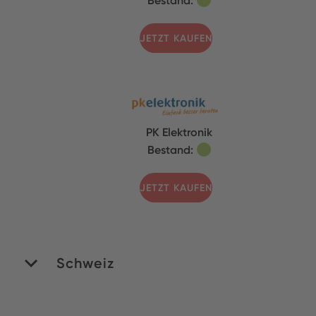
JETZT KAUFEN
PK Elektronik
Bestand:
JETZT KAUFEN
Schweiz