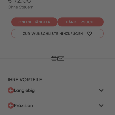
€ 72.00
Ohne Steuern.
ONLINE HÄNDLER
HÄNDLERSUCHE
ZUR WUNSCHLISTE HINZUFÜGEN
IHRE VORTEILE
Langlebig
Präzision