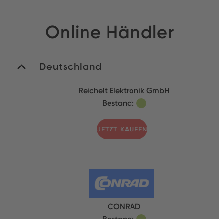
Online Händler
Deutschland
Reichelt Elektronik GmbH
Bestand:
JETZT KAUFEN
CONRAD
Bestand: