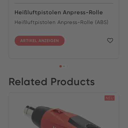
Heißluftpistolen Anpress-Rolle
Heißluftpistolen Anpress-Rolle (ABS)
ARTIKEL ANZEIGEN
Related Products
NEU