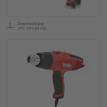
Download jpg
JPG (693.88 KB)