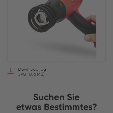
Download jpg
JPG (1.06 MB)
Suchen Sie
etwas Bestimmtes?