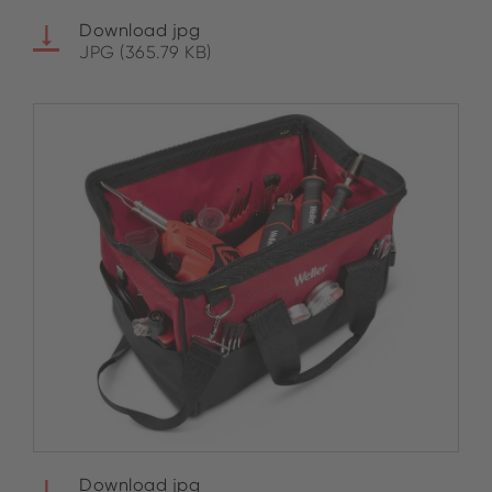
Download jpg
JPG (365.79 KB)
Download jpg