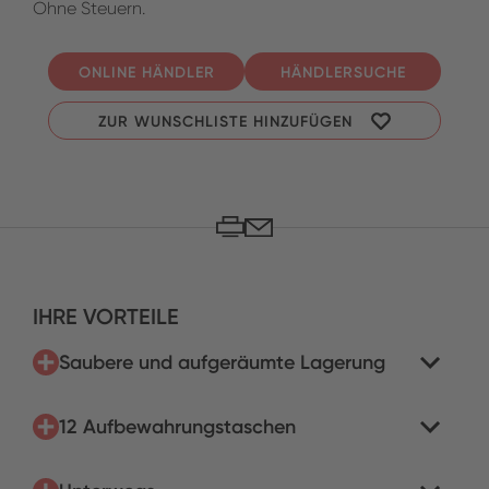
Ohne Steuern.
ONLINE HÄNDLER
HÄNDLERSUCHE
ZUR WUNSCHLISTE HINZUFÜGEN
IHRE VORTEILE
Saubere und aufgeräumte Lagerung
12 Aufbewahrungstaschen