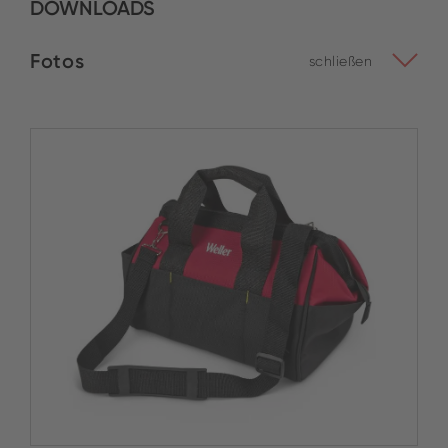
DOWNLOADS
Fotos
schließen