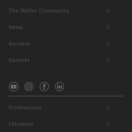
The Weller Community
News
Karriere
Kontakt
Professional
Filtration