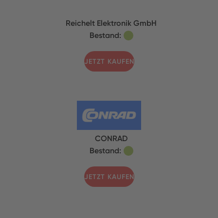
Reichelt Elektronik GmbH
Bestand:
JETZT KAUFEN
CONRAD
Bestand:
JETZT KAUFEN