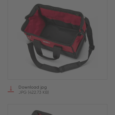
Download jpg
JPG (422.73 KB)