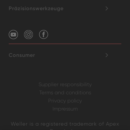
Präzisionswerkzeuge
Consumer
Supplier responsibility
Terms and conditions
Privacy policy
Impressum
Weller is a registered trademark of Apex