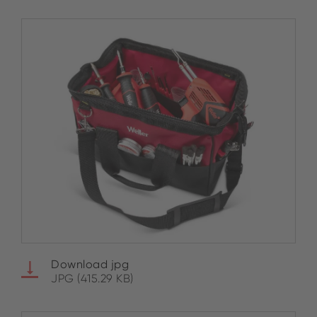
Download jpg
JPG (415.29 KB)