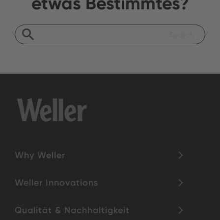
etwas Bestimmtes?
Why Weller
Weller Innovations
Qualität & Nachhaltigkeit