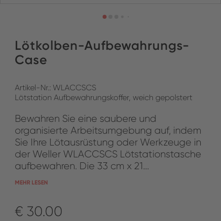
Lötkolben-Aufbewahrungs-
Case
Artikel-Nr.: WLACCSCS
Lötstation Aufbewahrungskoffer, weich gepolstert
Bewahren Sie eine saubere und
organisierte Arbeitsumgebung auf, indem
Sie Ihre Lötausrüstung oder Werkzeuge in
der Weller WLACCSCS Lötstationstasche
aufbewahren. Die 33 cm x 21...
MEHR LESEN
€ 30.00