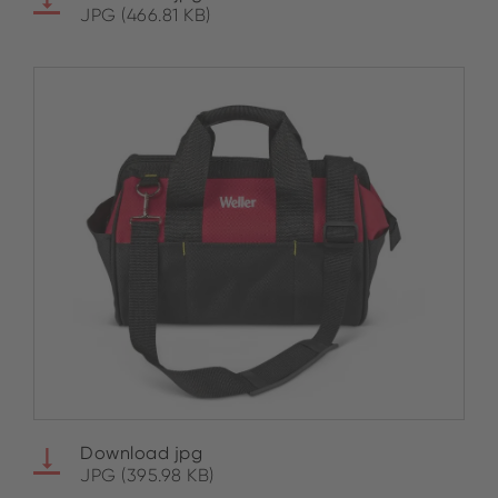
JPG (466.81 KB)
Download jpg
JPG (395.98 KB)