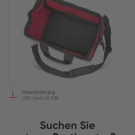
Download jpg
JPG (440.49 KB)
Suchen Sie