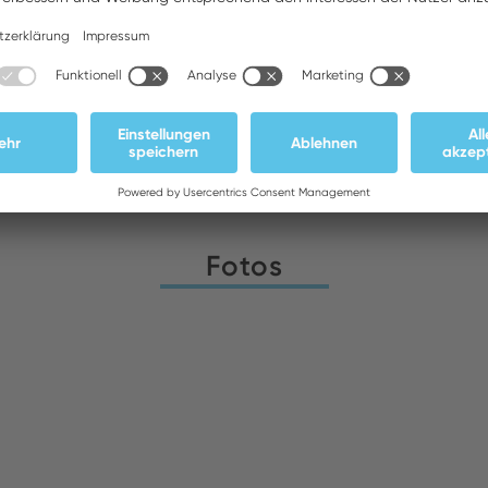
Downloads
Fotos