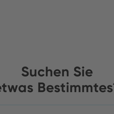
Suchen Sie
etwas Bestimmtes