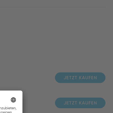
JETZT KAUFEN
JETZT KAUFEN