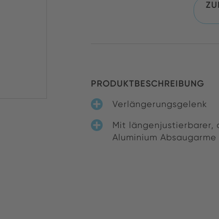
ZU
PRODUKTBESCHREIBUNG
Verlängerungsgelenk
Mit längenjustierbarer,
Aluminium Absaugarme