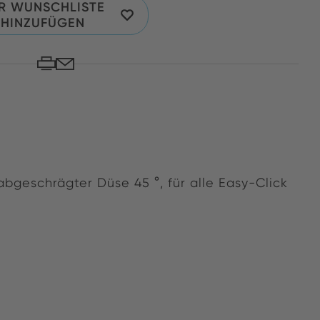
R WUNSCHLISTE
HINZUFÜGEN
 abgeschrägter Düse 45 °, für alle Easy-Click