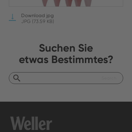
Download jpg
JPG (73.59 KB)
Suchen Sie
etwas Bestimmtes?