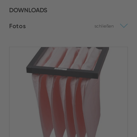
DOWNLOADS
Fotos
schließen