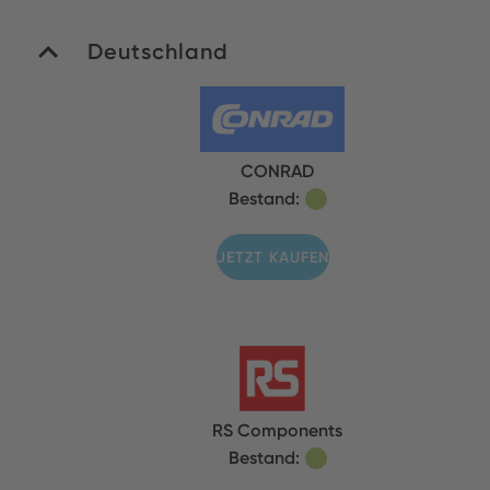
Deutschland
CONRAD
Bestand:
JETZT KAUFEN
RS Components
Bestand: