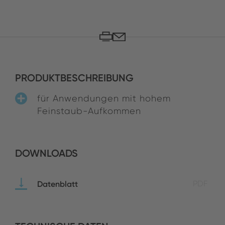
PRODUKTBESCHREIBUNG
für Anwendungen mit hohem
Feinstaub-Aufkommen
DOWNLOADS
Datenblatt
PDF