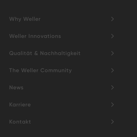
Why Weller
Weller Innovations
Qualität & Nachhaltigkeit
The Weller Community
News
Karriere
Kontakt