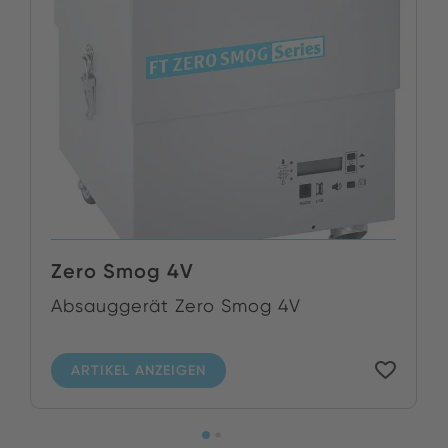
Zero Smog 4V
Absauggerät Zero Smog 4V
ARTIKEL ANZEIGEN