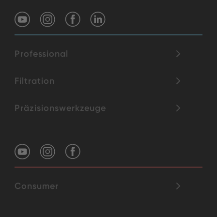
Professional
Filtration
Präzisionswerkzeuge
Consumer