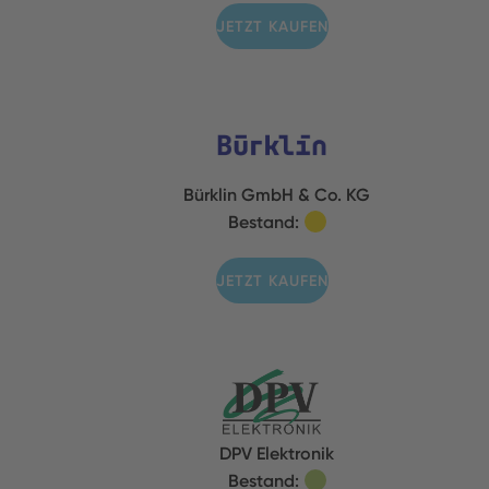
JETZT KAUFEN
Bürklin GmbH & Co. KG
Bestand:
JETZT KAUFEN
DPV Elektronik
Bestand: