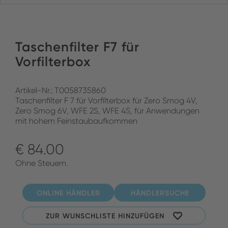
Taschenfilter F7 für
Vorfilterbox
Artikel-Nr.: T0058735860
Taschenfilter F 7 für Vorfilterbox für Zero Smog 4V,
Zero Smog 6V, WFE 2S, WFE 4S, für Anwendungen
mit hohem Feinstaubaufkommen
€ 84.00
Ohne Steuern.
ONLINE HÄNDLER
HÄNDLERSUCHE
ZUR WUNSCHLISTE HINZUFÜGEN