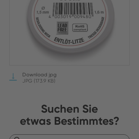
Download jpg
JPG (173.9 KB)
Suchen Sie
etwas Bestimmtes?