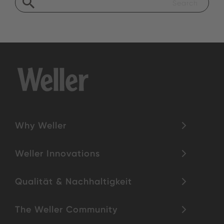
Why Weller
Weller Innovations
Qualität & Nachhaltigkeit
The Weller Community