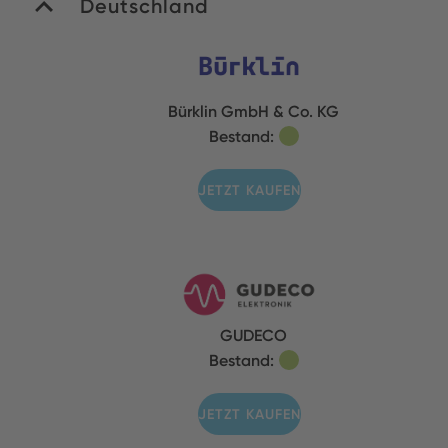
Deutschland
Bürklin GmbH & Co. KG
Bestand:
JETZT KAUFEN
GUDECO
Bestand:
JETZT KAUFEN