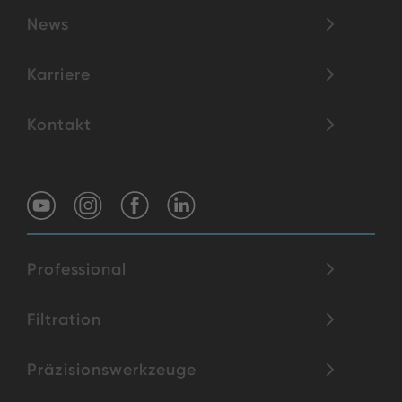
News
Karriere
Kontakt
Professional
Filtration
Präzisionswerkzeuge