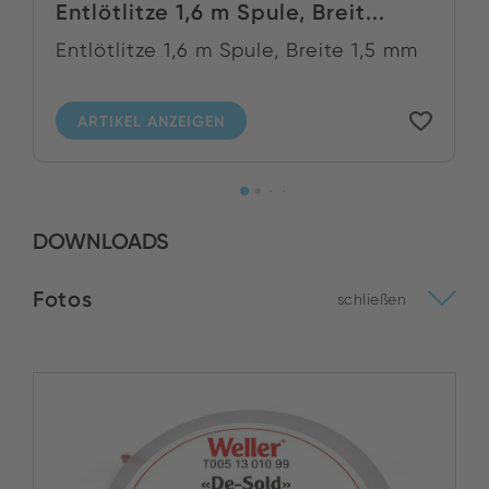
Entlötlitze 1,6 m Spule, Breit...
Entlötlitze 1,6 m Spule, Breite 1,5 mm
ARTIKEL ANZEIGEN
DOWNLOADS
Fotos
schließen