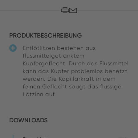
PRODUKTBESCHREIBUNG
Entlötlitzen bestehen aus
flussmittelgetränktem
Kupfergeflecht. Durch das Flussmittel
kann das Kupfer problemlos benetzt
werden. Die Kapillarkraft in dem
feinen Geflecht saugt das flüssige
Lötzinn auf.
DOWNLOADS