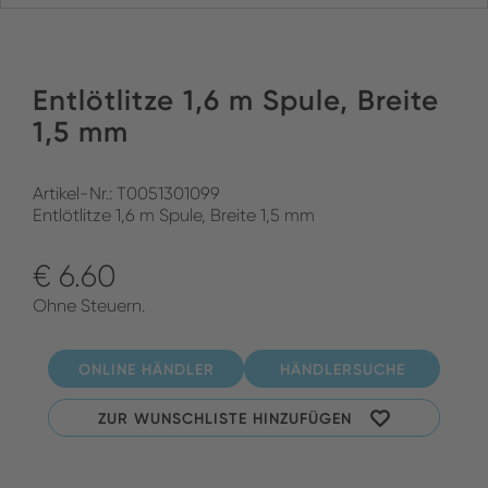
Entlötlitze 1,6 m Spule, Breite
1,5 mm
Artikel-Nr.: T0051301099
Entlötlitze 1,6 m Spule, Breite 1,5 mm
€ 6.60
Ohne Steuern.
ONLINE HÄNDLER
HÄNDLERSUCHE
ZUR WUNSCHLISTE HINZUFÜGEN