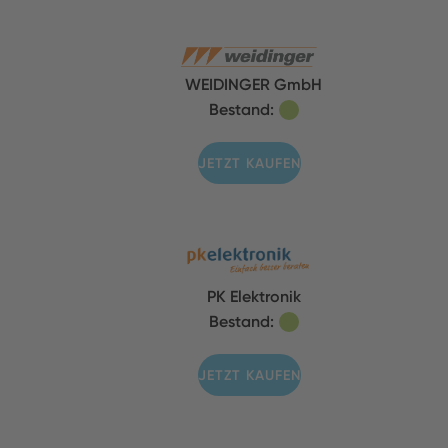
WEIDINGER GmbH
Bestand:
JETZT KAUFEN
PK Elektronik
Bestand:
JETZT KAUFEN