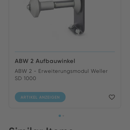
ABW 2 Aufbauwinkel
ABW 2 - Erweiterungsmodul Weller
SD 1000
ARTIKEL ANZEIGEN