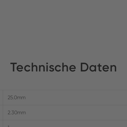
Technische Daten
25.0mm
2.30mm