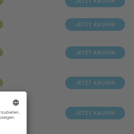
JETZT KAUFEN
JETZT KAUFEN
JETZT KAUFEN
JETZT KAUFEN
JETZT KAUFEN