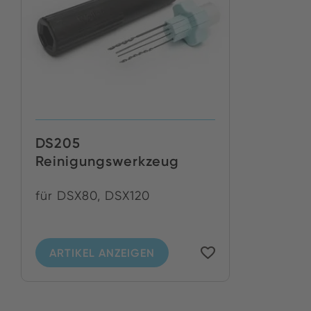
DS205
Reinigungswerkzeug
für DSX80, DSX120
ARTIKEL ANZEIGEN