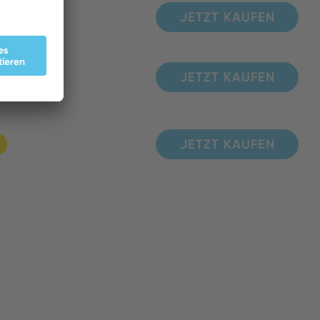
JETZT KAUFEN
JETZT KAUFEN
JETZT KAUFEN
JETZT KAUFEN
JETZT KAUFEN