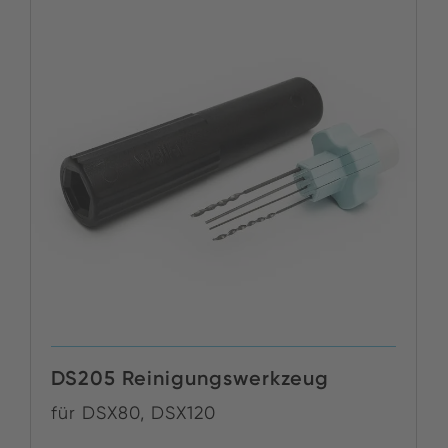
DS205 Reinigungswerkzeug
für DSX80, DSX120