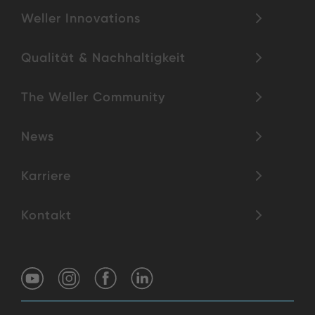
Weller Innovations
Qualität & Nachhaltigkeit
The Weller Community
News
Karriere
Kontakt