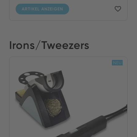
ARTIKEL ANZEIGEN
Irons/Tweezers
NEU