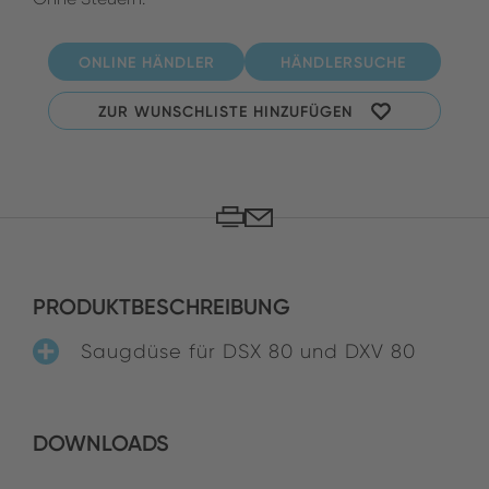
ONLINE HÄNDLER
HÄNDLERSUCHE
ZUR WUNSCHLISTE HINZUFÜGEN
PRODUKTBESCHREIBUNG
Saugdüse für DSX 80 und DXV 80
DOWNLOADS