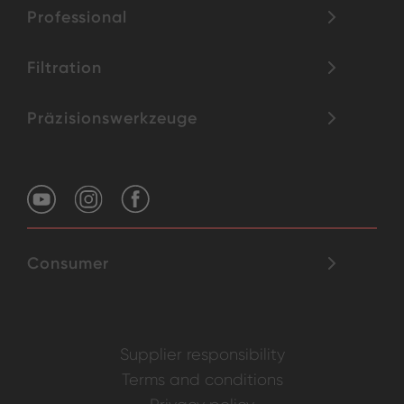
Professional
Filtration
Präzisionswerkzeuge
Consumer
Supplier responsibility
Terms and conditions