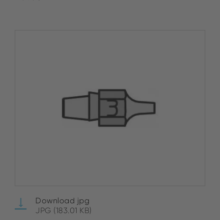
Download jpg
JPG (183.01 KB)