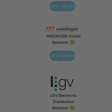
JETZT KAUFEN
WEIDINGER GmbH
Bestand:
JETZT KAUFEN
LGV Electronic
Distribution
Bestand: