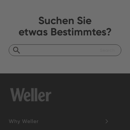
Suchen Sie
etwas Bestimmtes?
Why Weller