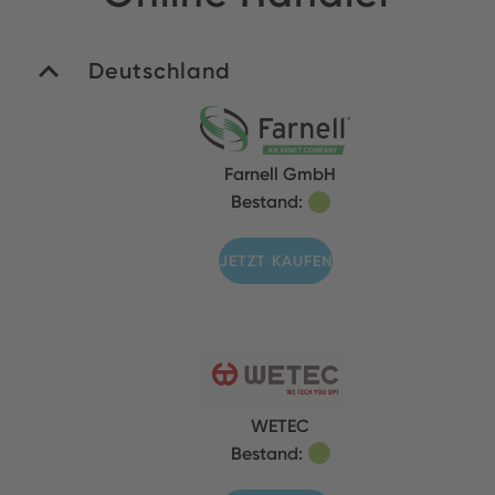
Deutschland
Farnell GmbH
Bestand:
JETZT KAUFEN
WETEC
Bestand: