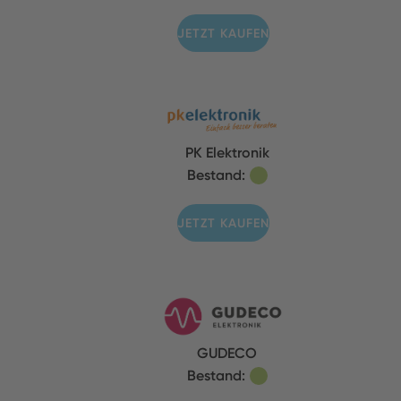
JETZT KAUFEN
PK Elektronik
Bestand:
JETZT KAUFEN
GUDECO
Bestand: