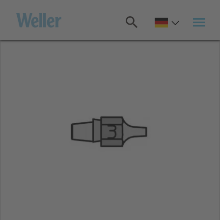
Zum
Hauptinhalt
springen