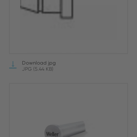
Download jpg
JPG (5.44 KB)