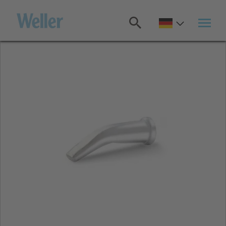
Zum
Hauptinhalt
springen