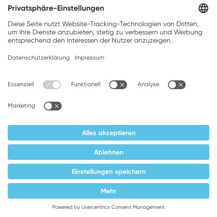
Companion brands: