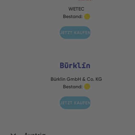
WETEC
Bestand:
JETZT KAUFEN
Bürklin GmbH & Co. KG
Bestand:
JETZT KAUFEN
Austria