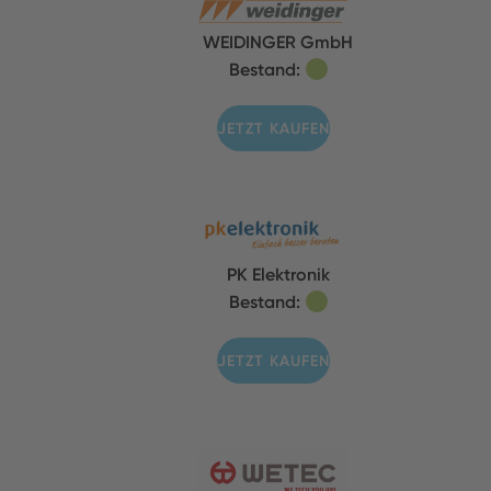
WEIDINGER GmbH
Bestand:
JETZT KAUFEN
PK Elektronik
Bestand:
JETZT KAUFEN