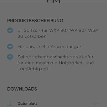
PRODUKTBESCHREIBUNG
LT Spitzen für WXP 80/ WP 80/ WSP
80 Lötkolben
Für universelle Anwendungen
Solides eisenbeschichtetes Kupfer
für eine maximale Haltbarkeit und
Langlebigkeit.
DOWNLOADS
Datenblatt
PDF