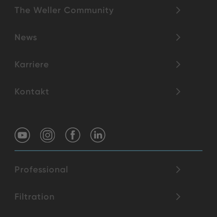
The Weller Community
News
Karriere
Kontakt
Professional
Filtration