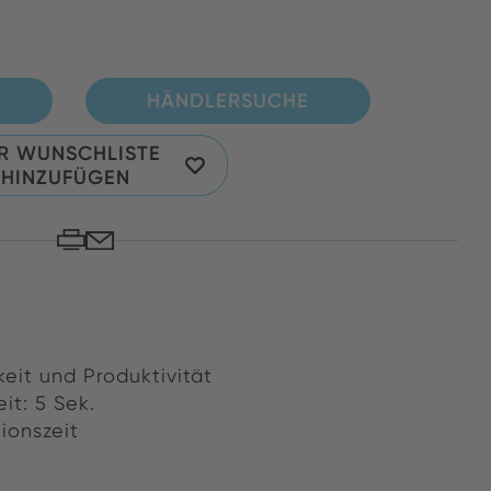
HÄNDLERSUCHE
R WUNSCHLISTE
HINZUFÜGEN
eit und Produktivität
it: 5 Sek.
ionszeit