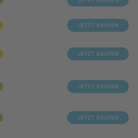
JETZT KAUFEN
JETZT KAUFEN
JETZT KAUFEN
JETZT KAUFEN
JETZT KAUFEN