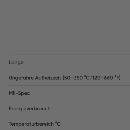
Länge
Ungefähre Aufheizzeit (50–350 °C/120–660 °F)
Mil-Spec
Energieverbrauch
Temperaturbereich °C