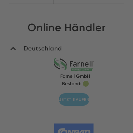
Online Händler
Deutschland
Farnell GmbH
Bestand:
JETZT KAUFEN