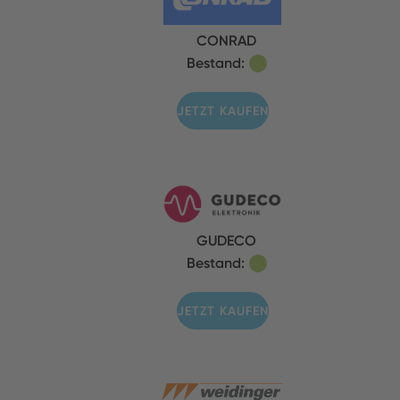
CONRAD
Bestand:
JETZT KAUFEN
GUDECO
Bestand:
JETZT KAUFEN