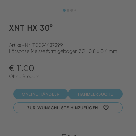
XNT HX 30°
Artikel-Nr.: T0054487399
Lötspitze Meisselform gebogen 30°, 0,8 x 0,4 mm
€ 11.00
Ohne Steuern.
ONLINE HÄNDLER
HÄNDLERSUCHE
ZUR WUNSCHLISTE HINZUFÜGEN