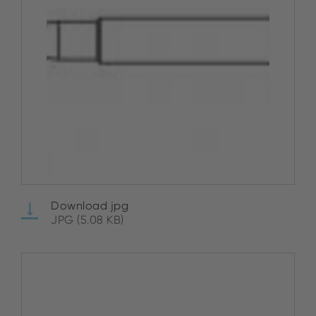
Download jpg
JPG (5.08 KB)