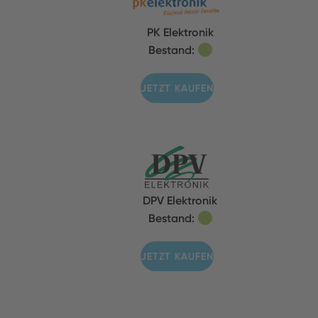
PK Elektronik
Bestand:
JETZT KAUFEN
DPV Elektronik
Bestand:
JETZT KAUFEN