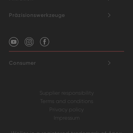
Präzisionswerkzeuge
Consumer
Supplier responsibility
Terms and conditions
Privacy policy
Impressum