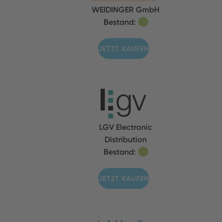
WEIDINGER GmbH
Bestand:
JETZT KAUFEN
LGV Electronic
Distribution
Bestand:
JETZT KAUFEN