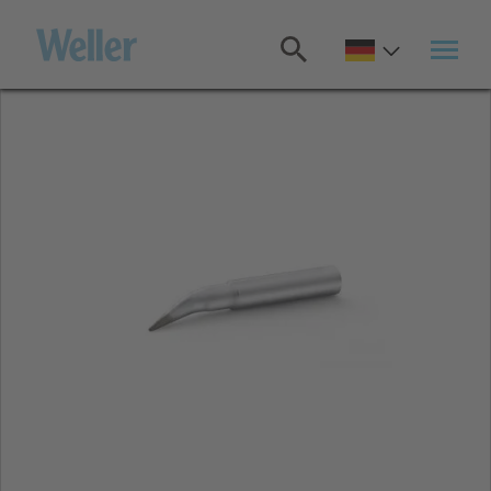
Zum
Hauptinhalt
springen