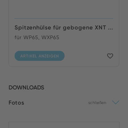
Spitzenhülse für gebogene XNT ...
für WP65, WXP65
ARTIKEL ANZEIGEN
DOWNLOADS
Fotos
schließen