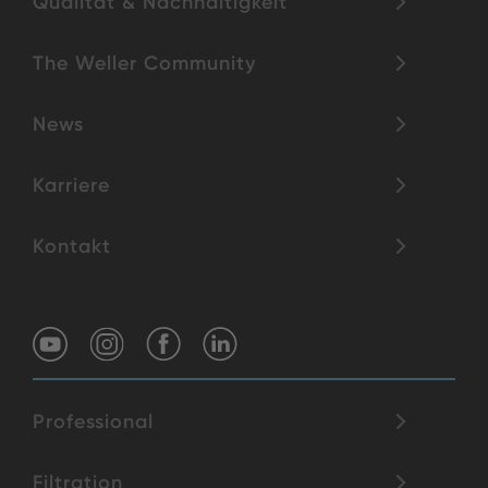
Qualität & Nachhaltigkeit
The Weller Community
News
Karriere
Kontakt
Professional
Filtration