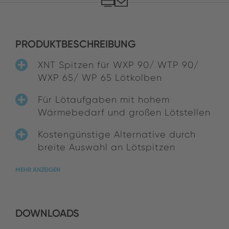
PRODUKTBESCHREIBUNG
XNT Spitzen für WXP 90/ WTP 90/
WXP 65/ WP 65 Lötkolben
Für Lötaufgaben mit hohem
Wärmebedarf und großen Lötstellen
Kostengünstige Alternative durch
breite Auswahl an Lötspitzen
MEHR ANZEIGEN
DOWNLOADS