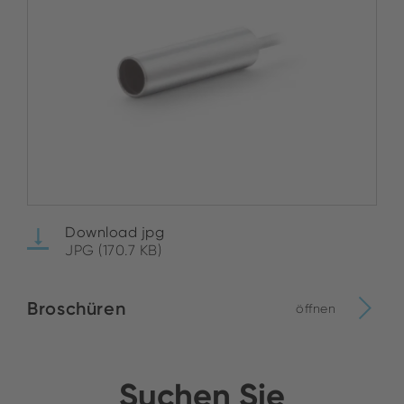
Download jpg
JPG (170.7 KB)
Broschüren
öffnen
Suchen Sie