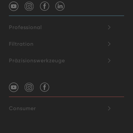
Professional
Filtration
Präzisionswerkzeuge
Consumer