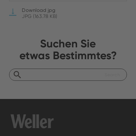
Download jpg
JPG (163.78 KB)
Suchen Sie
etwas Bestimmtes?