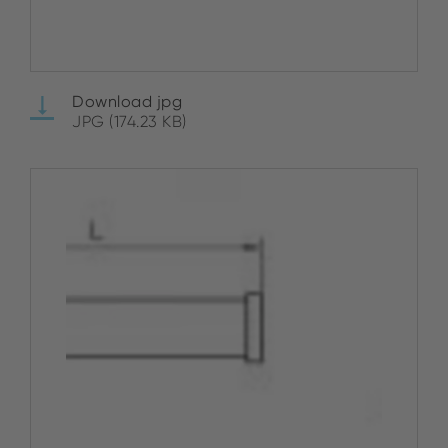
Download jpg
JPG (174.23 KB)