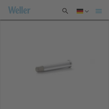
Zum
Hauptinhalt
springen