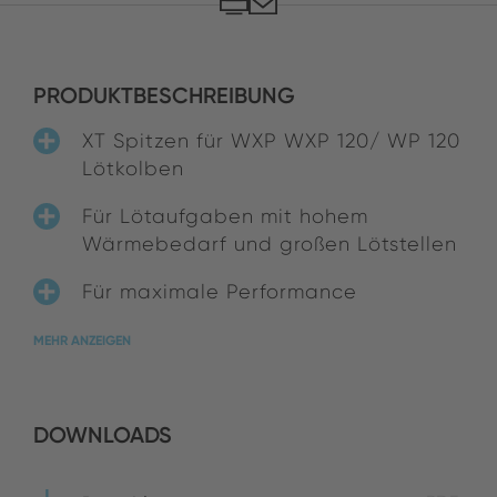
PRODUKTBESCHREIBUNG
XT Spitzen für WXP WXP 120/ WP 120
Lötkolben
Für Lötaufgaben mit hohem
Wärmebedarf und großen Lötstellen
Für maximale Performance
MEHR ANZEIGEN
DOWNLOADS