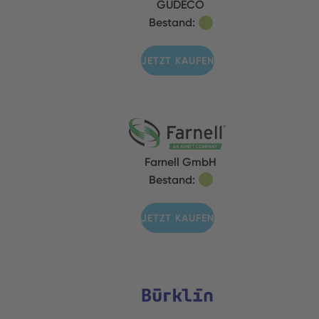
GUDECO
Bestand:
JETZT KAUFEN
Farnell GmbH
Bestand:
JETZT KAUFEN