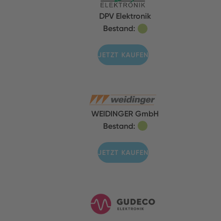
DPV Elektronik
Bestand:
JETZT KAUFEN
WEIDINGER GmbH
Bestand:
JETZT KAUFEN