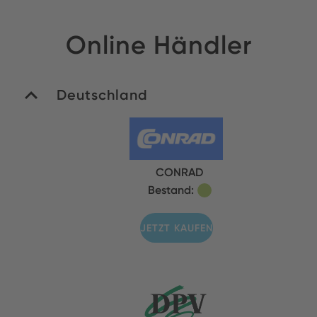
Online Händler
Deutschland
CONRAD
Bestand:
JETZT KAUFEN