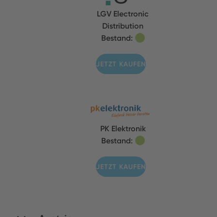
LGV Electronic
Distribution
Bestand:
JETZT KAUFEN
PK Elektronik
Bestand:
JETZT KAUFEN