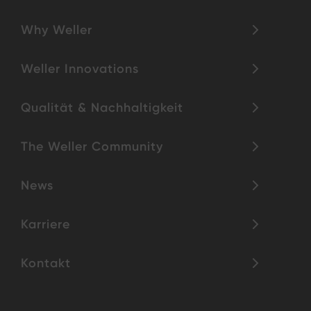
Why Weller
Weller Innovations
Qualität & Nachhaltigkeit
The Weller Community
News
Karriere
Kontakt