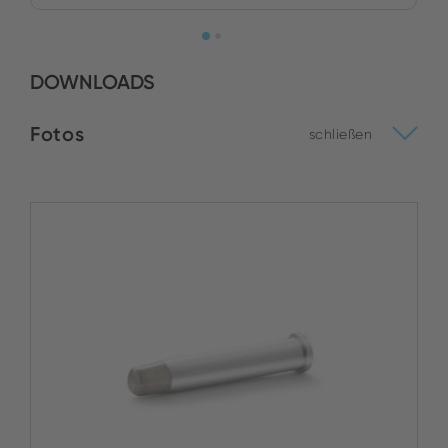
DOWNLOADS
Fotos
schließen