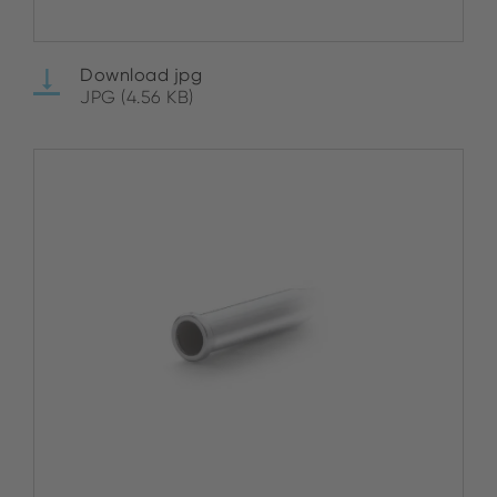
Download jpg
JPG (4.56 KB)