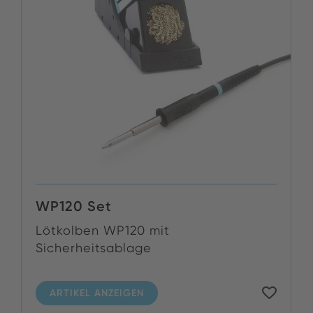
WP120 Set
Lötkolben WP120 mit
Sicherheitsablage
ARTIKEL ANZEIGEN