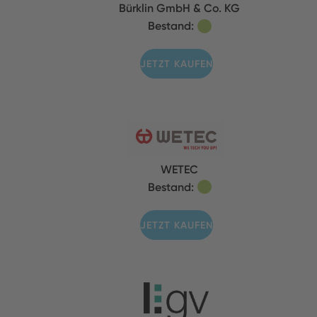
Bürklin GmbH & Co. KG
Bestand:
JETZT KAUFEN
WETEC
Bestand:
JETZT KAUFEN