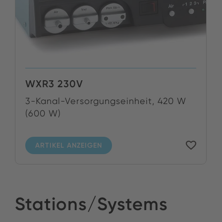
WXR3 230V
3-Kanal-Versorgungseinheit, 420 W
(600 W)
ARTIKEL ANZEIGEN
Stations/Systems