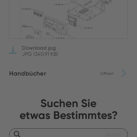
Download jpg
JPG (340.91 KB)
Handbücher
öffnen
Suchen Sie
etwas Bestimmtes?