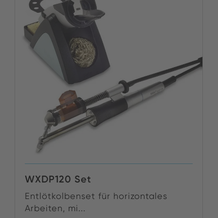
WXDP120 Set
Entlötkolbenset für horizontales
Arbeiten, mi...