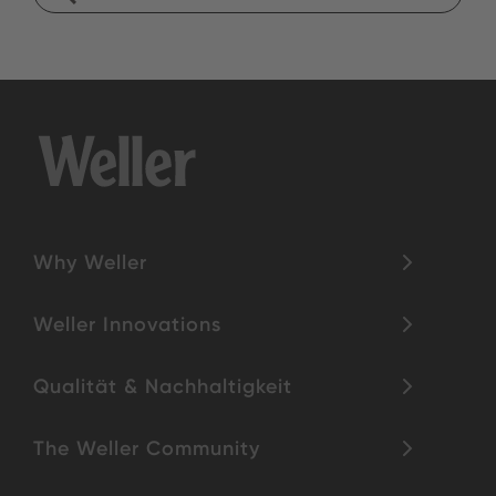
Why Weller
Weller Innovations
Qualität & Nachhaltigkeit
The Weller Community