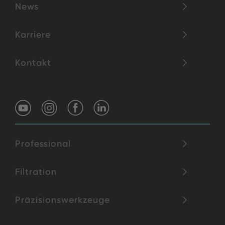
News
Karriere
Kontakt
Professional
Filtration
Präzisionswerkzeuge