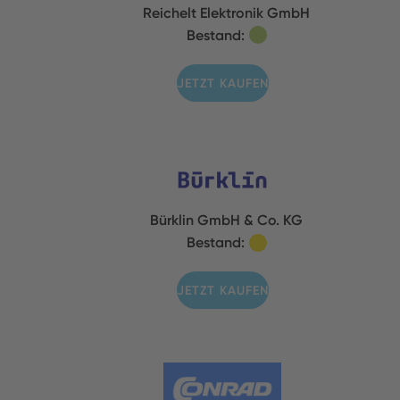
Reichelt Elektronik GmbH
Bestand:
JETZT KAUFEN
Bürklin GmbH & Co. KG
Bestand:
JETZT KAUFEN