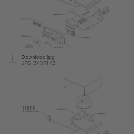
Download jpg
JPG (340.91 KB)