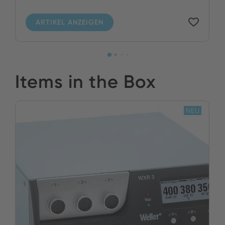
ARTIKEL ANZEIGEN
Items in the Box
NEU