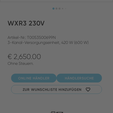
WXR3 230V
Artikel-Nr.: T0053500699N
3-Kanal-Versorgungseinheit, 420 W (600 W)
€ 2,650.00
Ohne Steuern.
ONLINE HÄNDLER
HÄNDLERSUCHE
ZUR WUNSCHLISTE HINZUFÜGEN