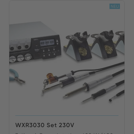
NEU
WXR3030 Set 230V