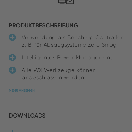
PRODUKTBESCHREIBUNG
Verwendung als Benchtop Controller
z. B. für Absaugsysteme Zero Smog
Intelligentes Power Management
Alle WX Werkzeuge können
angeschlossen werden
MEHR ANZEIGEN
DOWNLOADS