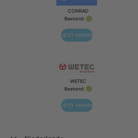
CONRAD
Bestand:
JETZT KAUFEN
WETEC
Bestand:
JETZT KAUFEN