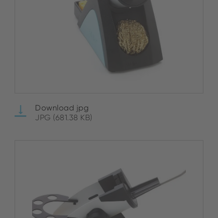
Download jpg
JPG (681.38 KB)