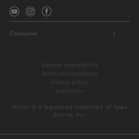
Consumer
Supplier responsibility
Terms and conditions
Privacy policy
Impressum
Weller is a registered trademark of Apex
Brands, Inc.