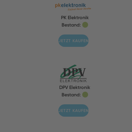
PK Elektronik
Bestand:
JETZT KAUFEN
DPV Elektronik
Bestand:
JETZT KAUFEN