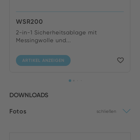
WSR200
2-in-1 Sicherheitsablage mit
Messingwolle und...
ARTIKEL ANZEIGEN
DOWNLOADS
Fotos
schließen