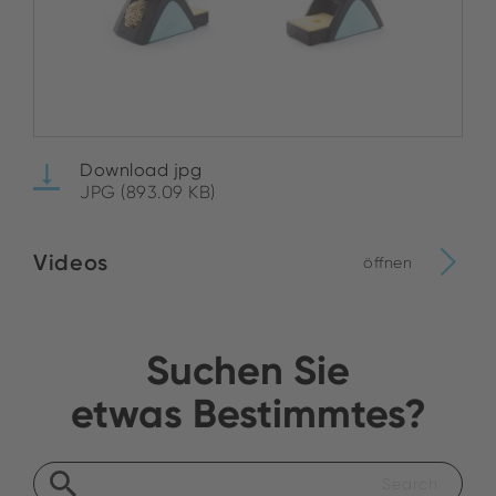
Download jpg
JPG (893.09 KB)
Videos
öffnen
Suchen Sie
etwas Bestimmtes?