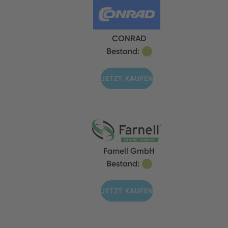
CONRAD
Bestand:
JETZT KAUFEN
Farnell GmbH
Bestand:
JETZT KAUFEN