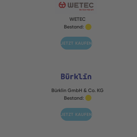
WETEC
Bestand:
JETZT KAUFEN
Bürklin GmbH & Co. KG
Bestand:
JETZT KAUFEN