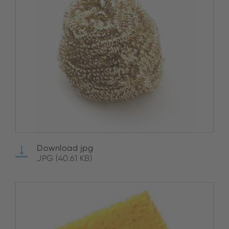
Download jpg
JPG (40.61 KB)