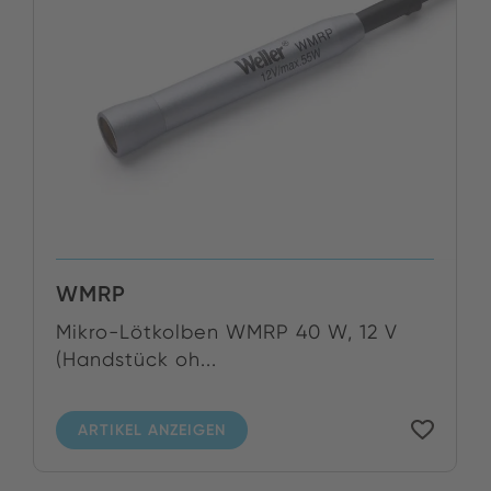
WMRP
Mikro-Lötkolben WMRP 40 W, 12 V
(Handstück oh...
ARTIKEL ANZEIGEN