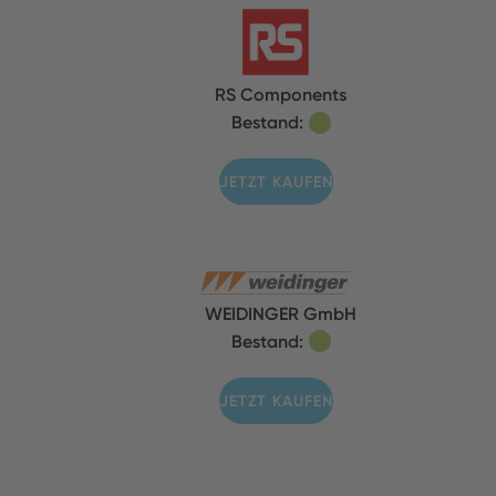
RS Components
Bestand:
JETZT KAUFEN
WEIDINGER GmbH
Bestand:
JETZT KAUFEN