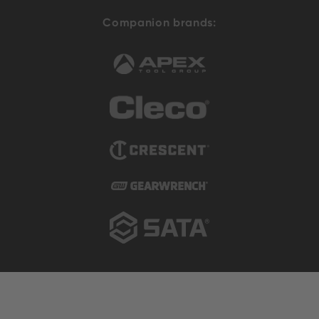
Companion brands: