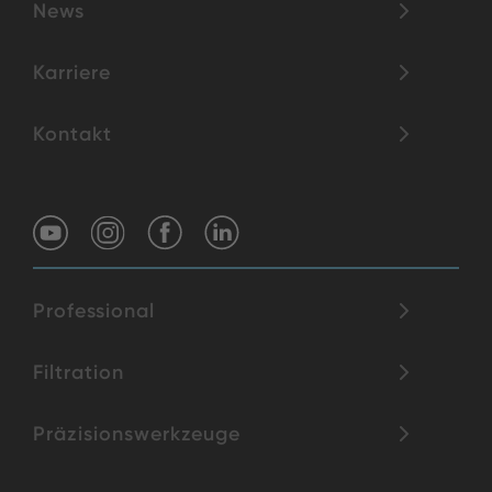
News
Karriere
Kontakt
Professional
Filtration
Präzisionswerkzeuge