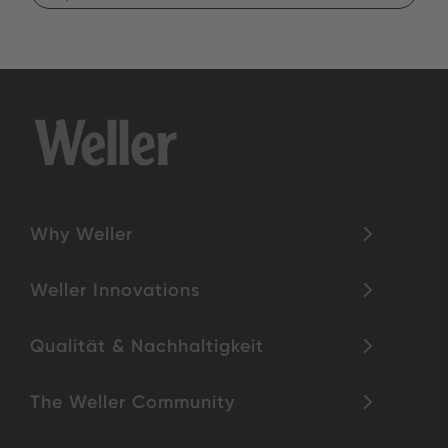
Why Weller
Weller Innovations
Qualität & Nachhaltigkeit
The Weller Community