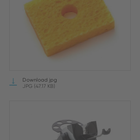
Download jpg
JPG (47.17 KB)