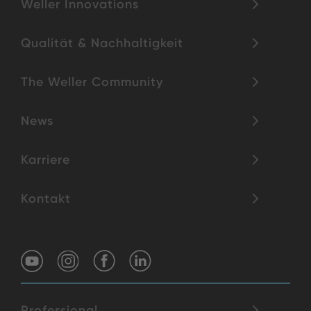
Weller Innovations
Qualität & Nachhaltigkeit
The Weller Community
News
Karriere
Kontakt
Professional