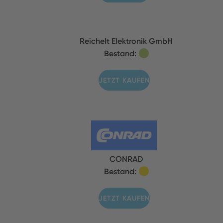
Reichelt Elektronik GmbH
Bestand:
JETZT KAUFEN
CONRAD
Bestand:
JETZT KAUFEN