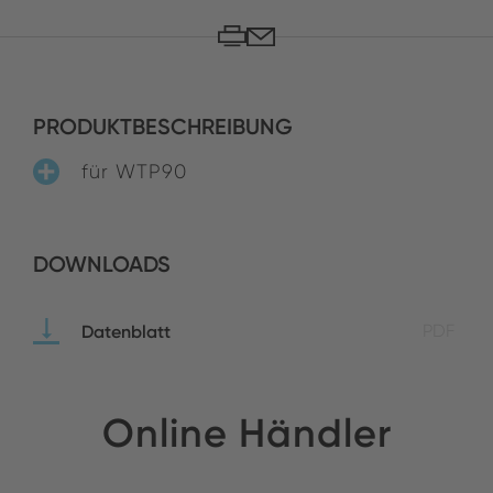
PRODUKTBESCHREIBUNG
für WTP90
DOWNLOADS
Datenblatt
PDF
Online Händler