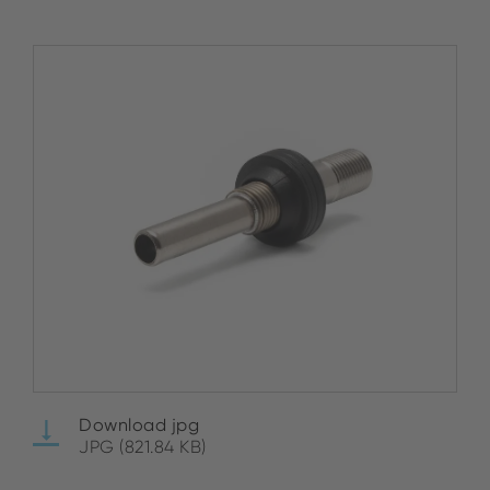
Download jpg
JPG (821.84 KB)