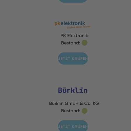
PK Elektronik
Bestand:
JETZT KAUFEN
Bürklin GmbH & Co. KG
Bestand:
JETZT KAUFEN