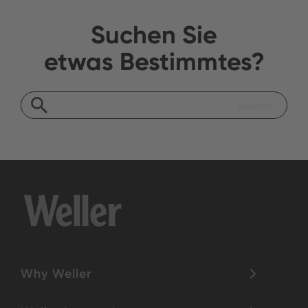
Suchen Sie
etwas Bestimmtes?
Why Weller