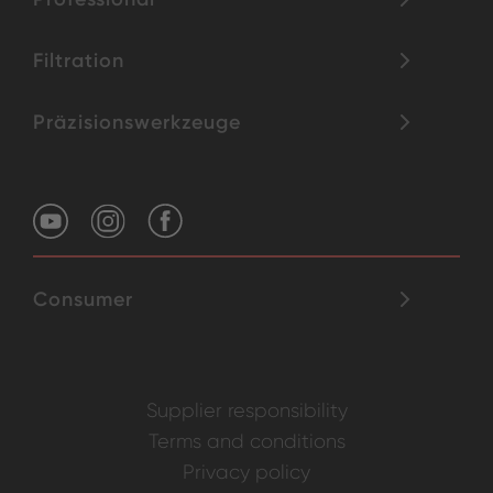
Filtration
Präzisionswerkzeuge
Consumer
Supplier responsibility
Terms and conditions
Privacy policy