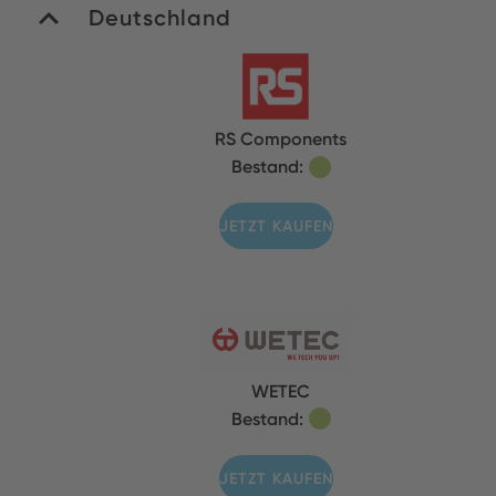
Deutschland
RS Components
Bestand:
JETZT KAUFEN
WETEC
Bestand:
JETZT KAUFEN