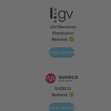
LGV Electronic
Distribution
Bestand:
JETZT KAUFEN
GUDECO
Bestand:
JETZT KAUFEN