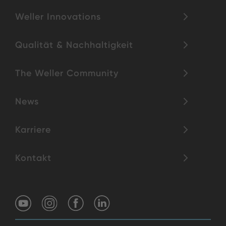
Weller Innovations
Qualität & Nachhaltigkeit
The Weller Community
News
Karriere
Kontakt