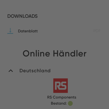
DOWNLOADS
Datenblatt
PDF
Online Händler
Deutschland
RS Components
Bestand: