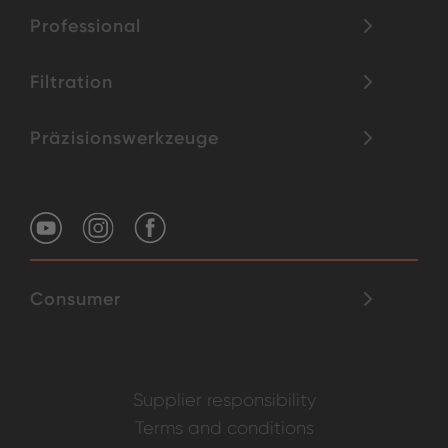
Professional
Filtration
Präzisionswerkzeuge
Consumer
Supplier responsibility
Terms and conditions