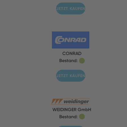
JETZT KAUFEN
CONRAD
Bestand:
JETZT KAUFEN
WEIDINGER GmbH
Bestand: