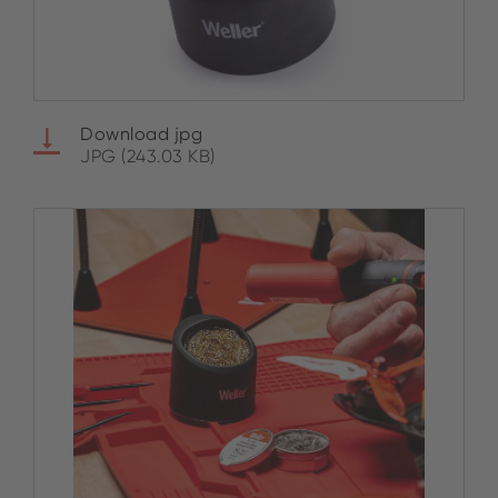
Download jpg
JPG (243.03 KB)