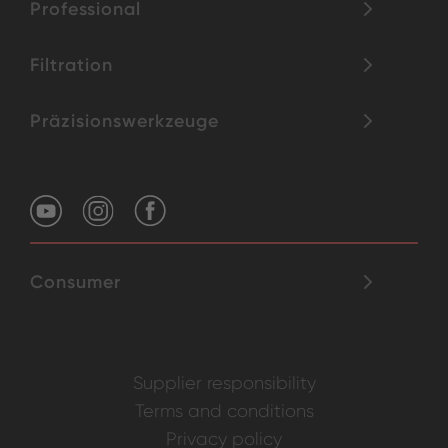
Professional
Filtration
Präzisionswerkzeuge
Consumer
Supplier responsibility
Terms and conditions
Privacy policy