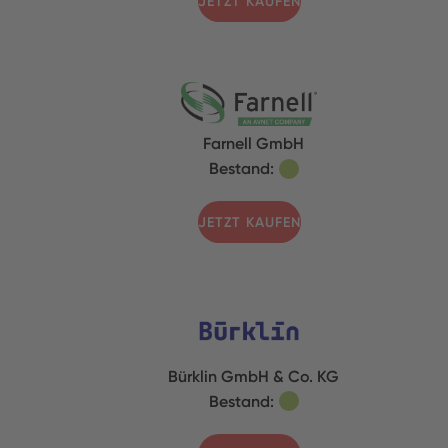
JETZT KAUFEN
Farnell GmbH
Bestand:
JETZT KAUFEN
Bürklin GmbH & Co. KG
Bestand: