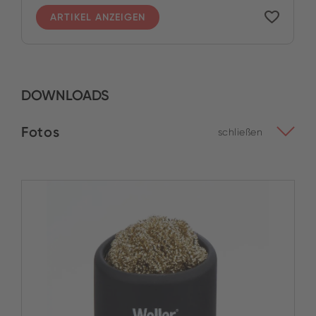
ARTIKEL ANZEIGEN
DOWNLOADS
Fotos
schließen