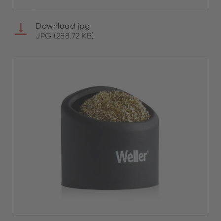
Download jpg
JPG (288.72 KB)