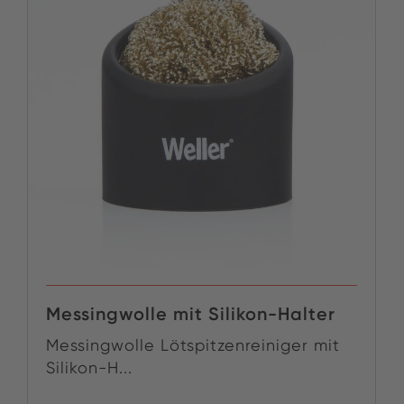
Messingwolle mit Silikon-Halter
Messingwolle Lötspitzenreiniger mit
Silikon-H...