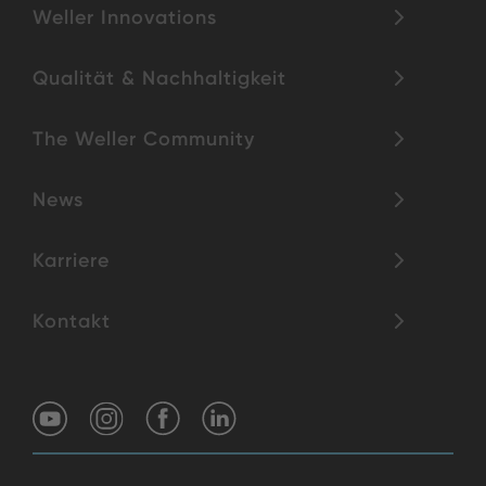
Weller Innovations
Qualität & Nachhaltigkeit
The Weller Community
News
Karriere
Kontakt