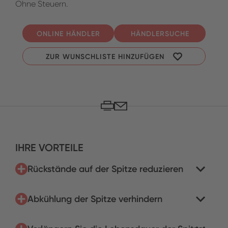
Ohne Steuern.
ONLINE HÄNDLER
HÄNDLERSUCHE
ZUR WUNSCHLISTE HINZUFÜGEN
IHRE VORTEILE
Rückstände auf der Spitze reduzieren
Abkühlung der Spitze verhindern