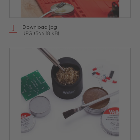
Download jpg
JPG (564.18 KB)