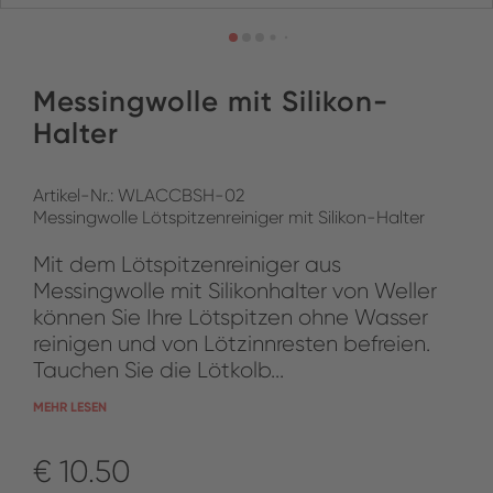
Messingwolle mit Silikon-
Halter
Artikel-Nr.: WLACCBSH-02
Messingwolle Lötspitzenreiniger mit Silikon-Halter
Mit dem Lötspitzenreiniger aus
Messingwolle mit Silikonhalter von Weller
können Sie Ihre Lötspitzen ohne Wasser
reinigen und von Lötzinnresten befreien.
Tauchen Sie die Lötkolb...
MEHR LESEN
€ 10.50