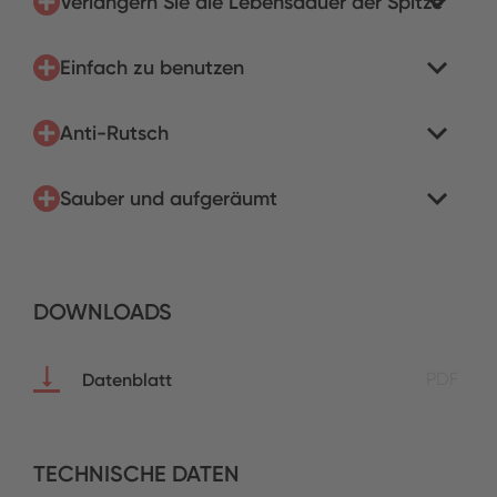
Verlängern Sie die Lebensdauer der Spitze
Einfach zu benutzen
Anti-Rutsch
Sauber und aufgeräumt
DOWNLOADS
Datenblatt
PDF
TECHNISCHE DATEN