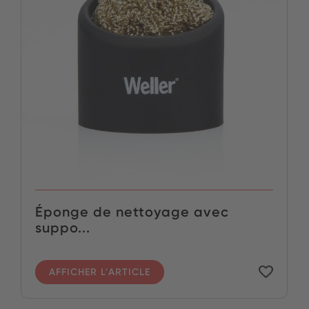
Éponge de nettoyage avec
suppo...
AFFICHER L'ARTICLE