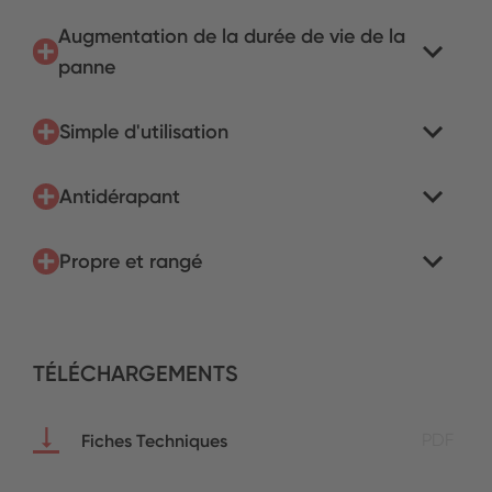
Augmentation de la durée de vie de la
panne
Simple d'utilisation
Antidérapant
Propre et rangé
TÉLÉCHARGEMENTS
Fiches Techniques
PDF