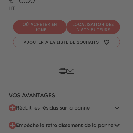
€ 10.50
HT
OÙ ACHETER EN
LOCALISATION DES
LIGNE
DISTRIBUTEURS
AJOUTER À LA LISTE DE SOUHAITS
VOS AVANTAGES
Réduit les résidus sur la panne
Empêche le refroidissement de la panne