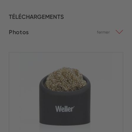
TÉLÉCHARGEMENTS
Photos
fermer