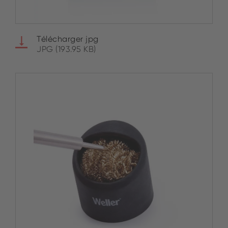
Télécharger jpg
JPG (193.95 KB)