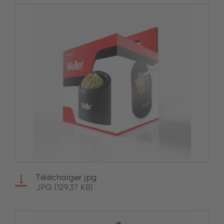
Télécharger jpg
JPG (129.37 KB)