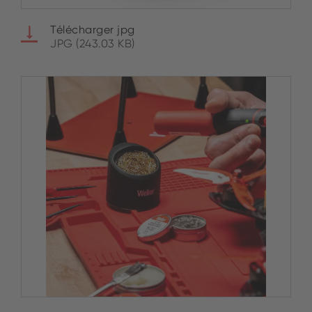
Télécharger jpg
JPG (243.03 KB)