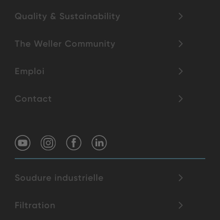
Quality & Sustainability
The Weller Community
Emploi
Contact
Soudure industrielle
Filtration