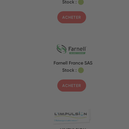
Stock :
ACHETER
Farnell France SAS
Stock :
ACHETER