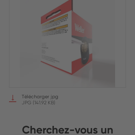
Télécharger jpg
JPG (141.92 KB)
Cherchez-vous un