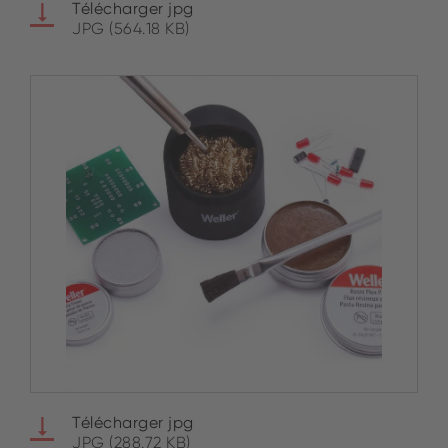
Télécharger jpg
JPG (564.18 KB)
Télécharger jpg
JPG (288.72 KB)