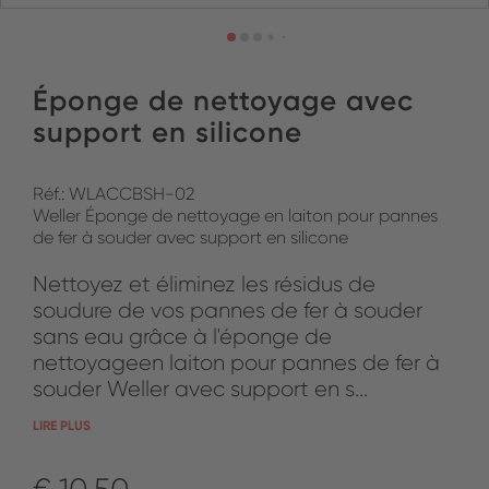
Éponge de nettoyage avec
support en silicone
Réf.: WLACCBSH-02
Weller Éponge de nettoyage en laiton pour pannes
de fer à souder avec support en silicone
Nettoyez et éliminez les résidus de
soudure de vos pannes de fer à souder
sans eau grâce à l'éponge de
nettoyageen laiton pour pannes de fer à
souder Weller avec support en s...
LIRE PLUS