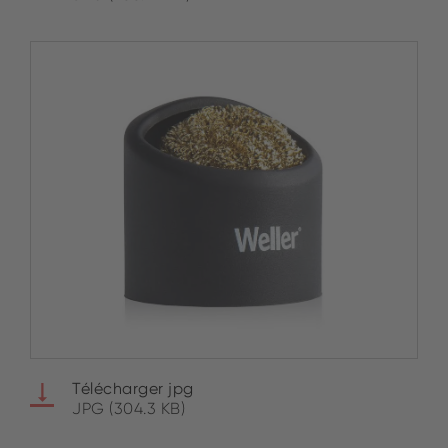
Télécharger jpg
JPG (304.3 KB)