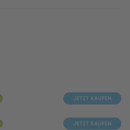
JETZT KAUFEN
JETZT KAUFEN