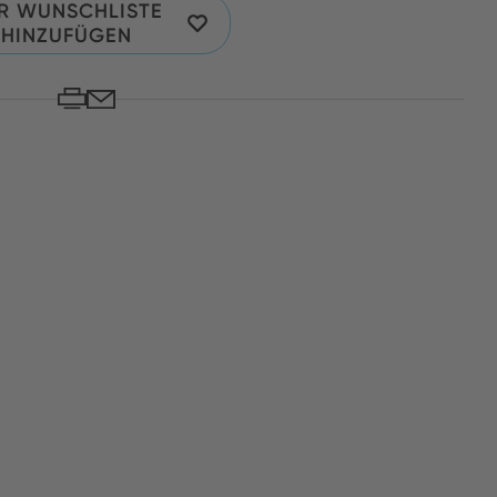
R WUNSCHLISTE
HINZUFÜGEN