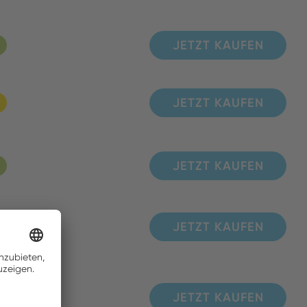
JETZT KAUFEN
JETZT KAUFEN
JETZT KAUFEN
JETZT KAUFEN
JETZT KAUFEN