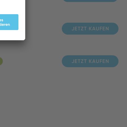
JETZT KAUFEN
JETZT KAUFEN
JETZT KAUFEN