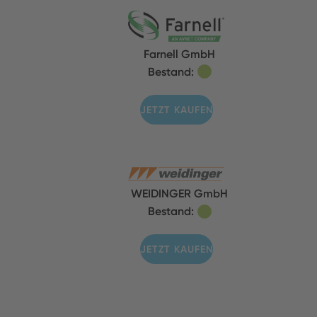
Farnell GmbH
Bestand:
JETZT KAUFEN
WEIDINGER GmbH
Bestand:
JETZT KAUFEN