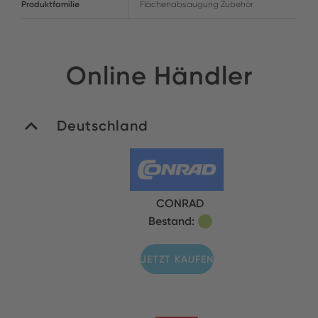
Produktfamilie
Flächenabsaugung Zubehör
Online Händler
Deutschland
CONRAD
Bestand:
JETZT KAUFEN