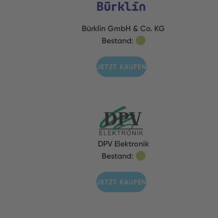
Bürklin GmbH & Co. KG
Bestand:
JETZT KAUFEN
DPV Elektronik
Bestand:
JETZT KAUFEN