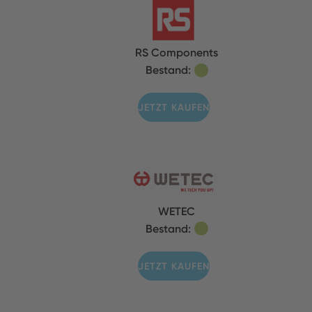
RS Components
Bestand:
JETZT KAUFEN
WETEC
Bestand:
JETZT KAUFEN