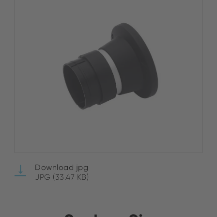
Download jpg
JPG (33.47 KB)