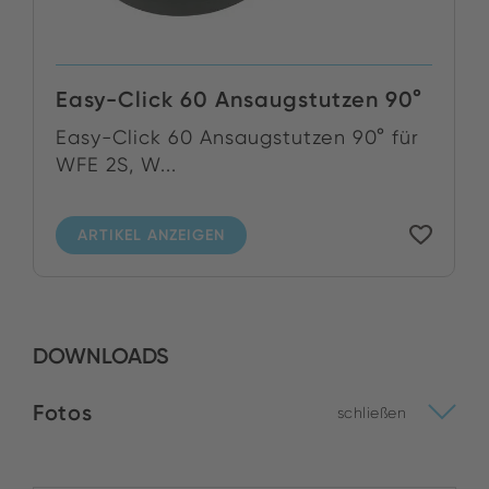
Easy-Click 60 Ansaugstutzen 90°
Easy-Click 60 Ansaugstutzen 90° für
WFE 2S, W...
ARTIKEL ANZEIGEN
DOWNLOADS
Fotos
schließen