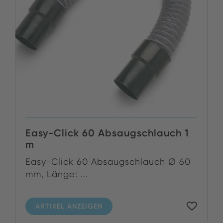
Easy-Click 60 Absaugschlauch 1
m
Easy-Click 60 Absaugschlauch Ø 60
mm, Länge: ...
ARTIKEL ANZEIGEN