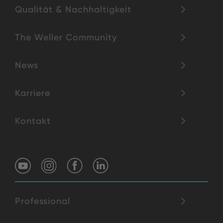
Qualität & Nachhaltigkeit
The Weller Community
News
Karriere
Kontakt
Professional