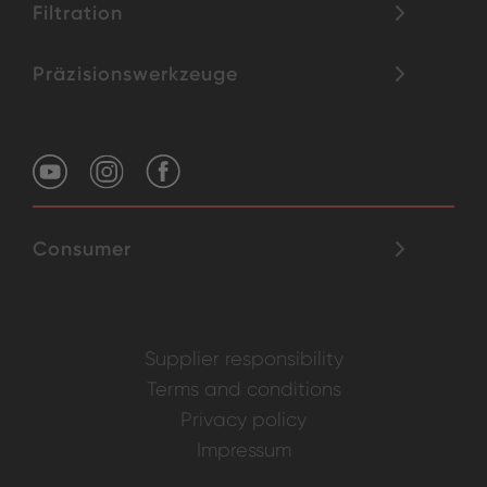
Filtration
Präzisionswerkzeuge
Consumer
Supplier responsibility
Terms and conditions
Privacy policy
Impressum