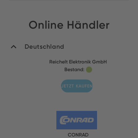
Online Händler
Deutschland
Reichelt Elektronik GmbH
Bestand:
JETZT KAUFEN
CONRAD