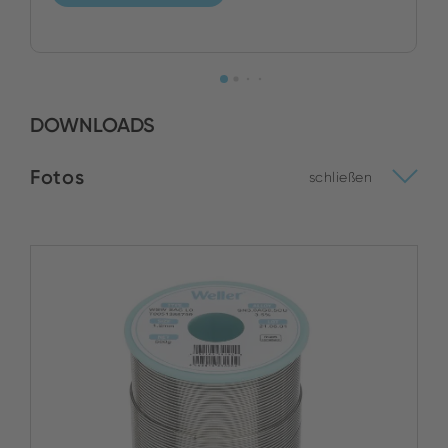
DOWNLOADS
Fotos
schließen