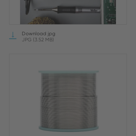
Download jpg
JPG (3.52 MB)