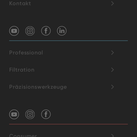
Kontakt
Professional
Filtration
Präzisionswerkzeuge
Consumer