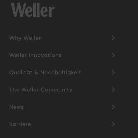
Why Weller
Weller Innovations
Qualität & Nachhaltigkeit
The Weller Community
News
Karriere