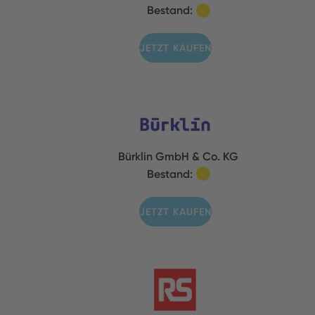
Bestand:
JETZT KAUFEN
Bürklin GmbH & Co. KG
Bestand:
JETZT KAUFEN