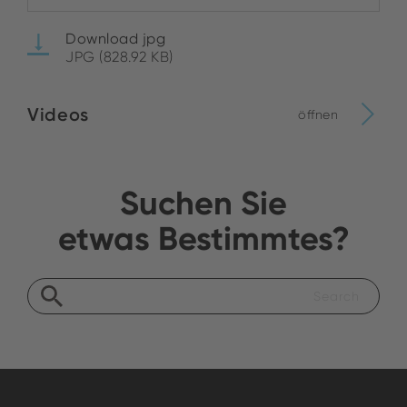
Download jpg
JPG (828.92 KB)
Videos
öffnen
Suchen Sie
etwas Bestimmtes?