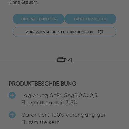
Ohne Steuern.
ONLINE HÄNDLER
HÄNDLERSUCHE
ZUR WUNSCHLISTE HINZUFÜGEN
PRODUKTBESCHREIBUNG
Legierung Sn96,5Ag3,0Cu0,5,
Flussmittelanteil 3,5%
Garantiert 100% durchgängiger
Flussmittelkern