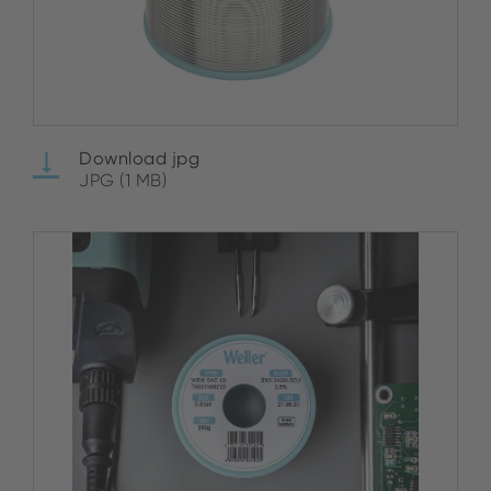
Download jpg
JPG (1 MB)