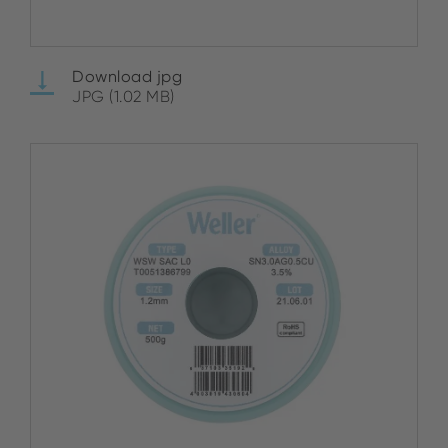
Download jpg
JPG (1.02 MB)