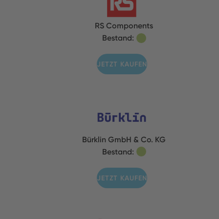
RS Components
Bestand:
JETZT KAUFEN
Bürklin GmbH & Co. KG
Bestand:
JETZT KAUFEN