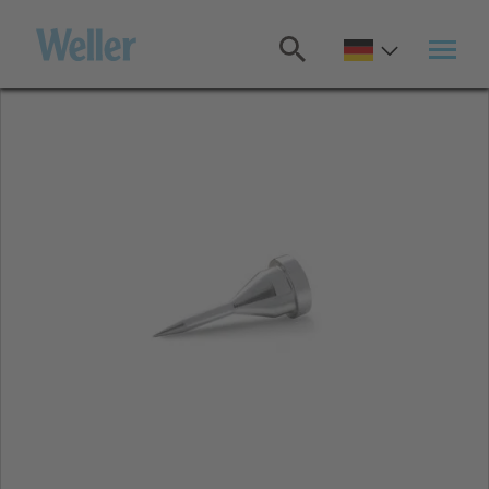
Zum
Hauptinhalt
springen