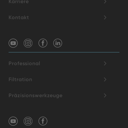
Karriere
Kontakt
Professional
Filtration
Präzisionswerkzeuge