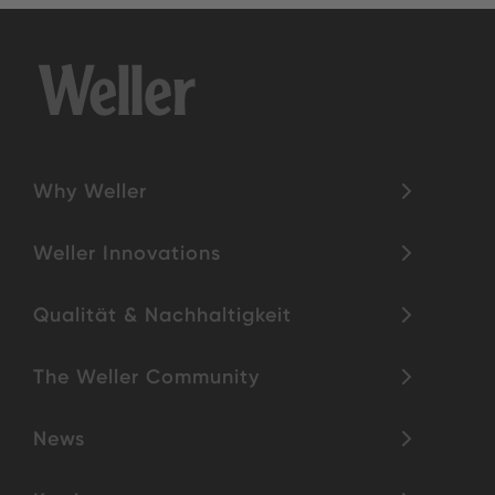
Why Weller
Weller Innovations
Qualität & Nachhaltigkeit
The Weller Community
News