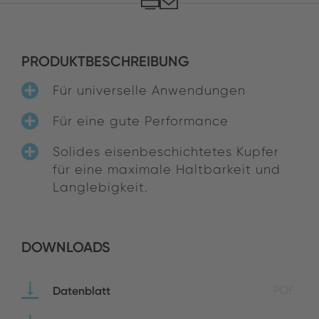
PRODUKTBESCHREIBUNG
Für universelle Anwendungen
Für eine gute Performance
Solides eisenbeschichtetes Kupfer
für eine maximale Haltbarkeit und
Langlebigkeit.
DOWNLOADS
Datenblatt
PDF