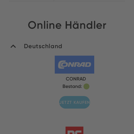
Online Händler
Deutschland
CONRAD
Bestand:
JETZT KAUFEN