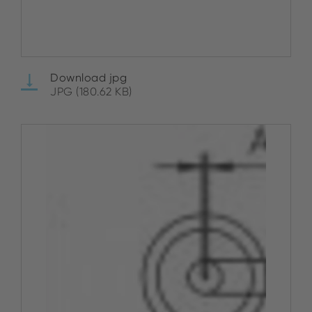
Download jpg
JPG (180.62 KB)