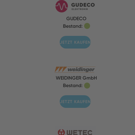
GUDECO
Bestand:
JETZT KAUFEN
WEIDINGER GmbH
Bestand:
JETZT KAUFEN