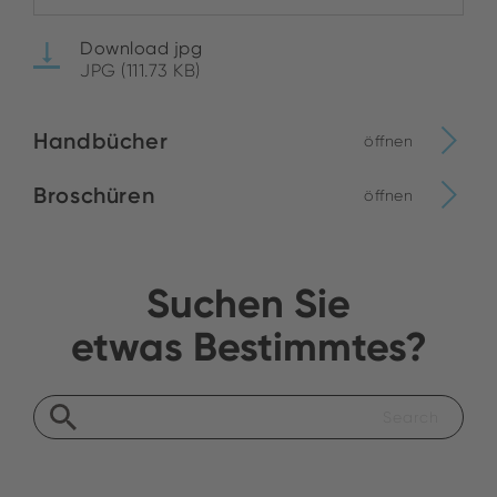
Download jpg
JPG (111.73 KB)
Handbücher
öffnen
Broschüren
öffnen
Suchen Sie
etwas Bestimmtes?