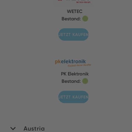
WETEC
Bestand:
JETZT KAUFEN
PK Elektronik
Bestand:
JETZT KAUFEN
Austria