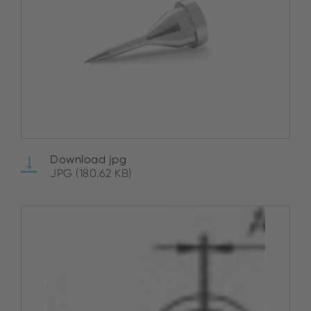
Download jpg
JPG (180.62 KB)