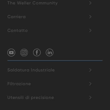
The Weller Community
Carriera
Contatto
Saldatura Industriale
Filtrazione
Utensili di precisione