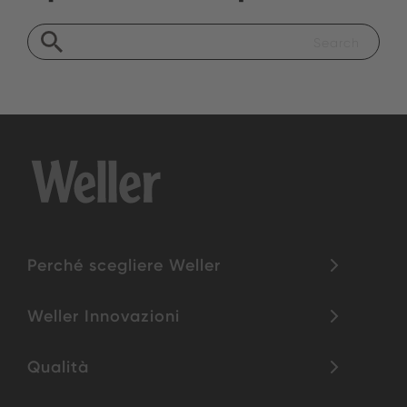
Perché scegliere Weller
Weller Innovazioni
Qualità