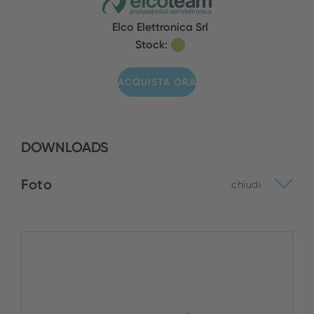
Elco Elettronica Srl
Stock:
ACQUISTA ORA
DOWNLOADS
Foto
chiudi