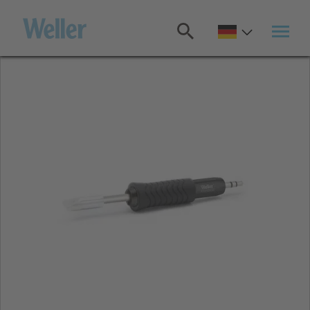
Zum
Hauptinhalt
springen