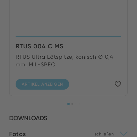
RTUS 004 C MS
RTUS Ultra Lötspitze, konisch Ø 0,4
mm, MIL-SPEC
ARTIKEL ANZEIGEN
DOWNLOADS
Fotos
schließen