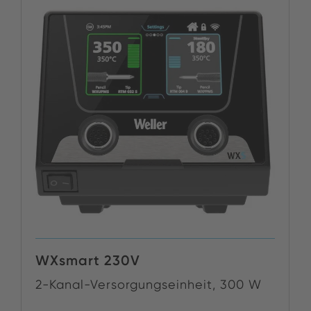
WXsmart 230V
2-Kanal-Versorgungseinheit, 300 W