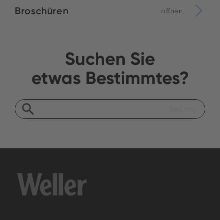
Broschüren
öffnen
Suchen Sie
etwas Bestimmtes?