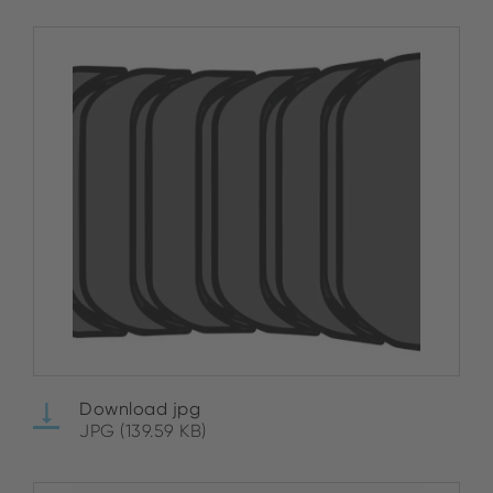
Download jpg
JPG (139.59 KB)