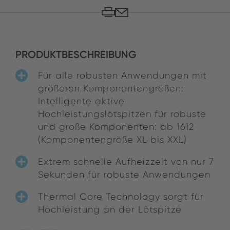
PRODUKTBESCHREIBUNG
Für alle robusten Anwendungen mit
größeren Komponentengrößen:
Intelligente aktive
Hochleistungslötspitzen für robuste
und große Komponenten: ab 1612
(Komponentengröße XL bis XXL)
Extrem schnelle Aufheizzeit von nur 7
Sekunden für robuste Anwendungen
Thermal Core Technology sorgt für
Hochleistung an der Lötspitze