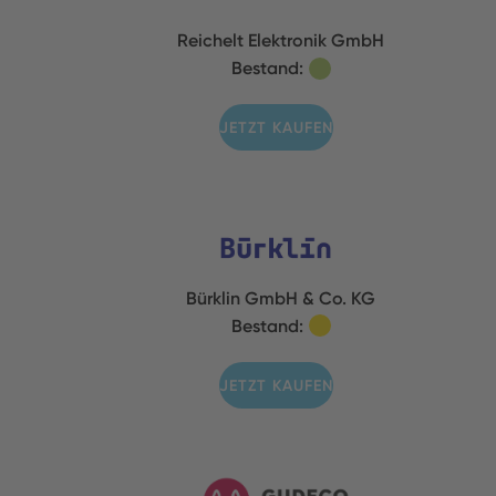
Reichelt Elektronik GmbH
Bestand:
JETZT KAUFEN
Bürklin GmbH & Co. KG
Bestand:
JETZT KAUFEN