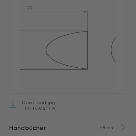
Download jpg
JPG (139.42 KB)
Handbücher
öffnen