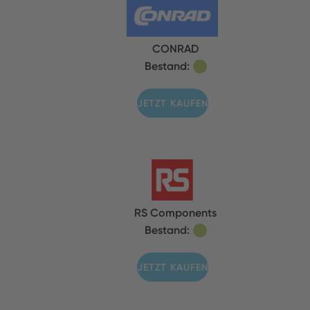
CONRAD
Bestand:
JETZT KAUFEN
RS Components
Bestand:
JETZT KAUFEN