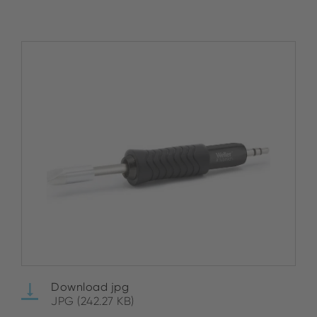
Download jpg
JPG (242.27 KB)