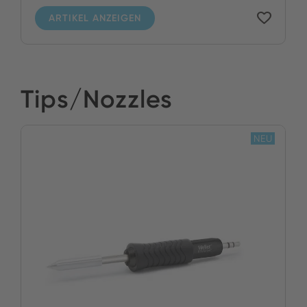
ARTIKEL ANZEIGEN
Tips/Nozzles
NEU