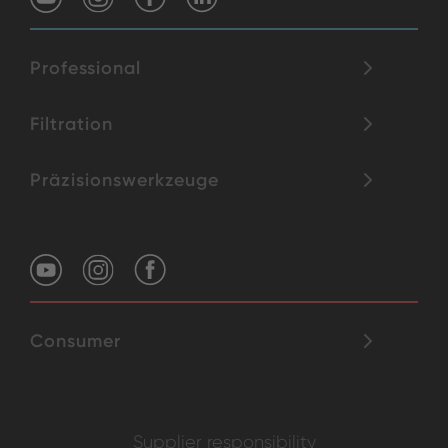
Professional
Filtration
Präzisionswerkzeuge
Consumer
Supplier responsibility