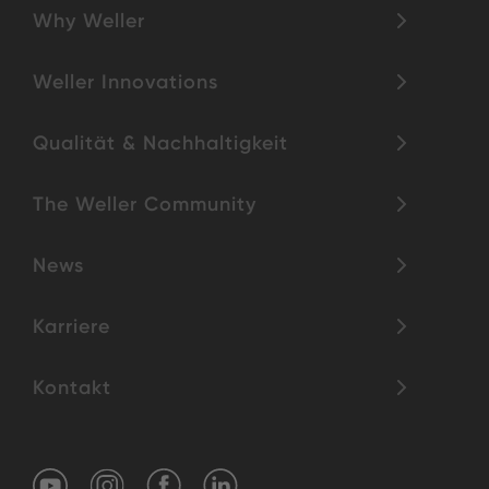
Why Weller
Weller Innovations
Qualität & Nachhaltigkeit
The Weller Community
News
Karriere
Kontakt