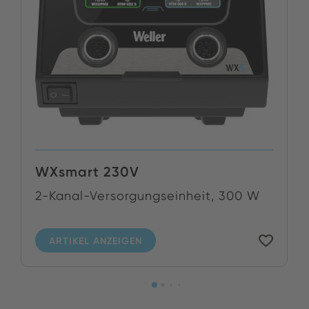
WXsmart 230V
2-Kanal-Versorgungseinheit, 300 W
ARTIKEL ANZEIGEN