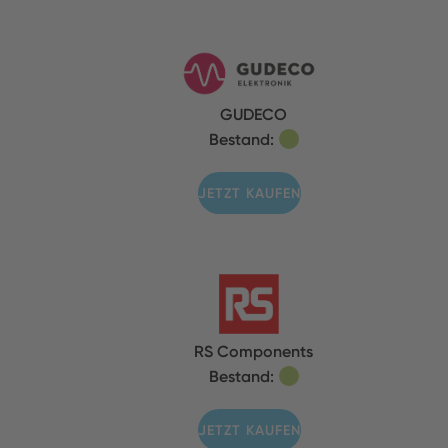
GUDECO
Bestand:
JETZT KAUFEN
RS Components
Bestand:
JETZT KAUFEN