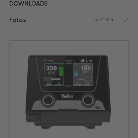
DOWNLOADS
Fotos
schließen