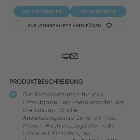
ONLINE HÄNDLER
HÄNDLERSUCHE
ZUR WUNSCHLISTE HINZUFÜGEN
PRODUKTBESCHREIBUNG
Die Kombilötstation für jede
Lötaufgabe und -herausforderung:
Die Lösung für alle
Anwendungsansprüche, ob Pico-,
Micro-, Hochleistungslöten oder
Löten mit Pinzetten, ab