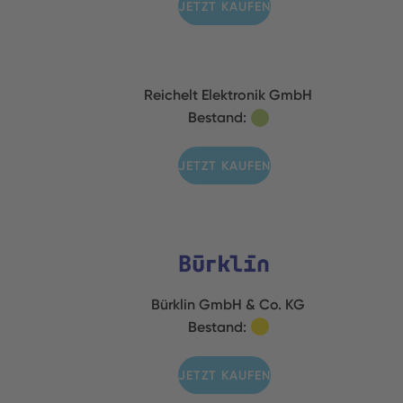
JETZT KAUFEN
Reichelt Elektronik GmbH
Bestand:
JETZT KAUFEN
Bürklin GmbH & Co. KG
Bestand:
JETZT KAUFEN