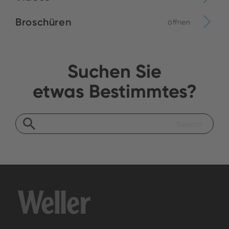
Broschüren
öffnen
Suchen Sie
etwas Bestimmtes?