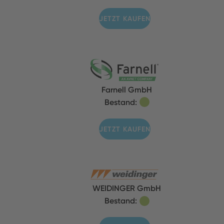
JETZT KAUFEN
Farnell GmbH
Bestand:
JETZT KAUFEN
WEIDINGER GmbH
Bestand: