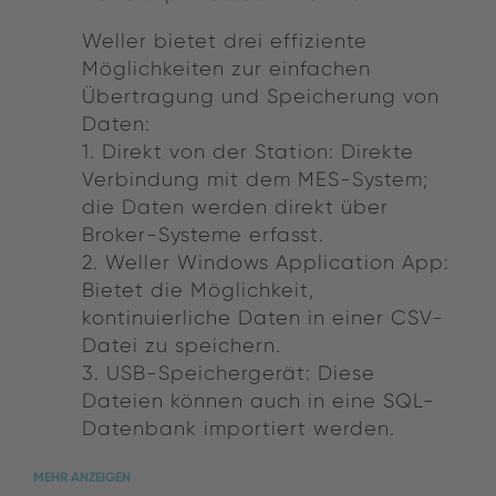
Weller bietet drei effiziente
Möglichkeiten zur einfachen
Übertragung und Speicherung von
Daten:
1. Direkt von der Station: Direkte
Verbindung mit dem MES-System;
die Daten werden direkt über
Broker-Systeme erfasst.
2. Weller Windows Application App:
Bietet die Möglichkeit,
kontinuierliche Daten in einer CSV-
Datei zu speichern.
3. USB-Speichergerät: Diese
Dateien können auch in eine SQL-
Datenbank importiert werden.
MEHR ANZEIGEN