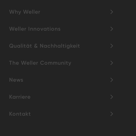
Why Weller
Weller Innovations
Qualität & Nachhaltigkeit
The Weller Community
News
Karriere
Kontakt