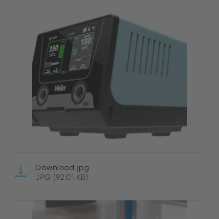
Download jpg
JPG (92.01 KB)