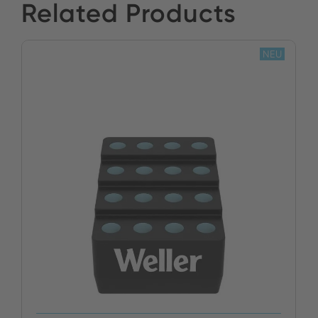
Related Products
NEU