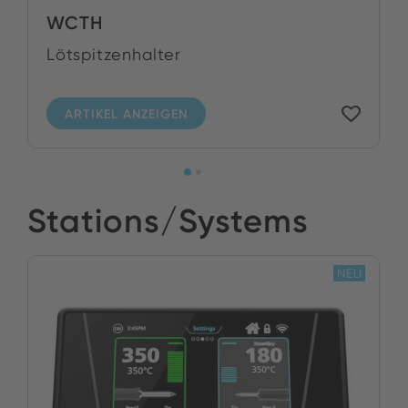
WCTH
Lötspitzenhalter
ARTIKEL ANZEIGEN
Stations/Systems
NEU