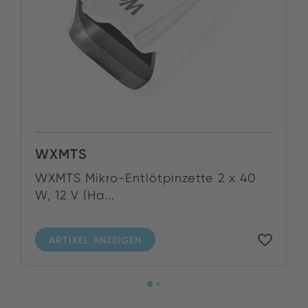
WXMTS
WXMTS Mikro-Entlötpinzette 2 x 40
W, 12 V (Ha...
ARTIKEL ANZEIGEN