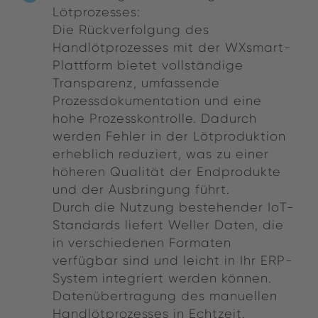
Lötprozesses:
Die Rückverfolgung des
Handlötprozesses mit der WXsmart-
Plattform bietet vollständige
Transparenz, umfassende
Prozessdokumentation und eine
hohe Prozesskontrolle. Dadurch
werden Fehler in der Lötproduktion
erheblich reduziert, was zu einer
höheren Qualität der Endprodukte
und der Ausbringung führt.
Durch die Nutzung bestehender IoT-
Standards liefert Weller Daten, die
in verschiedenen Formaten
verfügbar sind und leicht in Ihr ERP-
System integriert werden können.
Datenübertragung des manuellen
Handlötprozesses in Echtzeit.