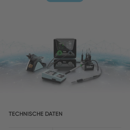
TECHNISCHE DATEN