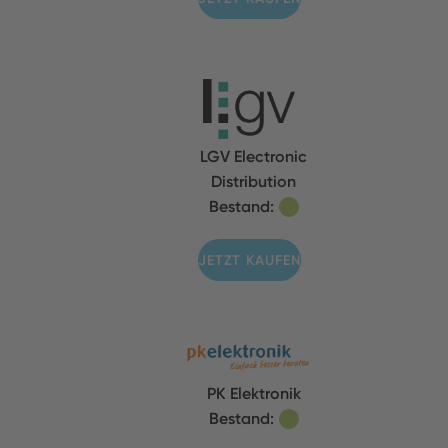
LGV Electronic
Distribution
Bestand:
JETZT KAUFEN
PK Elektronik
Bestand: