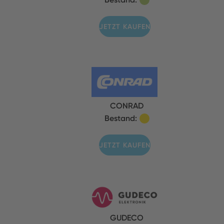
JETZT KAUFEN
CONRAD
Bestand:
JETZT KAUFEN
GUDECO