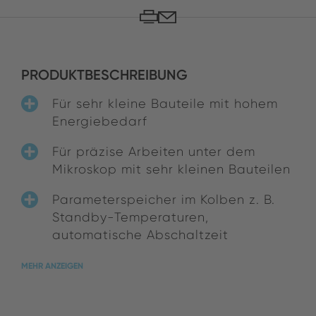
PRODUKTBESCHREIBUNG
Für sehr kleine Bauteile mit hohem
Energiebedarf
Für präzise Arbeiten unter dem
Mikroskop mit sehr kleinen Bauteilen
Parameterspeicher im Kolben z. B.
Standby-Temperaturen,
automatische Abschaltzeit
MEHR ANZEIGEN