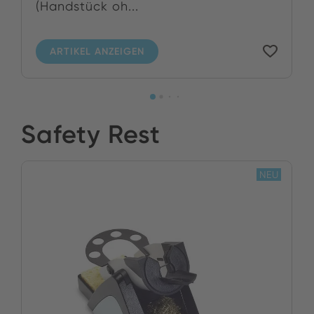
(Handstück oh...
ARTIKEL ANZEIGEN
Safety Rest
NEU