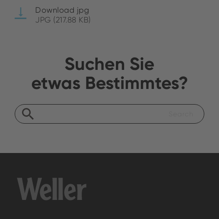
Download jpg
JPG (217.88 KB)
Suchen Sie
etwas Bestimmtes?