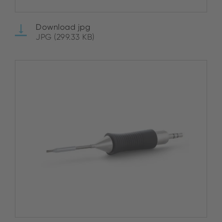
Download jpg
JPG (299.33 KB)