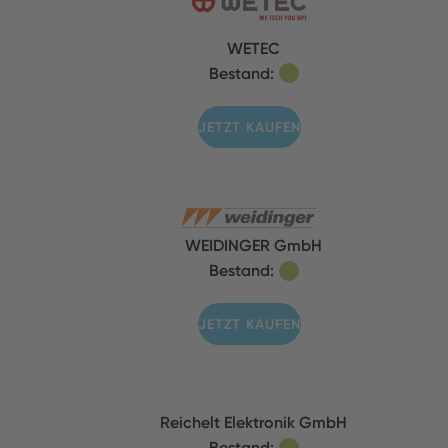
WETEC
Bestand:
JETZT KAUFEN
WEIDINGER GmbH
Bestand:
JETZT KAUFEN
Reichelt Elektronik GmbH
Bestand: