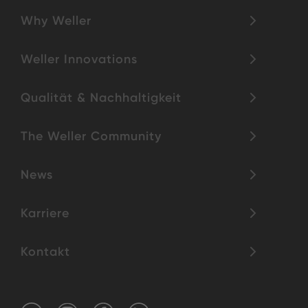
Why Weller
Weller Innovations
Qualität & Nachhaltigkeit
The Weller Community
News
Karriere
Kontakt