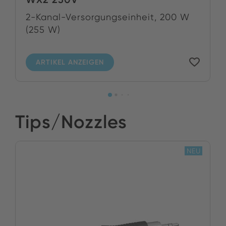
2-Kanal-Versorgungseinheit, 200 W
(255 W)
ARTIKEL ANZEIGEN
Tips/Nozzles
NEU