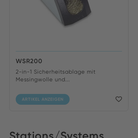
WSR200
2-in-1 Sicherheitsablage mit
Messingwolle und...
ARTIKEL ANZEIGEN
Stations/Systems