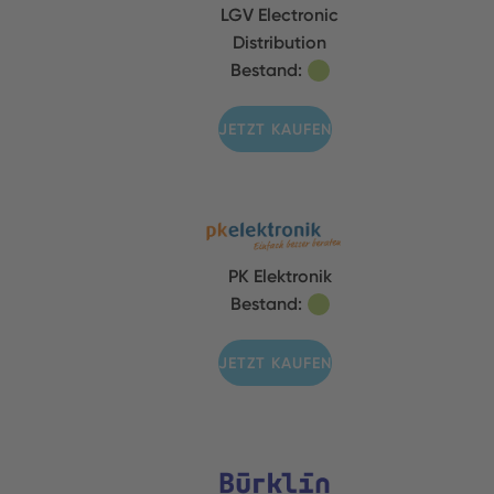
LGV Electronic
Distribution
Bestand:
JETZT KAUFEN
PK Elektronik
Bestand:
JETZT KAUFEN