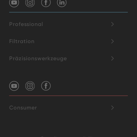
Professional
Filtration
Präzisionswerkzeuge
Consumer