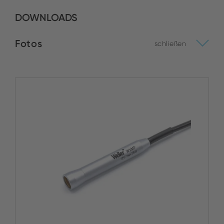
DOWNLOADS
Fotos
schließen