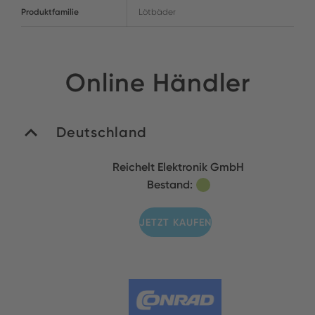
Produktfamilie
Lötbäder
Online Händler
Deutschland
Reichelt Elektronik GmbH
Bestand:
JETZT KAUFEN