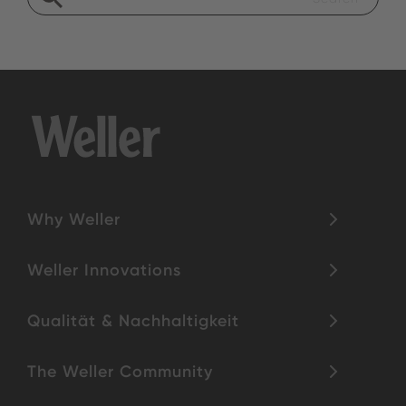
Why Weller
Weller Innovations
Qualität & Nachhaltigkeit
The Weller Community