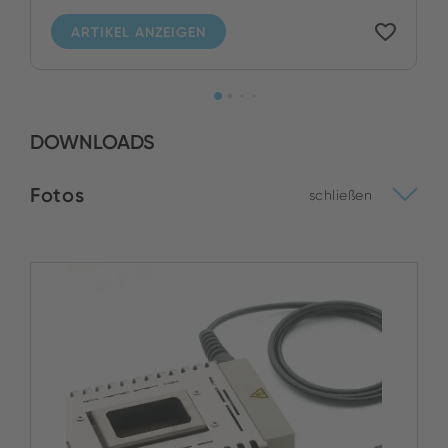
ARTIKEL ANZEIGEN
DOWNLOADS
Fotos
schließen