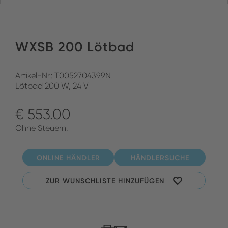
WXSB 200 Lötbad
Artikel-Nr.: T0052704399N
Lötbad 200 W, 24 V
€ 553.00
Ohne Steuern.
ONLINE HÄNDLER
HÄNDLERSUCHE
ZUR WUNSCHLISTE HINZUFÜGEN