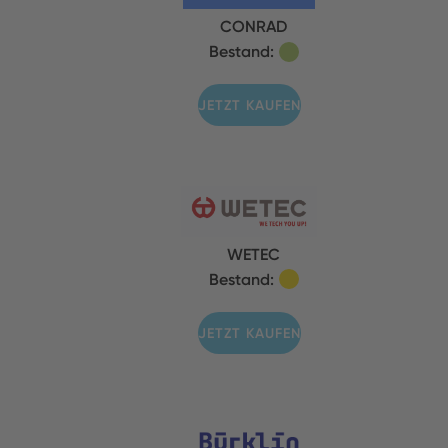
CONRAD
Bestand:
JETZT KAUFEN
WETEC
Bestand:
JETZT KAUFEN