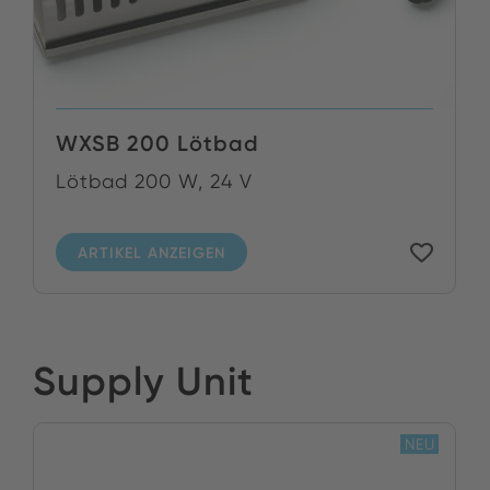
WXSB 200 Lötbad
Lötbad 200 W, 24 V
ARTIKEL ANZEIGEN
Supply Unit
NEU