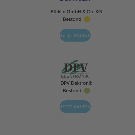
Bürklin GmbH & Co. KG
Bestand:
JETZT KAUFEN
DPV Elektronik
Bestand:
JETZT KAUFEN