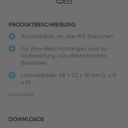
PRODUKTBESCHREIBUNG
Anschließbar an alle WX Stationen
Für Zinn-Beschichtungen und zur
Vorbereitung von elektronischen
Bauteilen
Lötbadgröße: 58 x 33 x 19 mm (L x B
x H)
MEHR ANZEIGEN
DOWNLOADS