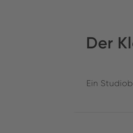
Der Kl
Ein Studio