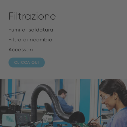
Filtrazione
Fumi di saldatura
Filtro di ricambio
Accessori
CLICCA QUI