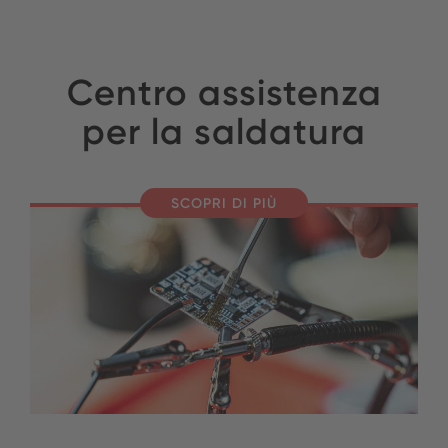
Centro assistenza
per la saldatura
SCOPRI DI PIÙ