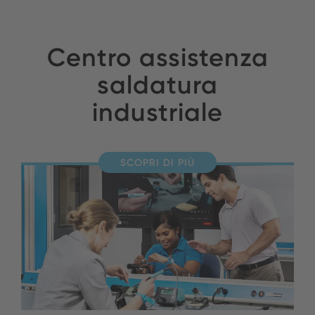
Centro assistenza
saldatura
industriale
SCOPRI DI PIÙ