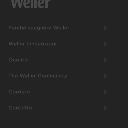
Perché scegliere Weller
Weller Innovazioni
Qualità
The Weller Community
Carriera
Contatto