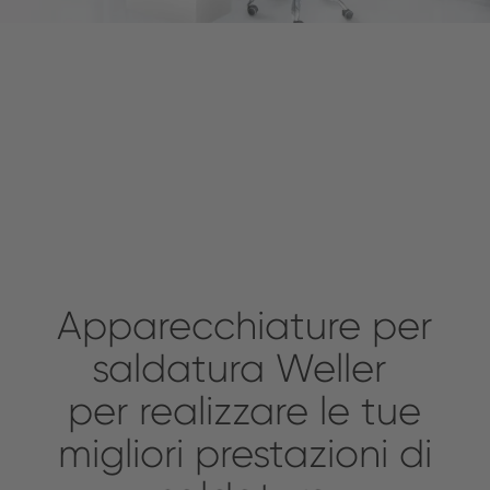
Apparecchiature per
saldatura Weller
per realizzare le tue
migliori prestazioni di