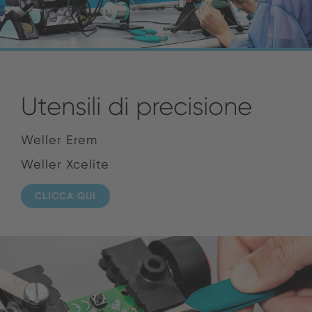
Utensili di precisione
Weller Erem
Weller Xcelite
CLICCA QUI