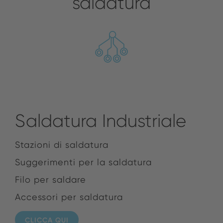
saldatura
Saldatura Industriale
Stazioni di saldatura
Suggerimenti per la saldatura
Filo per saldare
Accessori per saldatura
CLICCA QUI