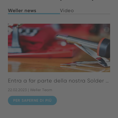
Weller news
Video
Entra a far parte della nostra Solder Squad
22.02.2023 | Weller Team
PER SAPERNE DI PIÙ