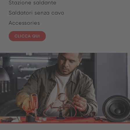
Stazione saldante
Saldatori senza cavo
Accessories
CLICCA QUI