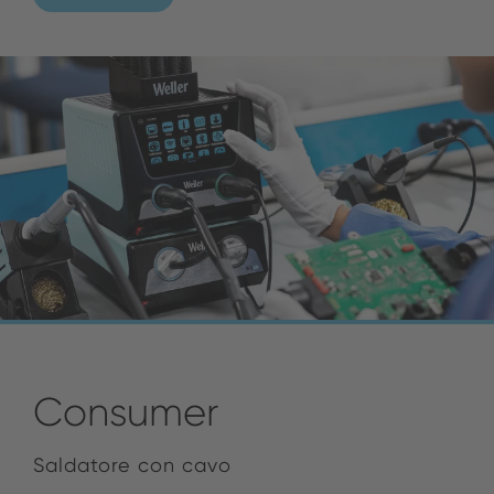
Consumer
Saldatore con cavo