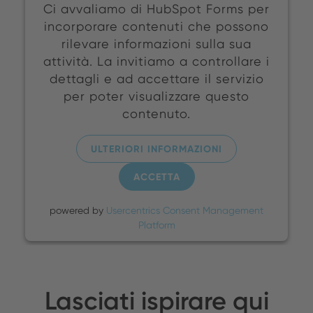
Ci avvaliamo di HubSpot Forms per
incorporare contenuti che possono
rilevare informazioni sulla sua
attività. La invitiamo a controllare i
dettagli e ad accettare il servizio
per poter visualizzare questo
contenuto.
ULTERIORI INFORMAZIONI
ACCETTA
powered by
Usercentrics Consent Management
Platform
Lasciati ispirare qui