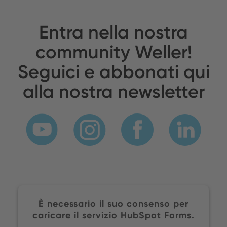
Entra nella nostra
community Weller!
Seguici e abbonati qui
alla nostra newsletter
È necessario il suo consenso per
caricare il servizio HubSpot Forms.