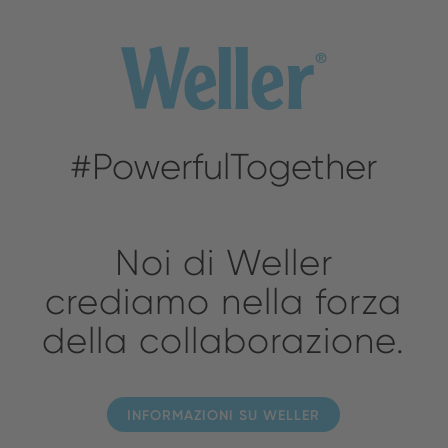
#PowerfulTogether
Noi di Weller
crediamo nella forza
della collaborazione.
INFORMAZIONI SU WELLER