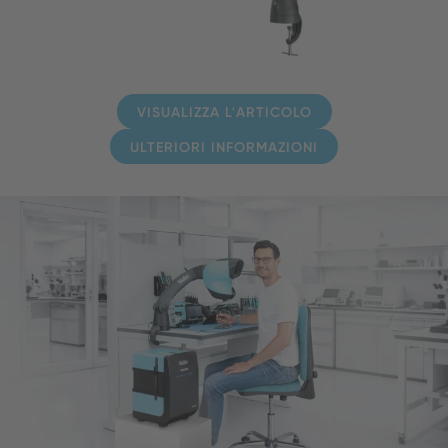
VISUALIZZA L'ARTICOLO
ULTERIORI INFORMAZIONI