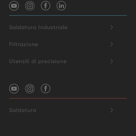
Saldatura Industriale
Filtrazione
Utensili di precisione
Saldatura