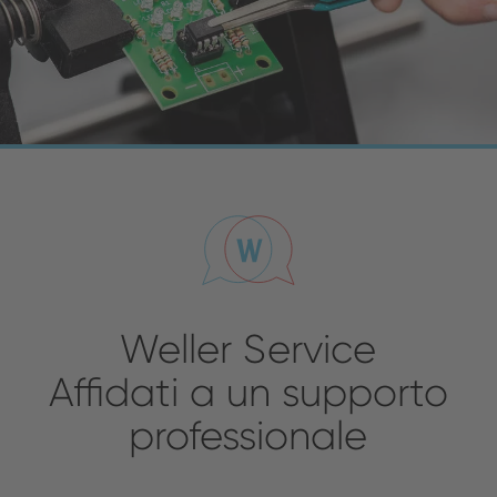
Weller Service
Affidati a un supporto
professionale