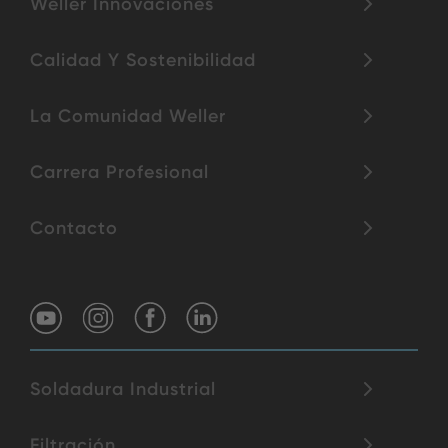
Weller Innovaciones
Calidad Y Sostenibilidad
La Comunidad Weller
Carrera Profesional
Contacto
Soldadura Industrial
Filtración