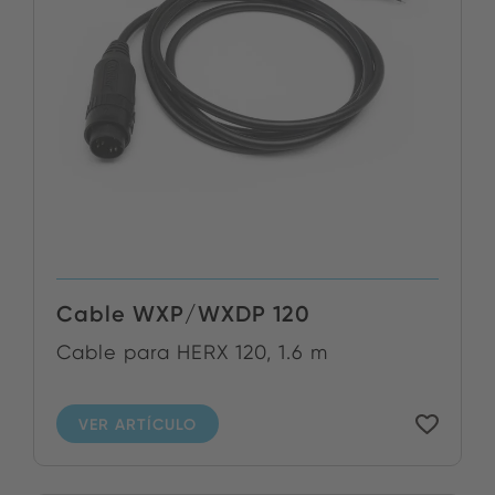
Cable WXP/WXDP 120
Cable para HERX 120, 1.6 m
VER ARTÍCULO