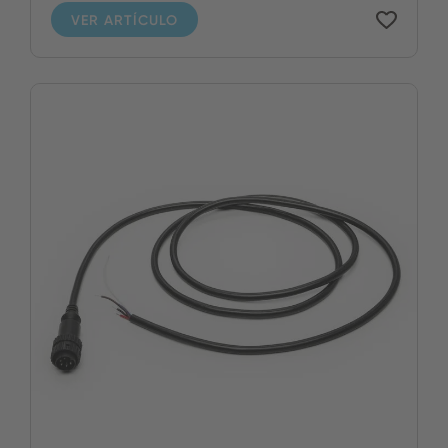
VER ARTÍCULO