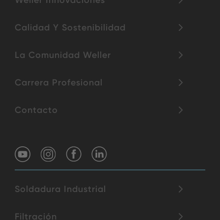
Weller Innovaciones
Calidad Y Sostenibilidad
La Comunidad Weller
Carrera Profesional
Contacto
Soldadura Industrial
Filtración