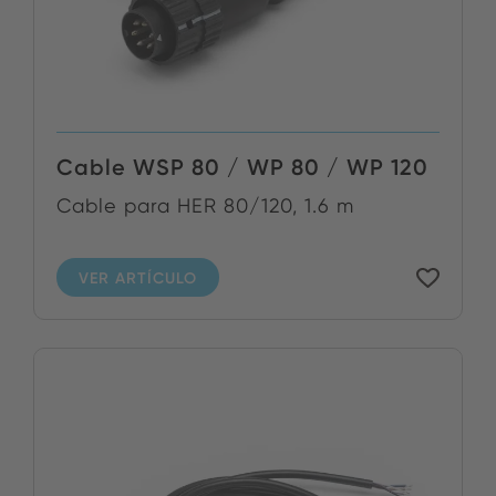
Cable WSP 80 / WP 80 / WP 120
Cable para HER 80/120, 1.6 m
VER ARTÍCULO