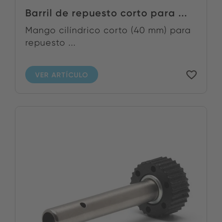
Barril de repuesto corto para ...
Mango cilíndrico corto (40 mm) para
repuesto ...
VER ARTÍCULO