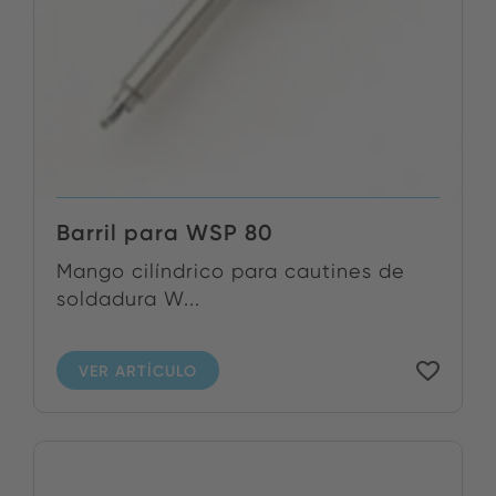
Barril para WSP 80
Mango cilíndrico para cautines de
soldadura W...
VER ARTÍCULO