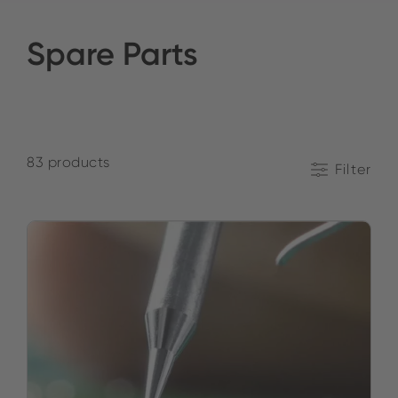
Spare Parts
83 products
Filter