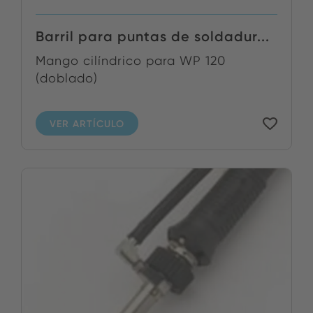
Barril para puntas de soldadur...
Mango cilíndrico para WP 120
(doblado)
VER ARTÍCULO