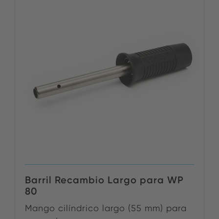
Barril Recambio Largo para WP
80
Mango cilíndrico largo (55 mm) para