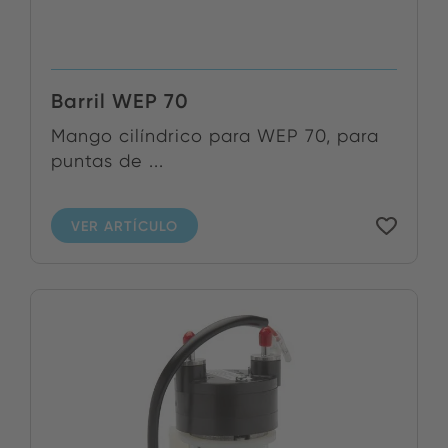
Barril WEP 70
Mango cilíndrico para WEP 70, para
puntas de ...
VER ARTÍCULO