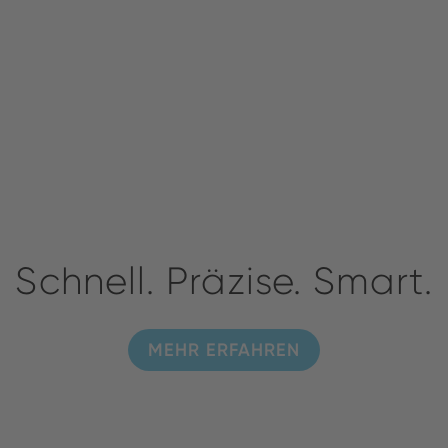
Schnell. Präzise. Smart.
MEHR ERFAHREN