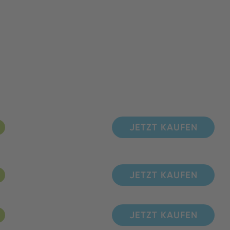
JETZT KAUFEN
JETZT KAUFEN
JETZT KAUFEN