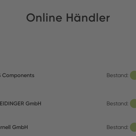
Online Händler
S Components
Bestand:
EIDINGER GmbH
Bestand:
rnell GmbH
Bestand: