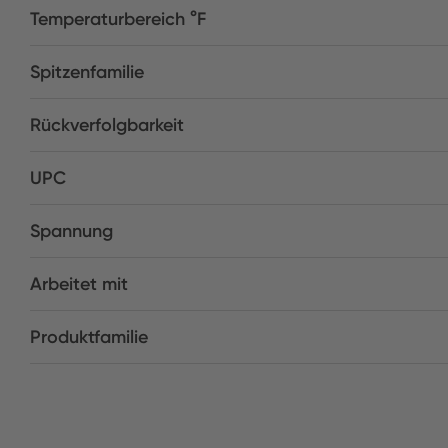
Temperaturbereich °F
Spitzenfamilie
Rückverfolgbarkeit
UPC
Spannung
Arbeitet mit
Produktfamilie