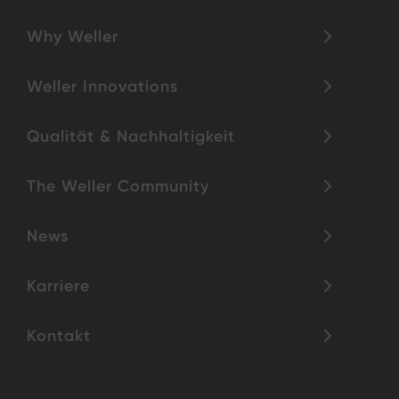
Why Weller
Weller Innovations
Qualität & Nachhaltigkeit
The Weller Community
News
Karriere
Kontakt