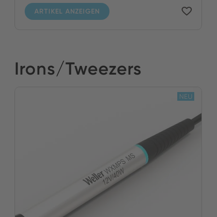
ARTIKEL ANZEIGEN
Irons/Tweezers
NEU