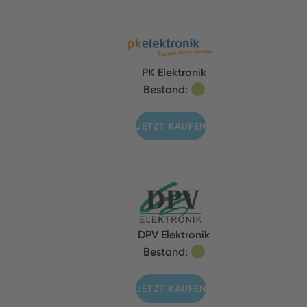
PK Elektronik
Bestand:
JETZT KAUFEN
DPV Elektronik
Bestand:
JETZT KAUFEN