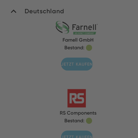
Deutschland
Farnell GmbH
Bestand:
JETZT KAUFEN
RS Components
Bestand:
JETZT KAUFEN