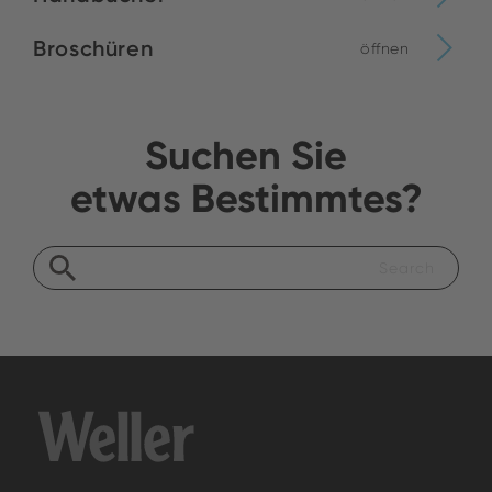
Broschüren
öffnen
Suchen Sie
etwas Bestimmtes?