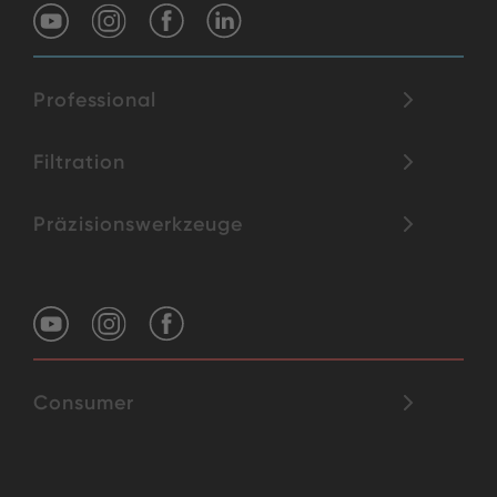
Professional
Filtration
Präzisionswerkzeuge
Consumer