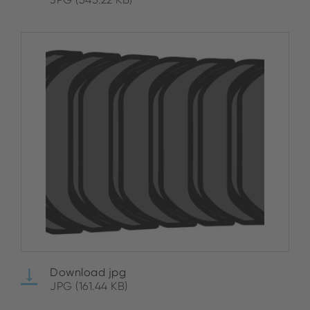
Download jpg
JPG (161.44 KB)