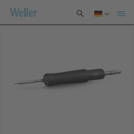
Zum
Hauptinhalt
springen