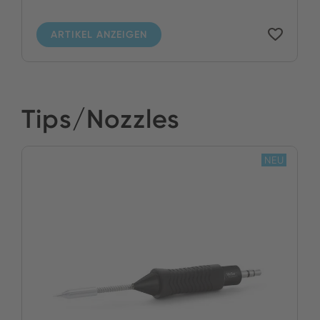
ARTIKEL ANZEIGEN
Tips/Nozzles
NEU