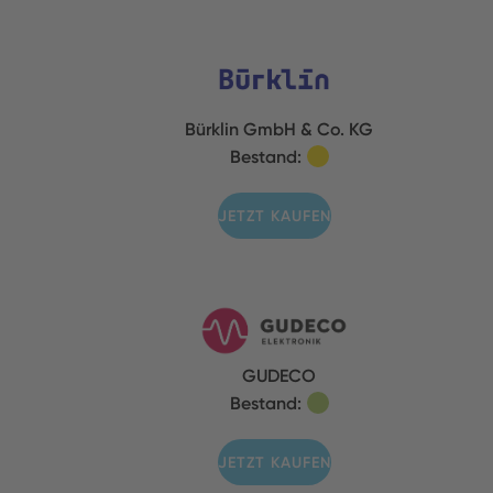
Bürklin GmbH & Co. KG
Bestand:
JETZT KAUFEN
GUDECO
Bestand:
JETZT KAUFEN