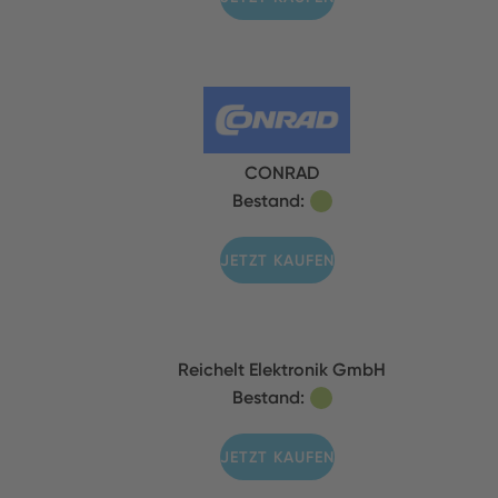
CONRAD
Bestand:
JETZT KAUFEN
Reichelt Elektronik GmbH
Bestand:
JETZT KAUFEN