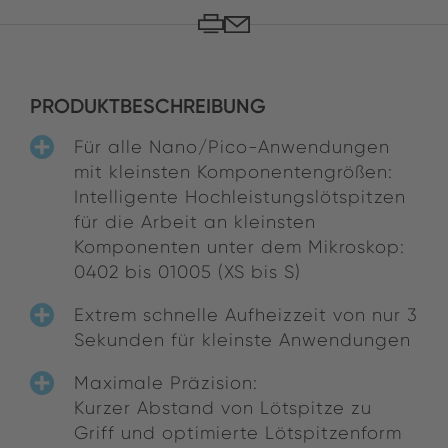
PRODUKTBESCHREIBUNG
Für alle Nano/Pico-Anwendungen
mit kleinsten Komponentengrößen:
Intelligente Hochleistungslötspitzen
für die Arbeit an kleinsten
Komponenten unter dem Mikroskop:
0402 bis 01005 (XS bis S)
Extrem schnelle Aufheizzeit von nur 3
Sekunden für kleinste Anwendungen
Maximale Präzision:
Kurzer Abstand von Lötspitze zu
Griff und optimierte Lötspitzenform