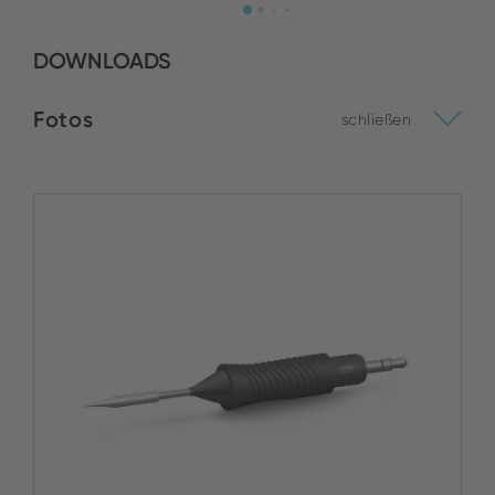
DOWNLOADS
Fotos
schließen