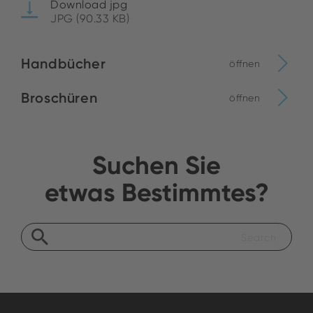
Download jpg
JPG (90.33 KB)
Handbücher
öffnen
Broschüren
öffnen
Suchen Sie
etwas Bestimmtes?