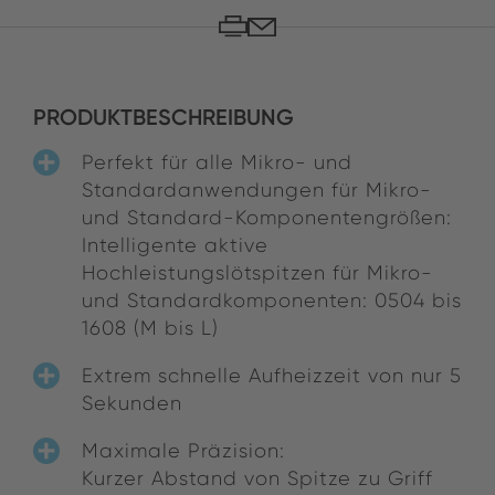
PRODUKTBESCHREIBUNG
Perfekt für alle Mikro- und
Standardanwendungen für Mikro-
und Standard-Komponentengrößen:
Intelligente aktive
Hochleistungslötspitzen für Mikro-
und Standardkomponenten: 0504 bis
1608 (M bis L)
Extrem schnelle Aufheizzeit von nur 5
Sekunden
Maximale Präzision:
Kurzer Abstand von Spitze zu Griff