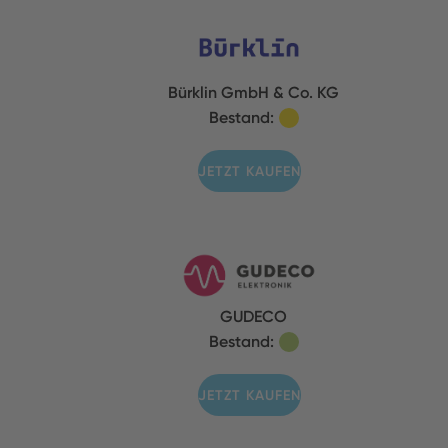
Bürklin GmbH & Co. KG
Bestand:
JETZT KAUFEN
GUDECO
Bestand:
JETZT KAUFEN