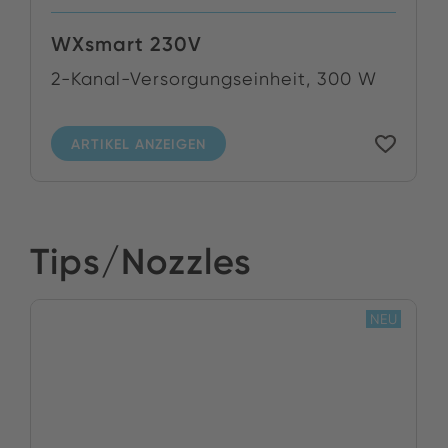
WXsmart 230V
2-Kanal-Versorgungseinheit, 300 W
ARTIKEL ANZEIGEN
Tips/Nozzles
NEU