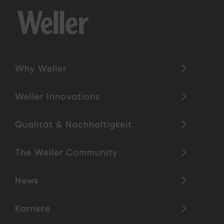
Why Weller
Weller Innovations
Qualität & Nachhaltigkeit
The Weller Community
News
Karriere