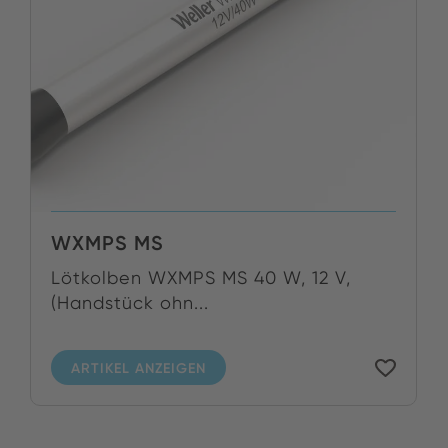
WXMPS MS
Lötkolben WXMPS MS 40 W, 12 V,
(Handstück ohn...
ARTIKEL ANZEIGEN