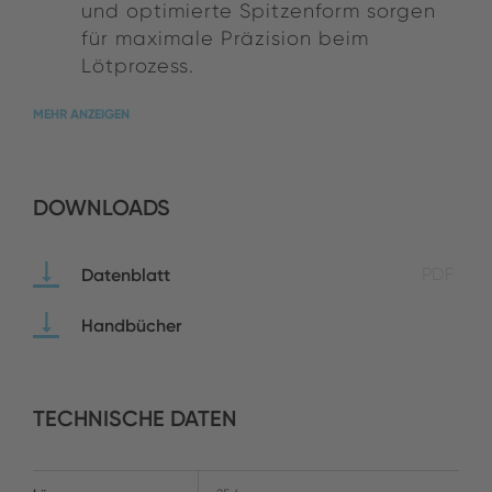
und optimierte Spitzenform sorgen
für maximale Präzision beim
Lötprozess.
MEHR ANZEIGEN
DOWNLOADS
Datenblatt
PDF
Handbücher
TECHNISCHE DATEN