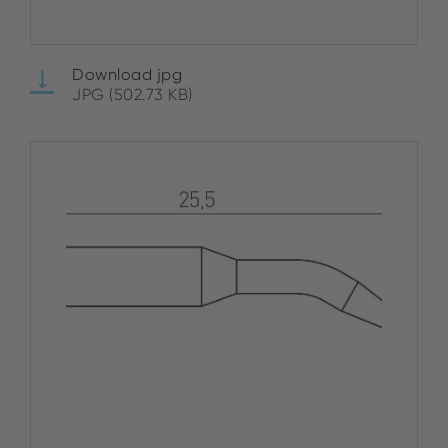
Download jpg
JPG (502.73 KB)