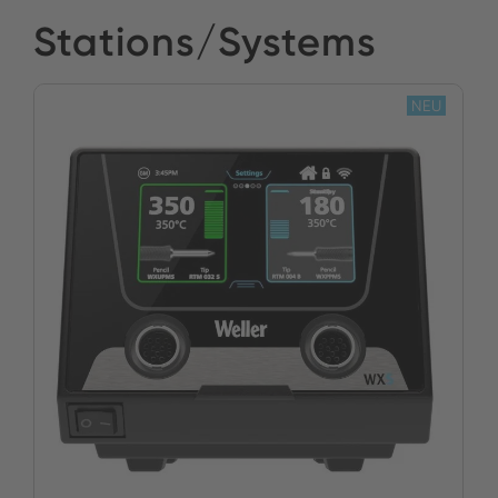
Stations/Systems
NEU