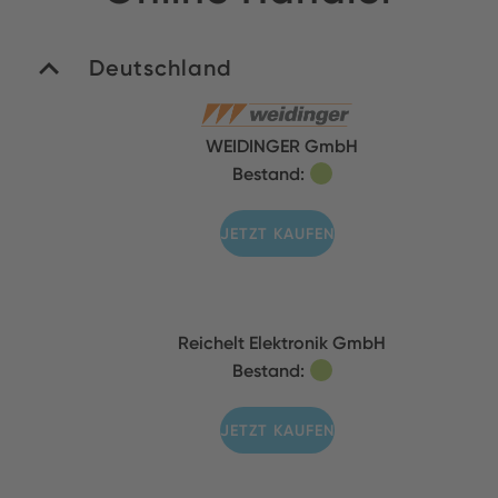
Deutschland
WEIDINGER GmbH
Bestand:
JETZT KAUFEN
Reichelt Elektronik GmbH
Bestand:
JETZT KAUFEN