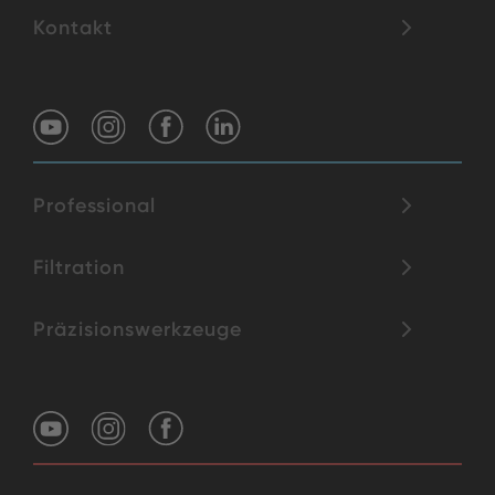
Kontakt
Professional
Filtration
Präzisionswerkzeuge