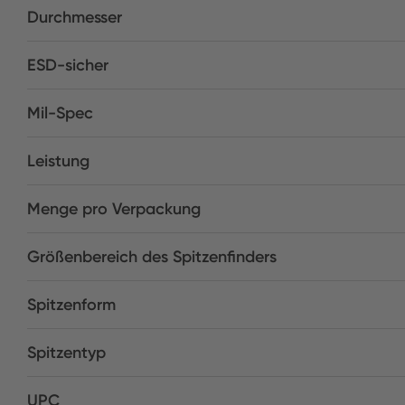
Durchmesser
ESD-sicher
Mil-Spec
Leistung
Menge pro Verpackung
Größenbereich des Spitzenfinders
Spitzenform
Spitzentyp
UPC