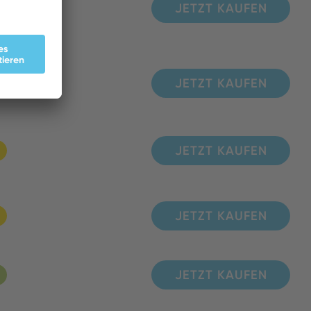
JETZT KAUFEN
JETZT KAUFEN
JETZT KAUFEN
JETZT KAUFEN
JETZT KAUFEN