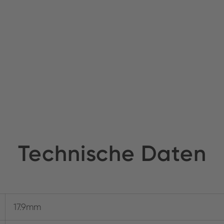
Technische Daten
17.9mm