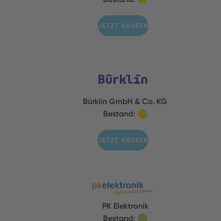
JETZT KAUFEN
Bürklin GmbH & Co. KG
Bestand:
JETZT KAUFEN
PK Elektronik
Bestand: