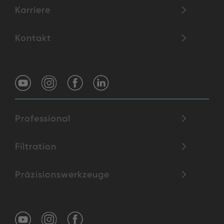
Karriere
Kontakt
Professional
Filtration
Präzisionswerkzeuge