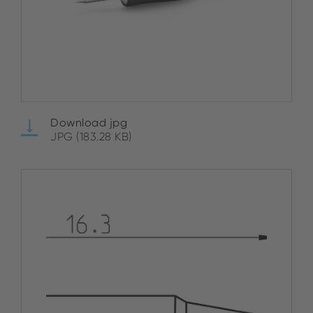
Download jpg
JPG (183.28 KB)