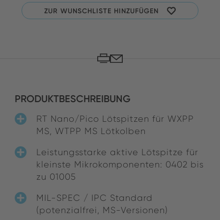
ZUR WUNSCHLISTE HINZUFÜGEN
PRODUKTBESCHREIBUNG
RT Nano/Pico Lötspitzen für WXPP
MS, WTPP MS Lötkolben
Leistungsstarke aktive Lötspitze für
kleinste Mikrokomponenten: 0402 bis
zu 01005
MIL-SPEC / IPC Standard
(potenzialfrei, MS-Versionen)