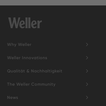
Why Weller
Weller Innovations
Qualität & Nachhaltigkeit
The Weller Community
News