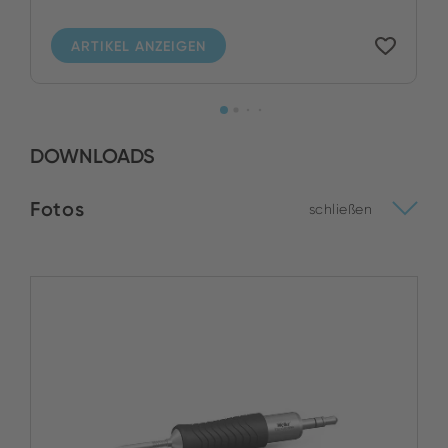
ARTIKEL ANZEIGEN
DOWNLOADS
Fotos
schließen