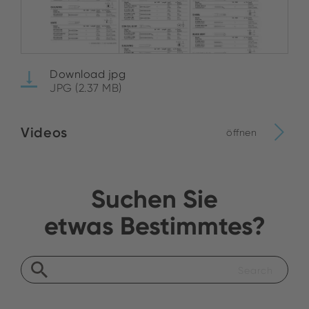
Download jpg
JPG (2.37 MB)
Videos
öffnen
Suchen Sie
etwas Bestimmtes?