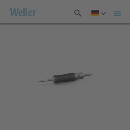
Zum
Hauptinhalt
springen