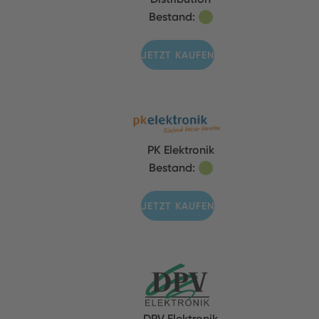
Bestand:
JETZT KAUFEN
PK Elektronik
Bestand:
JETZT KAUFEN
DPV Elektronik