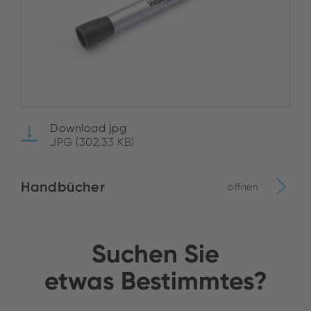
Download jpg
JPG (302.33 KB)
Handbücher
öffnen
Suchen Sie
etwas Bestimmtes?