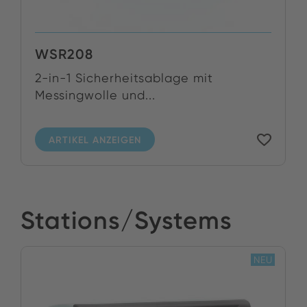
WSR208
2-in-1 Sicherheitsablage mit
Messingwolle und...
ARTIKEL ANZEIGEN
Stations/Systems
NEU