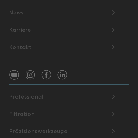
News
Karriere
Kontakt
Professional
Filtration
Präzisionswerkzeuge