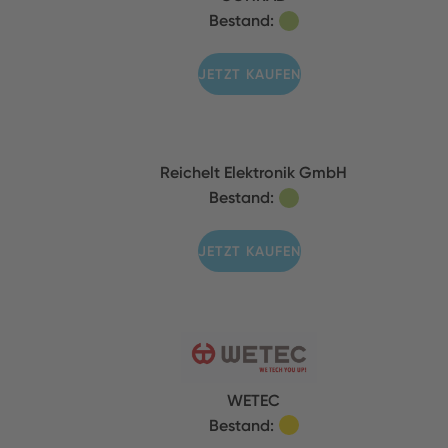
Bestand:
JETZT KAUFEN
Reichelt Elektronik GmbH
Bestand:
JETZT KAUFEN
WETEC
Bestand: