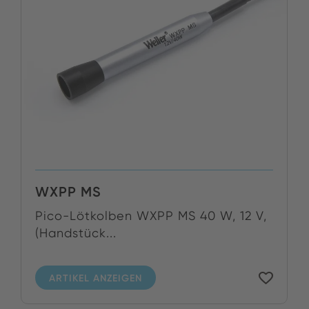
WXPP MS
Pico-Lötkolben WXPP MS 40 W, 12 V,
(Handstück...
ARTIKEL ANZEIGEN