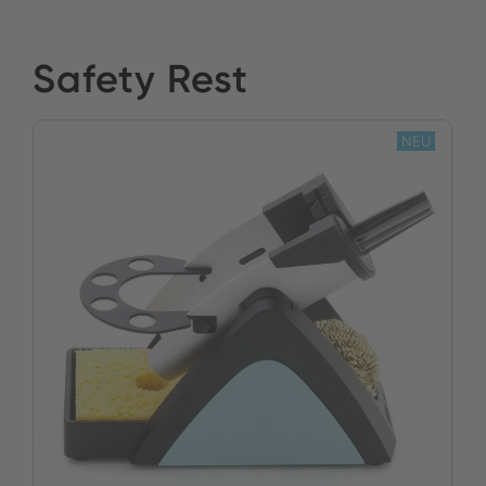
Safety Rest
NEU