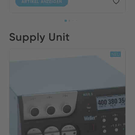
ARTIKEL ANZEIGEN
Supply Unit
NEU