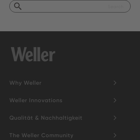
Why Weller
Weller Innovations
Qualität & Nachhaltigkeit
The Weller Community