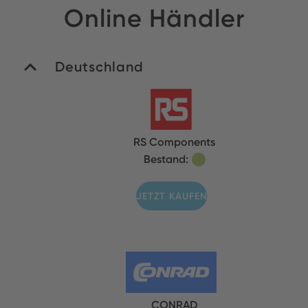
Online Händler
Deutschland
RS Components
Bestand:
JETZT KAUFEN
CONRAD