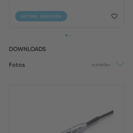
ARTIKEL ANZEIGEN
DOWNLOADS
Fotos
schließen