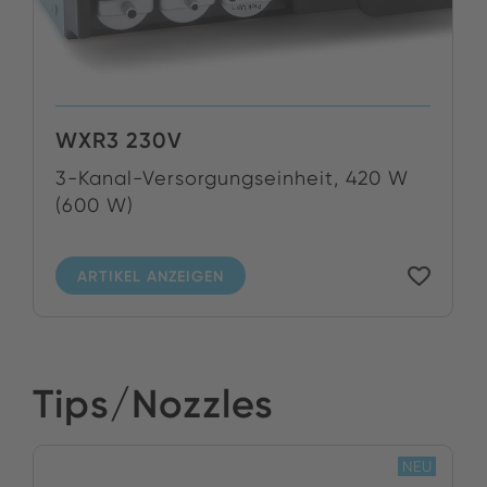
WXR3 230V
3-Kanal-Versorgungseinheit, 420 W
(600 W)
ARTIKEL ANZEIGEN
Tips/Nozzles
NEU