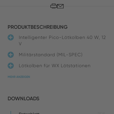
PRODUKTBESCHREIBUNG
Intelligenter Pico-Lötkolben 40 W, 12
V
Militärstandard (MIL-SPEC)
Lötkolben für WX Lötstationen
MEHR ANZEIGEN
DOWNLOADS
PDF