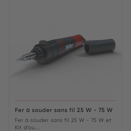
Fer à souder sans fil 25 W - 75 W
Fer à souder sans fil 25 W - 75 W et
Kit d'ou...