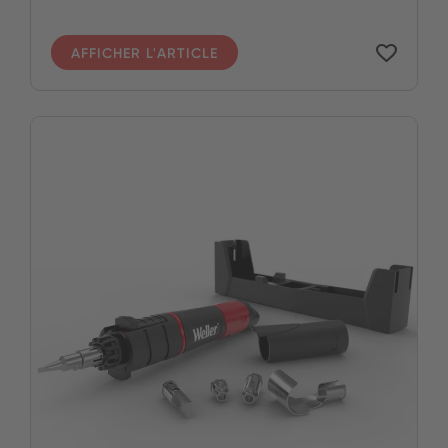
AFFICHER L'ARTICLE