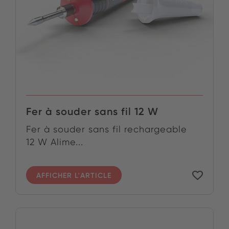
Fer à souder sans fil 12 W
Fer à souder sans fil rechargeable
12 W Alime...
AFFICHER L'ARTICLE