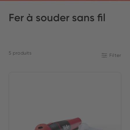
Fer à souder sans fil
5 produits
Filter