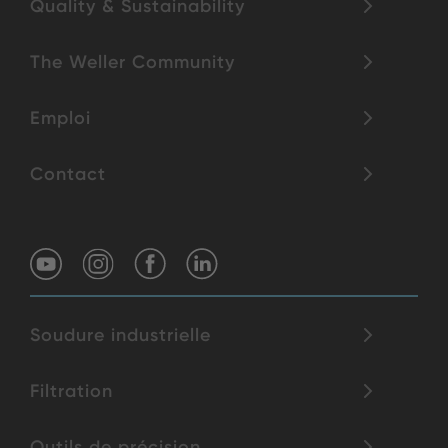
Quality & Sustainability
The Weller Community
Emploi
Contact
Soudure industrielle
Filtration
Outils de précision