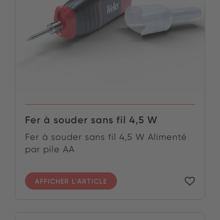
Fer à souder sans fil 4,5 W
Fer à souder sans fil 4,5 W Alimenté
par pile AA
AFFICHER L'ARTICLE