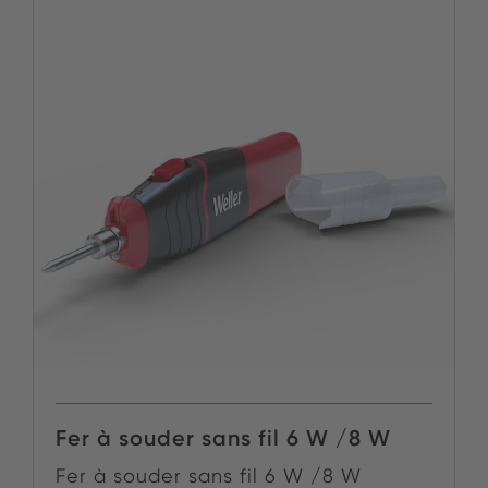
Fer à souder sans fil 6 W /8 W
Fer à souder sans fil 6 W /8 W