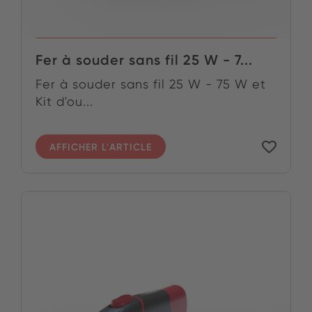
Fer à souder sans fil 25 W - 7...
Fer à souder sans fil 25 W - 75 W et
Kit d'ou...
AFFICHER L'ARTICLE