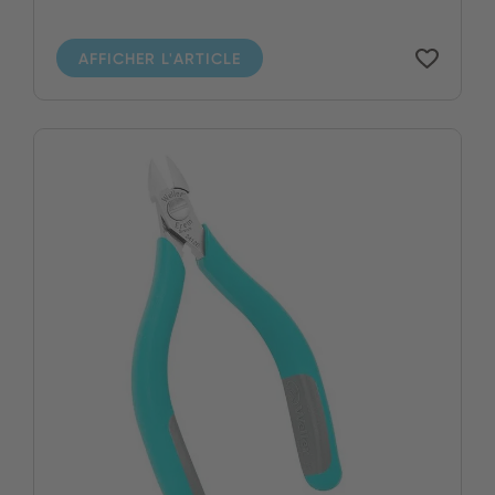
AFFICHER L'ARTICLE