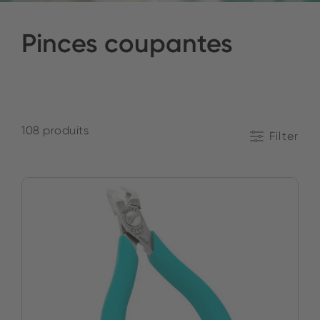
Pinces coupantes
108 produits
Filter