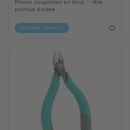
Pinces coupantes en bout – tête
pointue évidée
AFFICHER L'ARTICLE