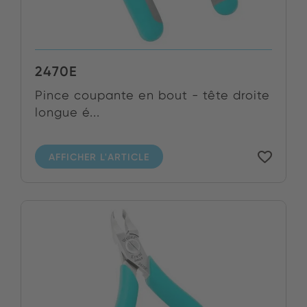
2470E
Pince coupante en bout - tête droite
longue é...
AFFICHER L'ARTICLE