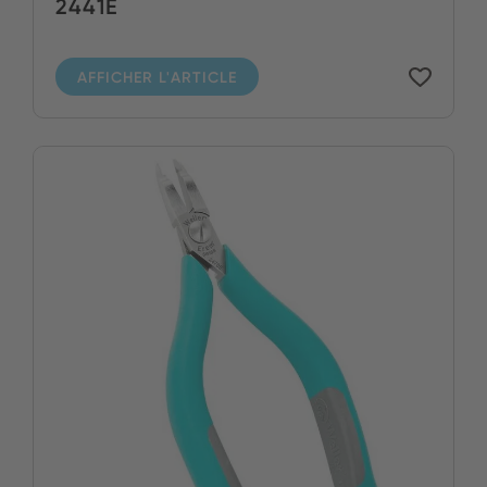
2441E
AFFICHER L'ARTICLE