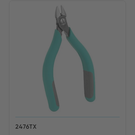
2476TX