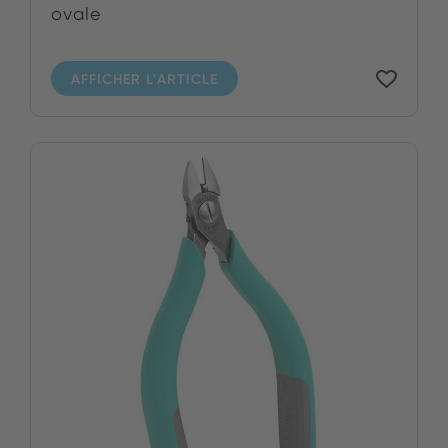
ovale
AFFICHER L'ARTICLE