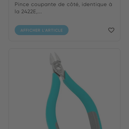
Pince coupante de côté, identique à
la 2422E,...
AFFICHER L'ARTICLE