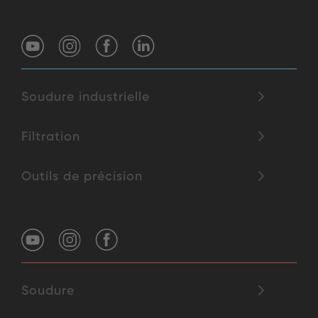
Soudure industrielle
Filtration
Outils de précision
Soudure