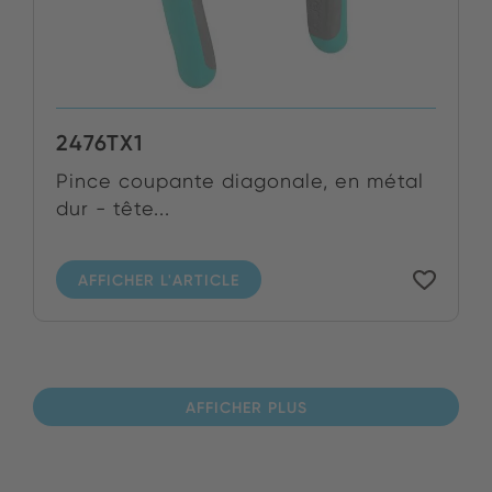
2476TX1
Pince coupante diagonale, en métal
dur - tête...
AFFICHER L'ARTICLE
AFFICHER PLUS