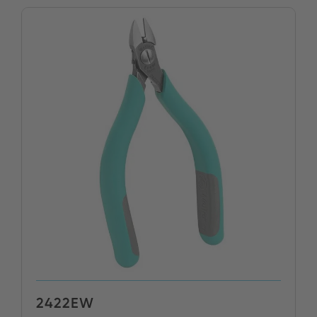
2422EW