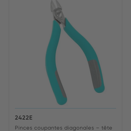
2422E
Pinces coupantes diagonales – tête