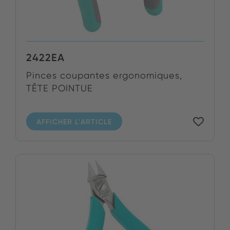
2422EA
Pinces coupantes ergonomiques,
TÊTE POINTUE
AFFICHER L'ARTICLE