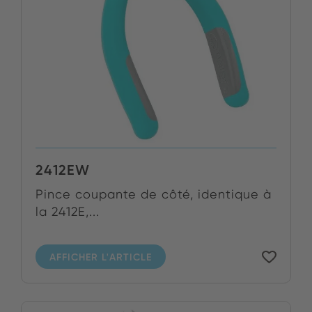
2412EW
Pince coupante de côté, identique à
la 2412E,...
AFFICHER L'ARTICLE