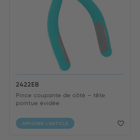
2422EB
Pince coupante de côté – tête
pointue évidée
AFFICHER L'ARTICLE