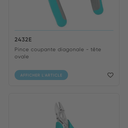
2432E
Pince coupante diagonale - tête
ovale
AFFICHER L'ARTICLE