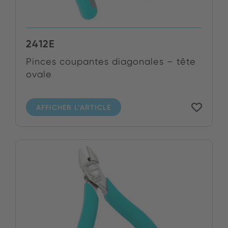
2412E
Pinces coupantes diagonales – tête
ovale
AFFICHER L'ARTICLE