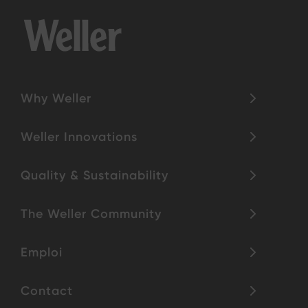
Why Weller
Weller Innovations
Quality & Sustainability
The Weller Community
Emploi
Contact