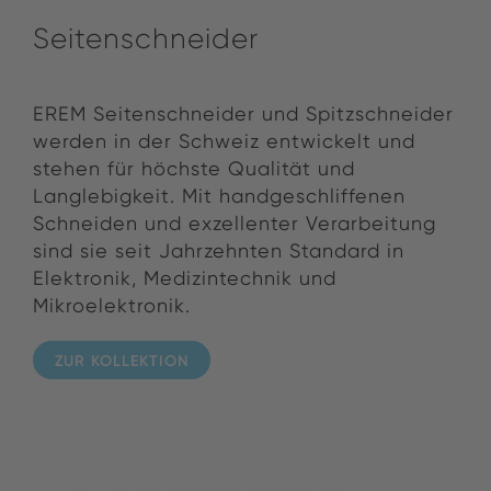
Seitenschneider
EREM Seitenschneider und Spitzschneider
werden in der Schweiz entwickelt und
stehen für höchste Qualität und
Langlebigkeit. Mit handgeschliffenen
Schneiden und exzellenter Verarbeitung
sind sie seit Jahrzehnten Standard in
Elektronik, Medizintechnik und
Mikroelektronik.
ZUR KOLLEKTION