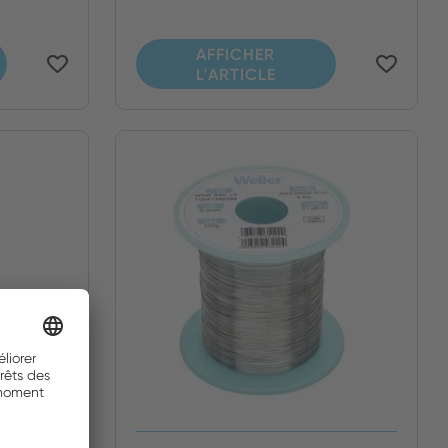
AFFICHER
L'ARTICLE