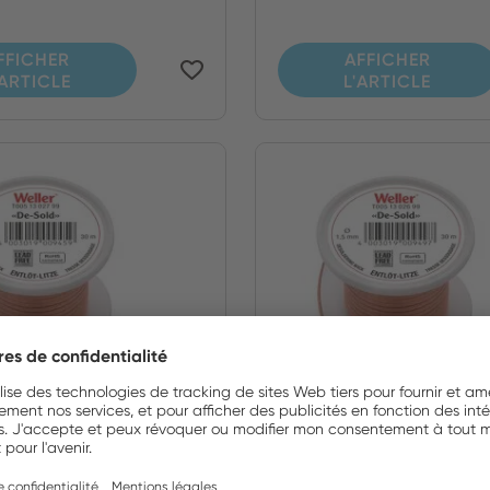
FFICHER
AFFICHER
'ARTICLE
L'ARTICLE