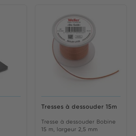
Tresses à dessouder 15m
l
Tresse à dessouder Bobine
15 m, largeur 2,5 mm