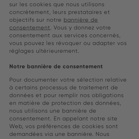
sur les cookies que nous utilisons
concrètement, leurs prestataires et
objectifs sur notre
bannière de
consentement
. Vous y donnez votre
consentement aux services concernés,
vous pouvez les révoquer ou adapter vos
réglages ultérieurement.
Notre bannière de consentement
Pour documenter votre sélection relative
à certains processus de traitement de
données et pour remplir nos obligations
en matière de protection des données,
nous utilisons une bannière de
consentement. En appelant notre site
Web, vos préférences de cookies sont
demandées via une bannière. Nous