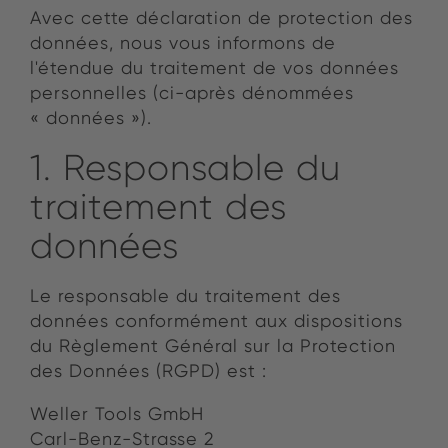
Avec cette déclaration de protection des
données, nous vous informons de
l'étendue du traitement de vos données
personnelles (ci-après dénommées
« données »).
1. Responsable du
traitement des
données
Le responsable du traitement des
données conformément aux dispositions
du Règlement Général sur la Protection
des Données (RGPD) est :
Weller Tools GmbH
Carl-Benz-Strasse 2