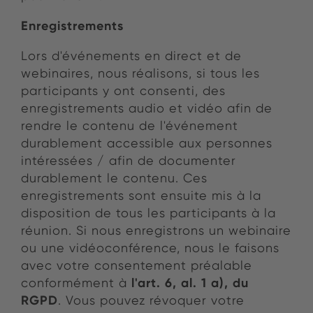
Enregistrements
Lors d'événements en direct et de
webinaires, nous réalisons, si tous les
participants y ont consenti, des
enregistrements audio et vidéo afin de
rendre le contenu de l'événement
durablement accessible aux personnes
intéressées / afin de documenter
durablement le contenu. Ces
enregistrements sont ensuite mis à la
disposition de tous les participants à la
réunion. Si nous enregistrons un webinaire
ou une vidéoconférence, nous le faisons
avec votre consentement préalable
l'art. 6, al. 1 a), du
conformément à
RGPD
. Vous pouvez révoquer votre