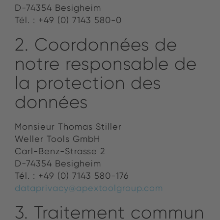
D-74354 Besigheim
Tél. : +49 (0) 7143 580-0
2. Coordonnées de
notre responsable de
la protection des
données
Monsieur Thomas Stiller
Weller Tools GmbH
Carl-Benz-Strasse 2
D-74354 Besigheim
Tél. : +49 (0) 7143 580-176
dataprivacy@apextoolgroup.com
3. Traitement commun