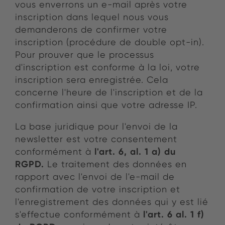
vous enverrons un e-mail après votre
inscription dans lequel nous vous
demanderons de confirmer votre
inscription (procédure de double opt-in).
Pour prouver que le processus
d'inscription est conforme à la loi, votre
inscription sera enregistrée. Cela
concerne l'heure de l'inscription et de la
confirmation ainsi que votre adresse IP.
La base juridique pour l'envoi de la
newsletter est votre consentement
l'art. 6, al. 1 a) du
conformément à
RGPD.
Le traitement des données en
rapport avec l'envoi de l'e-mail de
confirmation de votre inscription et
l'enregistrement des données qui y est lié
l'art. 6 al. 1 f)
s'effectue conformément à