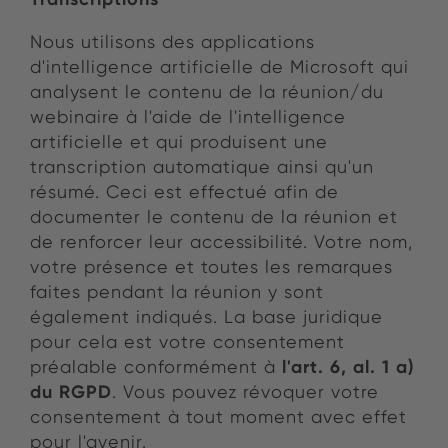
Nous utilisons des applications
d'intelligence artificielle de Microsoft qui
analysent le contenu de la réunion/du
webinaire à l'aide de l'intelligence
artificielle et qui produisent une
transcription automatique ainsi qu'un
résumé. Ceci est effectué afin de
documenter le contenu de la réunion et
de renforcer leur accessibilité. Votre nom,
votre présence et toutes les remarques
faites pendant la réunion y sont
également indiqués. La base juridique
pour cela est votre consentement
l'art. 6, al. 1 a)
préalable conformément à
du RGPD
. Vous pouvez révoquer votre
consentement à tout moment avec effet
pour l'avenir.