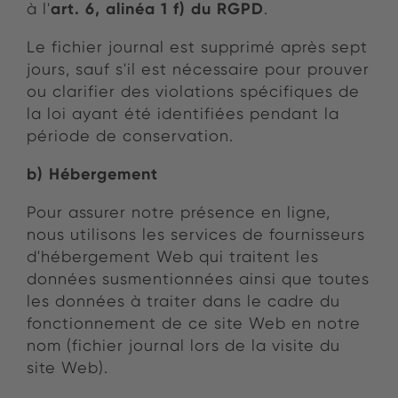
art. 6, alinéa 1 f) du RGPD
à l'
.
Le fichier journal est supprimé après sept
jours, sauf s'il est nécessaire pour prouver
ou clarifier des violations spécifiques de
la loi ayant été identifiées pendant la
période de conservation.
b) Hébergement
Pour assurer notre présence en ligne,
nous utilisons les services de fournisseurs
d'hébergement Web qui traitent les
données susmentionnées ainsi que toutes
les données à traiter dans le cadre du
fonctionnement de ce site Web en notre
nom (fichier journal lors de la visite du
site Web).