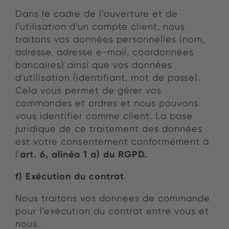
Dans le cadre de l’ouverture et de
l'utilisation d'un compte client, nous
traitons vos données personnelles (nom,
adresse, adresse e-mail, coordonnées
bancaires) ainsi que vos données
d'utilisation (identifiant, mot de passe).
Cela vous permet de gérer vos
commandes et ordres et nous pouvons
vous identifier comme client. La base
juridique de ce traitement des données
est votre consentement conformément à
art. 6, alinéa 1 a) du RGPD.
l'
f) Exécution du contrat
Nous traitons vos données de commande
pour l'exécution du contrat entre vous et
nous.