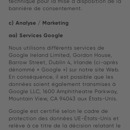
technique pour la mise à disposition de la
bannière de consentement.
c) Analyse / Marketing
aa) Services Google
Nous utilisons différents services de
Google Ireland Limited, Gordon House,
Barrow Street, Dublin 4, Irlande (ci-après
dénommé « Google ») sur notre site Web.
En conséquence, il est possible que les
données soient également transmises à
Google LLC, 1600 Amphitheatre Parkway,
Mountain View, CA 94043 aux États-Unis.
Google est certifié selon le cadre de
protection des données UE-États-Unis et
relève à ce titre de la décision relatant le