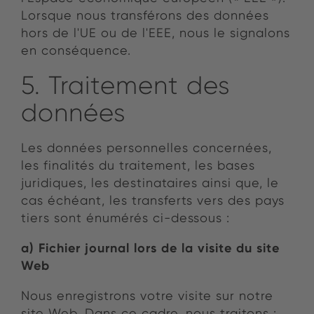
Lorsque nous transférons des données
hors de l'UE ou de l'EEE, nous le signalons
en conséquence.
5. Traitement des
données
Les données personnelles concernées,
les finalités du traitement, les bases
juridiques, les destinataires ainsi que, le
cas échéant, les transferts vers des pays
tiers sont énumérés ci-dessous :
a) Fichier journal lors de la visite du site
Web
Nous enregistrons votre visite sur notre
site Web. Dans ce cadre, nous traitons :