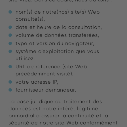
nom(s) de notre(nos) site(s) Web
consulté(s),
date et heure de la consultation,
volume de données transférées,
type et version du navigateur,
système d'exploitation que vous
utilisez,
URL de référence (site Web
précédemment visité),
votre adresse IP,
fournisseur demandeur.
La base juridique du traitement des
données est notre intérêt légitime
primordial à assurer la continuité et la
sécurité de notre site Web conformément