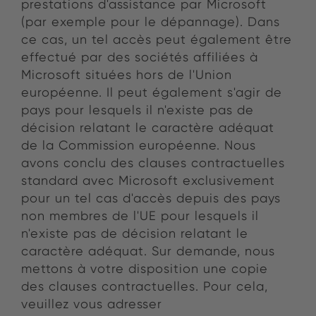
prestations d'assistance par Microsoft
(par exemple pour le dépannage). Dans
ce cas, un tel accès peut également être
effectué par des sociétés affiliées à
Microsoft situées hors de l'Union
européenne. Il peut également s'agir de
pays pour lesquels il n'existe pas de
décision relatant le caractère adéquat
de la Commission européenne. Nous
avons conclu des clauses contractuelles
standard avec Microsoft exclusivement
pour un tel cas d'accès depuis des pays
non membres de l'UE pour lesquels il
n'existe pas de décision relatant le
caractère adéquat. Sur demande, nous
mettons à votre disposition une copie
des clauses contractuelles. Pour cela,
veuillez vous adresser