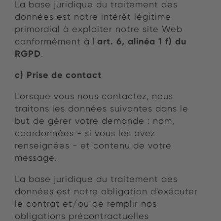
La base juridique du traitement des
données est notre intérêt légitime
primordial à exploiter notre site Web
art. 6, alinéa 1 f) du
conformément à l'
RGPD
.
c) Prise de contact
Lorsque vous nous contactez, nous
traitons les données suivantes dans le
but de gérer votre demande : nom,
coordonnées - si vous les avez
renseignées - et contenu de votre
message.
La base juridique du traitement des
données est notre obligation d'exécuter
le contrat et/ou de remplir nos
obligations précontractuelles