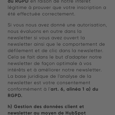
du RGPD
en raison de notre intérêt
légitime à prouver que votre inscription a
été effectuée correctement.
Si vous nous avez donné une autorisation,
nous évaluons en outre dans la
newsletter si vous avez ouvert la
newsletter ainsi que le comportement de
défilement et de clic dans la newsletter.
Cela se fait dans le but d'adapter notre
newsletter de façon optimale à vos
intérêts et à améliorer notre newsletter.
La base juridique de l'analyse de la
newsletter est votre consentement
art. 6, alinéa 1 a) du
conformément à l'
RGPD.
h) Gestion des données client et
newsletter au moyen de HubSpot