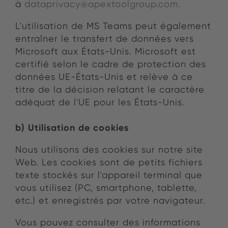
à
dataprivacy@apextoolgroup.com.
L'utilisation de MS Teams peut également
entraîner le transfert de données vers
Microsoft aux États-Unis. Microsoft est
certifié selon le cadre de protection des
données UE-États-Unis et relève à ce
titre de la décision relatant le caractère
adéquat de l'UE pour les États-Unis.
b) Utilisation de cookies
Nous utilisons des cookies sur notre site
Web. Les cookies sont de petits fichiers
texte stockés sur l'appareil terminal que
vous utilisez (PC, smartphone, tablette,
etc.) et enregistrés par votre navigateur.
Vous pouvez consulter des informations