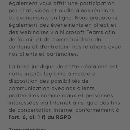
également vous offrir une participation
par chat, vidéo et audio à nos réunions
et événements en ligne. Nous proposons
également des événements en direct et
des webinaires via Microsoft Teams afin
de fournir et de commercialiser du
contenu et d'entretenir nos relations avec
nos clients et partenaires.
La base juridique de cette démarche est
notre intérêt légitime à mettre à
disposition des possibilités de
communication avec nos clients,
partenaires commerciaux et personnes
intéressées via Internet ainsi qu'à des fins
de concertation interne, conformément à
l'art. 6, al. 1 f) du RGPD
.
Transcriptions