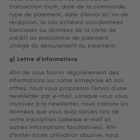
transaction (nom, date de la commande,
type de paiement, date d'envoi et/ou de
réception, le cas échéant coordonnées
bancaires ou données de la carte de
crédit) au prestataire de paiement
chargé du déroulement du paiement.
g) Lettre d'informations
Afin de vous fournir régulièrement des
informations sur notre entreprise et nos
offres, nous vous proposons l'envoi d'une
newsletter par e-mail. Lorsque vous vous
inscrivez à la newsletter, nous traitons les
données que vous avez saisies lors de
votre inscription (adresse e-mail et
autres informations facultatives). Afin
d'éviter toute utilisation abusive, nous