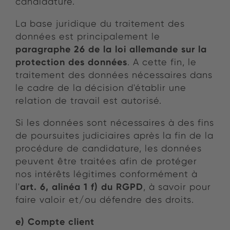
candidature.
La base juridique du traitement des
données est principalement le
paragraphe 26 de la loi allemande sur la
protection des données
. A cette fin, le
traitement des données nécessaires dans
le cadre de la décision d'établir une
relation de travail est autorisé.
Si les données sont nécessaires à des fins
de poursuites judiciaires après la fin de la
procédure de candidature, les données
peuvent être traitées afin de protéger
nos intérêts légitimes conformément à
art. 6, alinéa 1 f) du RGPD
l'
, à savoir pour
faire valoir et/ou défendre des droits.
e) Compte client