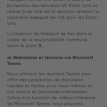
protection des données UE-États-Unis et
relève à ce titre de la décision relatant le
caractère adéquat de l'UE pour les États-
Unis.
L'utilisation de HubSpot se fait dans le
cadre de la responsabilité commune
3.
selon le point
a)
Webinaires et réunions via Microsoft
Teams
Nous utilisons les réunions Teams pour
offrir des possibilités de discussion
rapides et faciles pour nous-mêmes et
nos clients et personnes intéressées.
Grâce à la fonction de vidéoconférence
de Microsoft Teams, nous pouvons