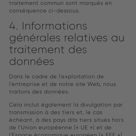
traitement commun sont marqués en
conséquence ci-dessous.
4. Informations
générales relatives au
traitement des
données
Dans le cadre de l'exploitation de
l'entreprise et de notre site Web, nous
traitons des données.
Cela inclut également la divulgation par
transmission à des tiers et, le cas
échéant, à des pays dits tiers situés hors
de l'Union européenne (« UE ») et de
l'Espace économique européen (« EEE »).