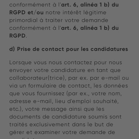
art. 6, alinéa 1 b) du
conformément à l'
RGPD et/ou
notre intérêt légitime
primordial à traiter votre demande
art. 6, alinéa 1 b) du
conformément à l'
RGPD
.
d) Prise de contact pour les candidatures
Lorsque vous nous contactez pour nous
envoyer votre candidature en tant que
collaborateur(trice), par ex. par e-mail ou
via un formulaire de contact, les données
que vous fournissez (par ex., votre nom,
adresse e-mail, lieu d'emploi souhaité,
etc.), votre message ainsi que les
documents de candidature soumis sont
traités exclusivement dans le but de
gérer et examiner votre demande de