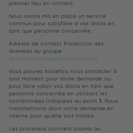
premier lieu en contact.
Nous avons mis en place un service
commun pour satisfaire à vos droits en
tant que personne concernée :
Adresse de contact Protection des
données du groupe
dataprivacy@apextoolgroup.com
Vous pouvez toutefois nous contacter à
tout moment pour toute demande ou
pour faire valoir vos droits en tant que
personne concernée en utilisant les
1
coordonnées indiquées au point
. Nous
transmettrons alors votre demande en
interne pour qu'elle soit traitée.
Les processus concrets soumis au