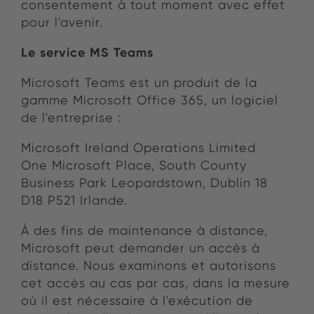
consentement à tout moment avec effet
pour l'avenir.
Le service MS Teams
Microsoft Teams est un produit de la
gamme Microsoft Office 365, un logiciel
de l'entreprise :
Microsoft Ireland Operations Limited
One Microsoft Place, South County
Business Park Leopardstown, Dublin 18
D18 P521 Irlande.
À des fins de maintenance à distance,
Microsoft peut demander un accès à
distance. Nous examinons et autorisons
cet accès au cas par cas, dans la mesure
où il est nécessaire à l'exécution de