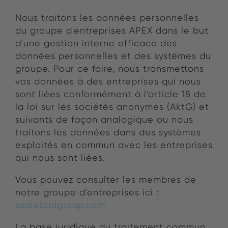
Nous traitons les données personnelles
du groupe d'entreprises APEX dans le but
d'une gestion interne efficace des
données personnelles et des systèmes du
groupe. Pour ce faire, nous transmettons
vos données à des entreprises qui nous
sont liées conformément à l'article 18 de
la loi sur les sociétés anonymes (AktG) et
suivants de façon analogique ou nous
traitons les données dans des systèmes
exploités en commun avec les entreprises
qui nous sont liées.
Vous pouvez consulter les membres de
notre groupe d'entreprises ici :
apextoolgroup.com
La base juridique du traitement commun