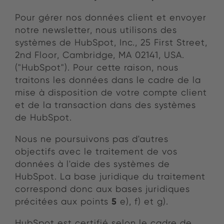
Pour gérer nos données client et envoyer
notre newsletter, nous utilisons des
systèmes de HubSpot, Inc., 25 First Street,
2nd Floor, Cambridge, MA 02141, USA.
("HubSpot"). Pour cette raison, nous
traitons les données dans le cadre de la
mise à disposition de votre compte client
et de la transaction dans des systèmes
de HubSpot.
Nous ne poursuivons pas d'autres
objectifs avec le traitement de vos
données à l'aide des systèmes de
HubSpot. La base juridique du traitement
correspond donc aux bases juridiques
5
précitées aux points
e), f) et g).
HubSpot est certifié selon le cadre de