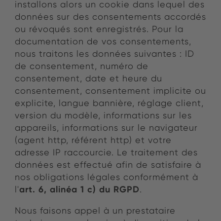
installons alors un cookie dans lequel des
données sur des consentements accordés
ou révoqués sont enregistrés. Pour la
documentation de vos consentements,
nous traitons les données suivantes :
ID
de consentement, numéro de
consentement, date et heure du
consentement, consentement implicite ou
explicite, langue bannière, réglage client,
version du modèle, informations sur les
appareils, informations sur le navigateur
(agent http, référent http) et votre
adresse IP raccourcie.
Le traitement des
données est effectué afin de satisfaire à
nos obligations légales conformément à
art. 6, alinéa 1 c) du RGPD
l'
.
Nous faisons appel à un prestataire