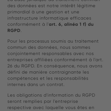
des données est notre intérêt légitime
primordial à une gestion et une
infrastructure informatique efficaces
art. 6, alinéa 1 f) du
conformément à l'
RGPD
.
Pour les processus soumis au traitement
commun des données, nous sommes
conjointement responsables avec nos
entreprises affiliées conformément à l'art.
26 du RGPD. En conséquence, nous avons
défini de manière contraignante les
compétences et les responsabilités
internes dans un contrat.
Les obligations d'information du RGPD
seront remplies par l'entreprise
respective avec laquelle vous êtes en