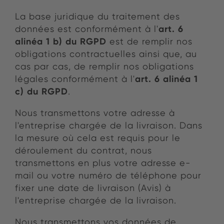
La base juridique du traitement des
art. 6
données est conformément à l'
alinéa 1 b) du RGPD
est de remplir nos
obligations contractuelles ainsi que, au
cas par cas, de remplir nos obligations
art. 6 alinéa 1
légales conformément à l'
c) du RGPD
.
Nous transmettons votre adresse à
l'entreprise chargée de la livraison. Dans
la mesure où cela est requis pour le
déroulement du contrat, nous
transmettons en plus votre adresse e-
mail ou votre numéro de téléphone pour
fixer une date de livraison (Avis) à
l'entreprise chargée de la livraison.
Nous transmettons vos données de