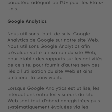
caractère adéquat de l'UE pour les États-
Unis.
Google Analytics
Nous utilisons l'outil de suivi Google
Analytics de Google sur notre site Web.
Nous utilisons Google Analytics afin
d'évaluer votre utilisation du site Web,
pour établir des rapports sur les activités
de ce site, pour fournir d'autres services
liés à l'utilisation du site Web et ainsi
améliorer la convivialité.
Lorsque Google Analytics est utilisé, les
interactions entre les visiteurs du site
Web sont tout d'abord enregistrées puis
systématiquement évaluées via les