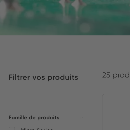
25 prod
Filtrer vos produits
Famille de produits