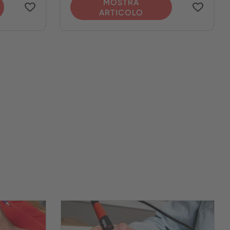
MOSTRA
ARTICOLO