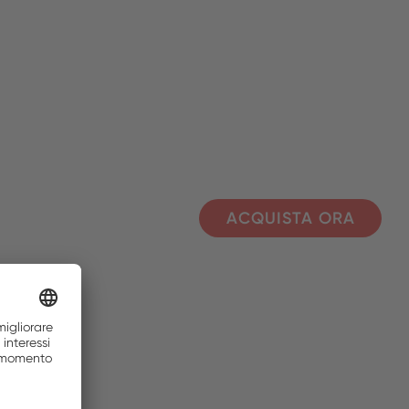
ACQUISTA ORA