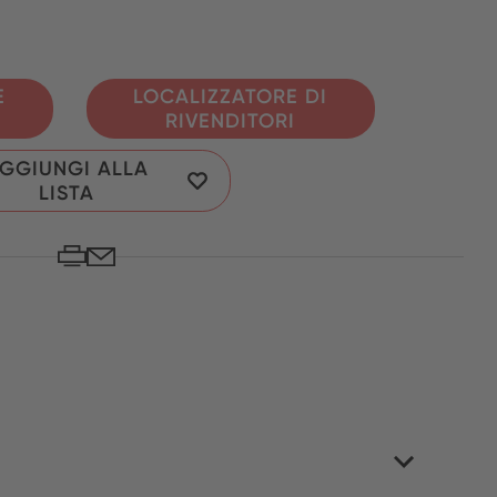
E
LOCALIZZATORE DI
RIVENDITORI
GGIUNGI ALLA
LISTA