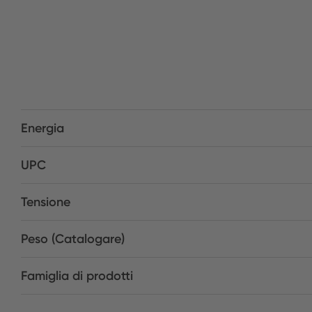
Energia
UPC
Tensione
Peso (Catalogare)
Famiglia di prodotti