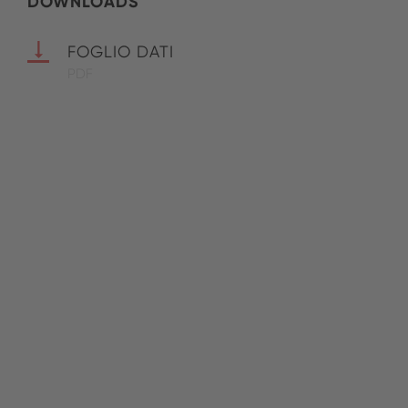
DOWNLOADS
FOGLIO DATI
PDF