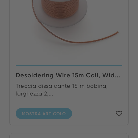
Desoldering Wire 15m Coil, Wid...
Treccia dissaldante 15 m bobina,
larghezza 2,...
MOSTRA ARTICOLO