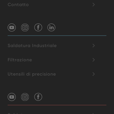
Contatto
Saldatura Industriale
Filtrazione
Utensili di precisione