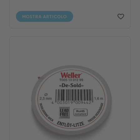
MOSTRA ARTICOLO