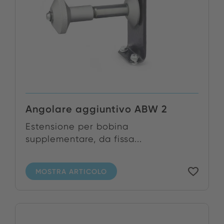
Angolare aggiuntivo ABW 2
Estensione per bobina
supplementare, da fissa...
MOSTRA ARTICOLO