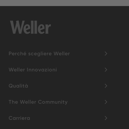
Perché scegliere Weller
Weller Innovazioni
Qualità
The Weller Community
Carriera