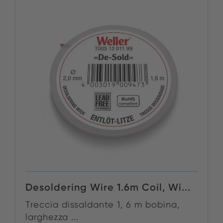
Desoldering Wire 1.6m Coil, Wi...
Treccia dissaldante 1, 6 m bobina,
larghezza ...