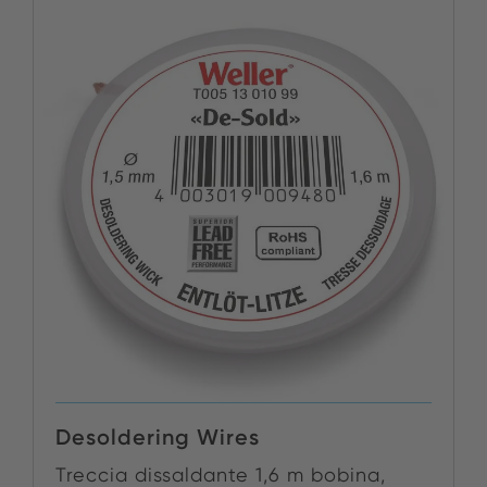
Desoldering Wires
Treccia dissaldante 1,6 m bobina,