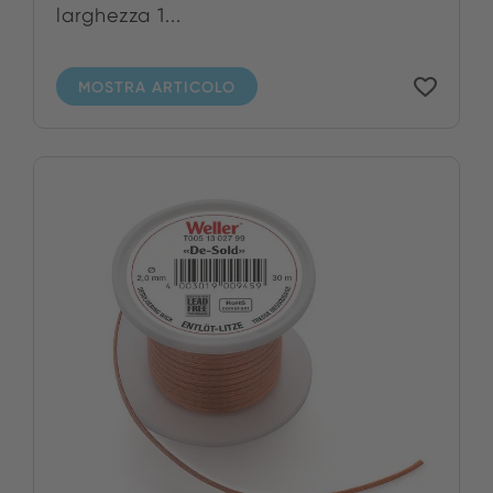
larghezza 1...
MOSTRA ARTICOLO