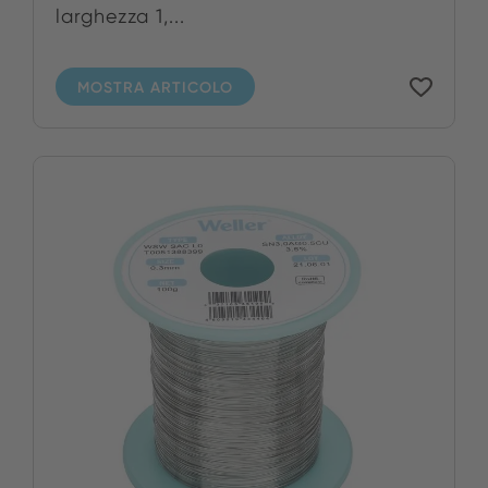
larghezza 1,...
MOSTRA ARTICOLO