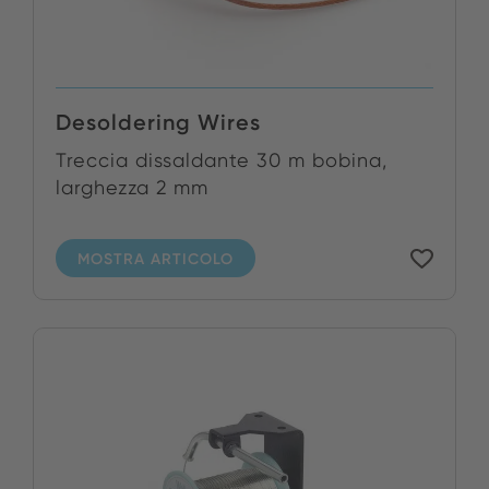
Desoldering Wires
Treccia dissaldante 30 m bobina,
larghezza 2 mm
MOSTRA ARTICOLO