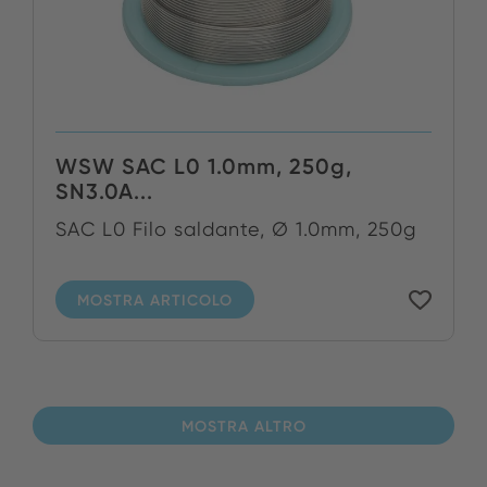
WSW SAC L0 1.0mm, 250g,
SN3.0A...
SAC L0 Filo saldante, Ø 1.0mm, 250g
MOSTRA ARTICOLO
MOSTRA ALTRO