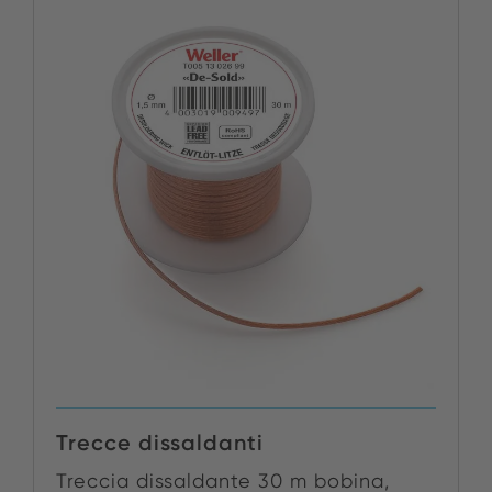
Trecce dissaldanti
Treccia dissaldante 30 m bobina,