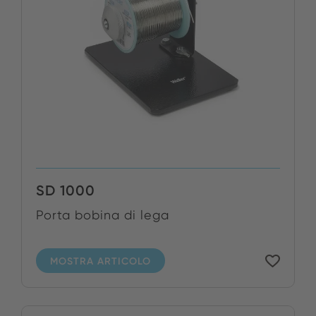
SD 1000
Porta bobina di lega
MOSTRA ARTICOLO