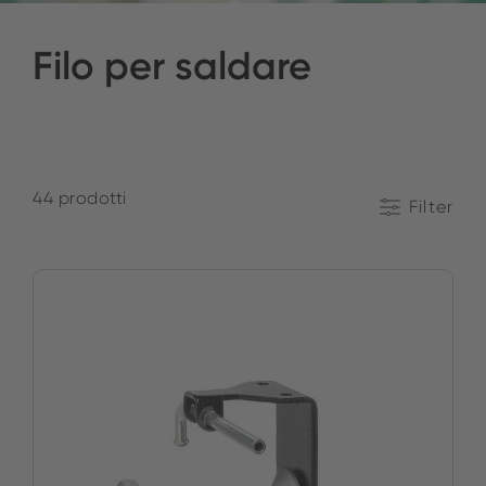
Filo per saldare
44 prodotti
Filter