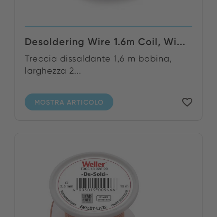
Desoldering Wire 1.6m Coil, Wi...
Treccia dissaldante 1,6 m bobina,
larghezza 2...
MOSTRA ARTICOLO