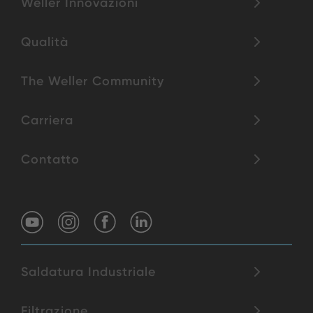
Weller Innovazioni
Qualità
The Weller Community
Carriera
Contatto
Saldatura Industriale
Filtrazione