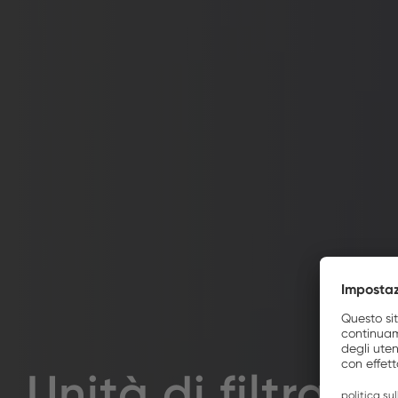
Unità di filtrazi