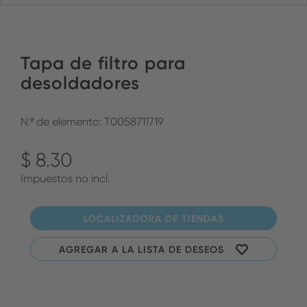
Tapa de filtro para
desoldadores
N.º de elemento: T0058711719
$ 8.30
Impuestos no incl.
LOCALIZADORA DE TIENDAS
AGREGAR A LA LISTA DE DESEOS