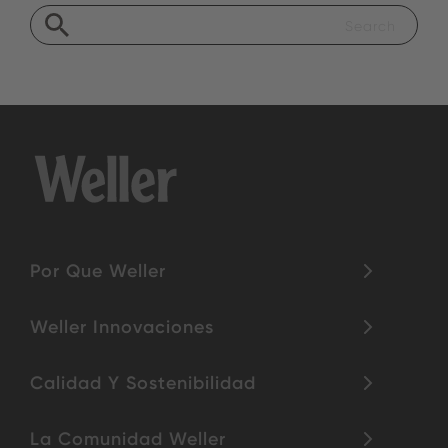
Por Que Weller
Weller Innovaciones
Calidad Y Sostenibilidad
La Comunidad Weller