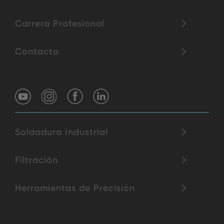
Carrera Profesional
Contacto
Soldadura Industrial
Filtración
Herramientas de Precisión