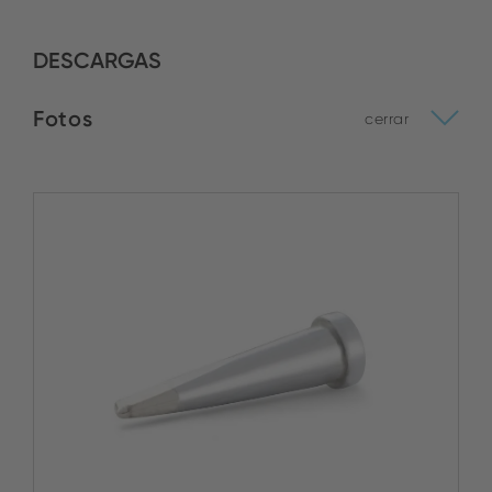
DESCARGAS
Fotos
cerrar