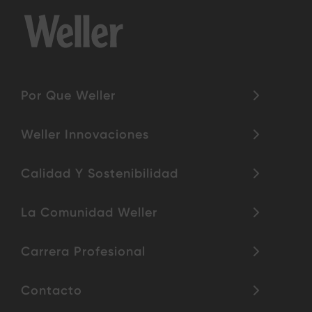
Por Que Weller
Weller Innovaciones
Calidad Y Sostenibilidad
La Comunidad Weller
Carrera Profesional
Contacto