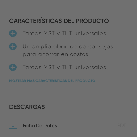
CARACTERÍSTICAS DEL PRODUCTO
Tareas MST y THT universales
Un amplio abanico de consejos
para ahorrar en costos
Tareas MST y THT universales
MOSTRAR MÁS CARACTERÍSTICAS DEL PRODUCTO
DESCARGAS
Ficha De Datos
PDF