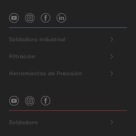
Soldadura Industrial
Filtración
Herramientas de Precisión
Soldadura