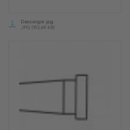
Descargar jpg
JPG (192.69 KB)