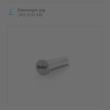
Descargar jpg
JPG (5.57 KB)